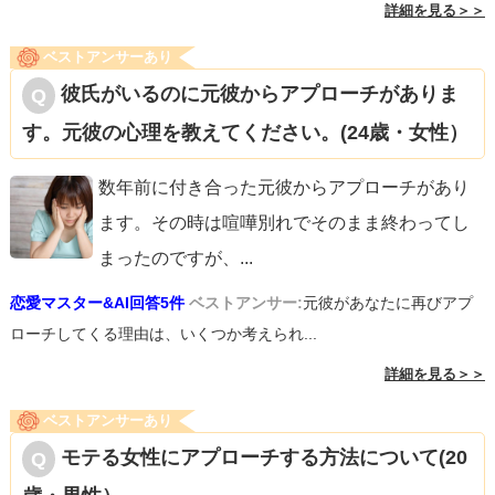
詳細を見る＞＞
ベストアンサーあり
彼氏がいるのに元彼からアプローチがありま
す。元彼の心理を教えてください。(24歳・女性）
数年前に付き合った元彼からアプローチがあり
ます。その時は喧嘩別れでそのまま終わってし
まったのですが、
...
恋愛マスター&AI回答5件
ベストアンサー:
元彼があなたに再びアプ
ローチしてくる理由は、いくつか考えられ...
詳細を見る＞＞
ベストアンサーあり
モテる女性にアプローチする方法について(20