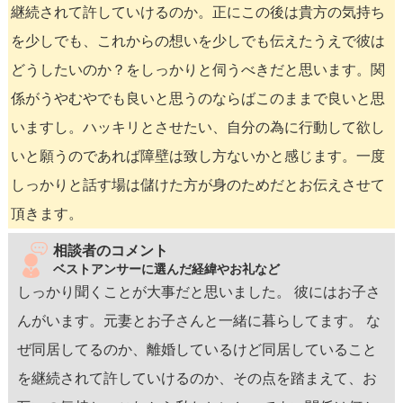
継続されて許していけるのか。正にこの後は貴方の気持ち
を少しでも、これからの想いを少しでも伝えたうえで彼は
どうしたいのか？をしっかりと伺うべきだと思います。関
係がうやむやでも良いと思うのならばこのままで良いと思
いますし。ハッキリとさせたい、自分の為に行動して欲し
いと願うのであれば障壁は致し方ないかと感じます。一度
しっかりと話す場は儲けた方が身のためだとお伝えさせて
頂きます。
相談者のコメント
ベストアンサーに選んだ経緯やお礼など
しっかり聞くことが大事だと思いました。 彼にはお子さ
んがいます。元妻とお子さんと一緒に暮らしてます。 な
ぜ同居してるのか、離婚しているけど同居していること
を継続されて許していけるのか、その点を踏まえて、お