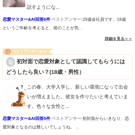
話すようにな
...
恋愛マスター&AI回答6件
ベストアンサー:
29歳会社員です。18歳
というご年齢を考えると、彼のことが気...
詳細を見る＞＞
ベストアンサーあり
初対面で恋愛対象として認識してもらうには
どうしたら良い？(18歳・男性）
この春、大学入学し、新しい環境になって出会
いが増えました。彼女を作りたいと考えていま
す。色々な女性と
...
恋愛マスター&AI回答5件
ベストアンサー:
初対面からいきなり、恋
愛対象となるのは難しいでしょうね。 ...