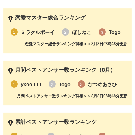
恋愛マスター総合ランキング
ミラクルボーイ
ほしねこ
Togo
1
2
3
恋愛マスター総合ランキング詳細＞＞
8月8日03時48分更新
月間ベストアンサー数ランキング（8月）
ykoouuu
Togo
なつめあさひ
1
2
3
月間ベストアンサー数ランキング詳細＞＞
8月8日03時48分更新
累計ベストアンサー数ランキング