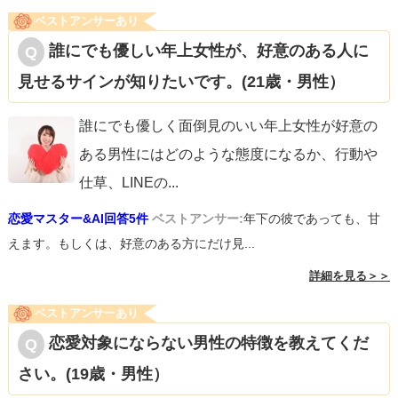
ベストアンサーあり
誰にでも優しい年上女性が、好意のある人に
見せるサインが知りたいです。(21歳・男性）
誰にでも優しく面倒見のいい年上女性が好意の
ある男性にはどのような態度になるか、行動や
仕草、LINEの
...
恋愛マスター&AI回答5件
ベストアンサー:
年下の彼であっても、甘
えます。もしくは、好意のある方にだけ見...
詳細を見る＞＞
ベストアンサーあり
恋愛対象にならない男性の特徴を教えてくだ
さい。(19歳・男性）