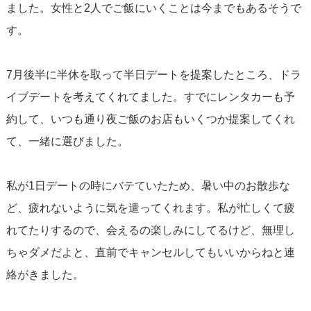
ました。女性と2人でご飯にいくことは今までもあるそうで
す。
7月後半に半休を取って半日デートを提案したところ、ドラ
イブデートを考えてくれてました。すでにレンタカーも予
約して、いつも通り夜ご飯のお店もいくつか提案してくれ
て、一緒に選びました。
私が1日デートの時にバテていたため、暑い中のお散歩な
ど、疲れないように気を遣ってくれます。私が忙しくて疲
れてたりするので、会えるの楽しみにしてるけど、無理し
ちゃダメだよと、直前でキャンセルしてもいいからねと連
絡がきました。