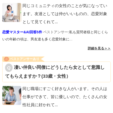
同じコミュニティの女性のことが気になってい
ます。友達としては仲がいいものの、恋愛対象
として見てくれて
...
恋愛マスター&AI回答5件
ベストアンサー:
私も質問者様と同じくら
いの年齢の頃は、男友達も多く恋愛対象に...
詳細を見る＞＞
ベストアンサーあり
凄い仲良い同僚にどうしたら女として意識し
てもらえますか？(33歳・女性）
同じ職場にすごく好きな人がいます。その人は
仕事ができて、皆に優しいので、たくさんの女
性社員に好かれて
...