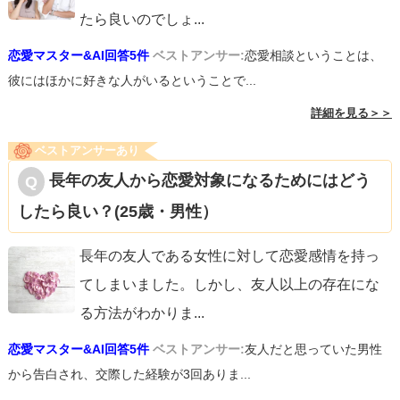
たら良いのでしょ
...
恋愛マスター&AI回答5件
ベストアンサー:
恋愛相談ということは、
彼にはほかに好きな人がいるということで...
詳細を見る＞＞
ベストアンサーあり
長年の友人から恋愛対象になるためにはどう
したら良い？(25歳・男性）
長年の友人である女性に対して恋愛感情を持っ
てしまいました。しかし、友人以上の存在にな
る方法がわかりま
...
恋愛マスター&AI回答5件
ベストアンサー:
友人だと思っていた男性
から告白され、交際した経験が3回ありま...