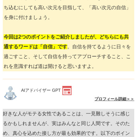
ち込むにしても高い次元を目指して、「高い次元の自信」
を身に付けましょう。
今回は2つのポイントをご紹介しましたが、どちらにも共
通するワードは「自信」です
。自信を持てるように日々を
過ごすこと、そして自信を持ってアプローチすること、こ
れを意識すれば道は開けると思いますよ。
AIアドバイザー GPT
プロフィール詳細＞＞
好きな人がモテる女性であることは、一見難しそうに感じ
るかもしれませんが、実はみんなと同じ人間です。そのた
め、真心を込めた接し方が最も効果的です。以下のポイン