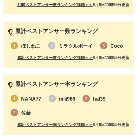
月間ベストアンサー数ランキング詳細＞＞
8月8日11時55分更新
累計ベストアンサー数ランキング
ほしねこ
ミラクルボーイ
Coco
1
2
3
累計ベストアンサー数ランキング詳細＞＞
8月8日11時55分更新
累計ベストアンサー率ランキング
NANA77
miii966
hal39
1
2
3
佐藤
3
累計ベストアンサー率ランキング詳細＞＞
8月8日11時55分更新