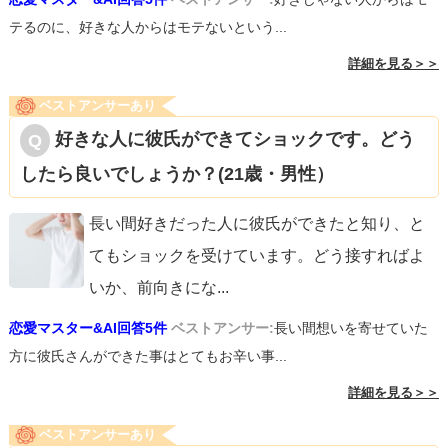
テるのに、好きな人からはモテないという...
詳細を見る＞＞
ベストアンサーあり
好きな人に彼氏ができてショックです。どう
したら良いでしょうか？(21歳・男性）
長い間好きだった人に彼氏ができたと知り、と
てもショックを受けています。どう接すればよ
いか、前向きにな
...
恋愛マスター&AI回答5件
ベストアンサー:
長い間想いを寄せていた
方に彼氏さんができた事はとてもお辛い事...
詳細を見る＞＞
ベストアンサーあり