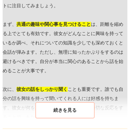
トに注目してみましょう。
まず、
共通の趣味や関心事を見つけること
は、距離を縮め
る上でとても有効です。彼女がどんなことに興味を持って
いるか調べ、それについての知識を少しでも深めておくと
会話が弾みます。ただし、無理に知ったかぶりをするのは
避けるべきです。自分が本当に関心のあることから話を始
めることが大事です。
次に、
彼女の話をしっかり聞く
ことも重要です。誰でも自
分の話を興味を持って聞いてくれる人には好感を持ちま
す。彼女が何を話しているか真剣に聞き、適切な反応をす
ることで、あなたへの信頼感が増します。