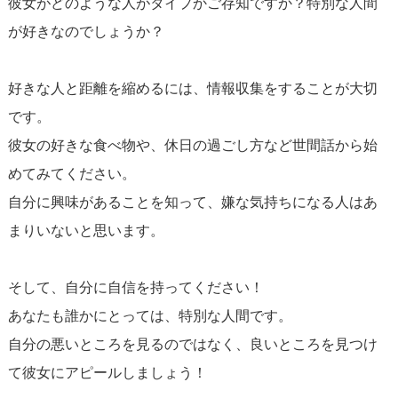
彼女がどのような人がタイプかご存知ですか？特別な人間
が好きなのでしょうか？
好きな人と距離を縮めるには、情報収集をすることが大切
です。
彼女の好きな食べ物や、休日の過ごし方など世間話から始
めてみてください。
自分に興味があることを知って、嫌な気持ちになる人はあ
まりいないと思います。
そして、自分に自信を持ってください！
あなたも誰かにとっては、特別な人間です。
自分の悪いところを見るのではなく、良いところを見つけ
て彼女にアピールしましょう！