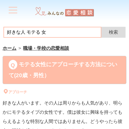
ホーム
職場・学校の恋愛相談
モテる女性にアプローチする方法につい
て(20歳・男性）
アプローチ
好きな人がいます。その人は周りからも人気があり、明ら
かにモテるタイプの女性です。僕は彼女に興味を持っても
らえるような特別な人間ではありません。どうやったら彼