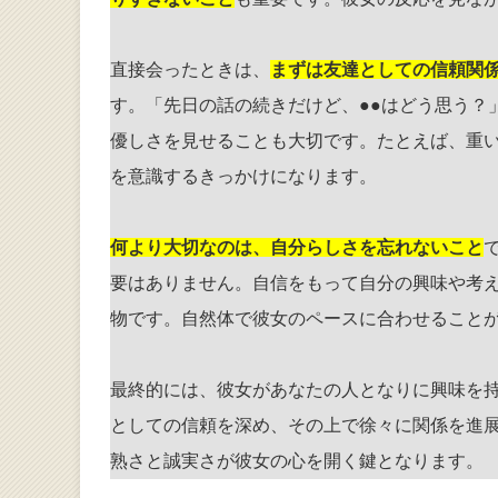
直接会ったときは、
まずは友達としての信頼関
す。「先日の話の続きだけど、●●はどう思う？
優しさを見せることも大切です。たとえば、重
を意識するきっかけになります。
何より大切なのは、自分らしさを忘れないこと
要はありません。自信をもって自分の興味や考
物です。自然体で彼女のペースに合わせること
最終的には、彼女があなたの人となりに興味を
としての信頼を深め、その上で徐々に関係を進
熟さと誠実さが彼女の心を開く鍵となります。