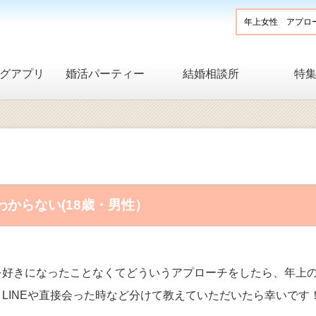
グアプリ
婚活パーティー
結婚相談所
特
からない(18歳・男性）
を好きになったことなくてどういうアプローチをしたら、年上
LINEや直接会った時など分けて教えていただいたら幸いです