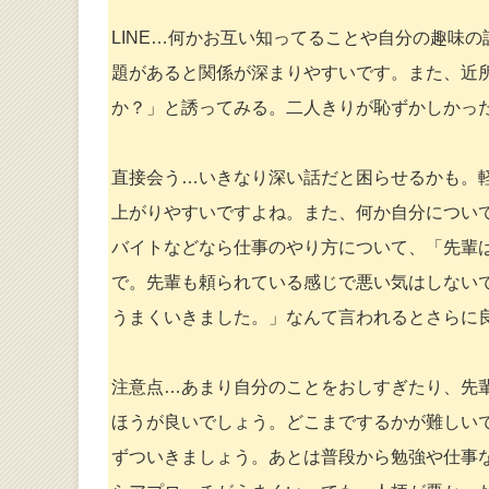
LINE…何かお互い知ってることや自分の趣味
題があると関係が深まりやすいです。また、近
か？」と誘ってみる。二人きりが恥ずかしかっ
直接会う…いきなり深い話だと困らせるかも。
上がりやすいですよね。また、何か自分につい
バイトなどなら仕事のやり方について、「先輩
で。先輩も頼られている感じで悪い気はしない
うまくいきました。」なんて言われるとさらに
注意点…あまり自分のことをおしすぎたり、先輩
ほうが良いでしょう。どこまでするかが難しい
ずついきましょう。あとは普段から勉強や仕事