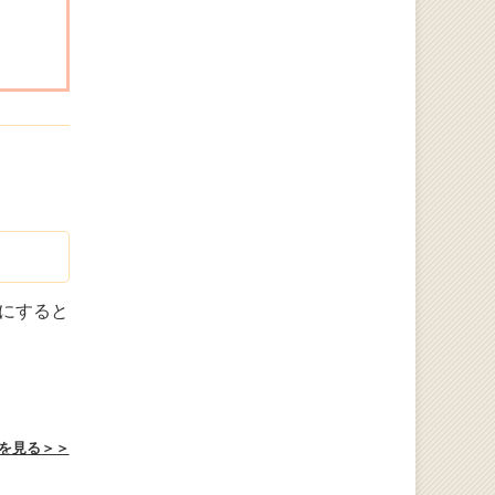
にすると
を見る＞＞