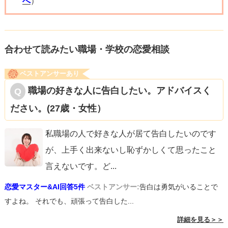
へ
）
合わせて読みたい職場・学校の恋愛相談
ベストアンサーあり
職場の好きな人に告白したい。アドバイスく
ださい。(27歳・女性）
私職場の人で好きな人が居て告白したいのです
が、上手く出来ないし恥ずかしくて思ったこと
言えないです。ど
...
恋愛マスター&AI回答5件
ベストアンサー:
告白は勇気がいることで
すよね。 それでも、頑張って告白した...
詳細を見る＞＞