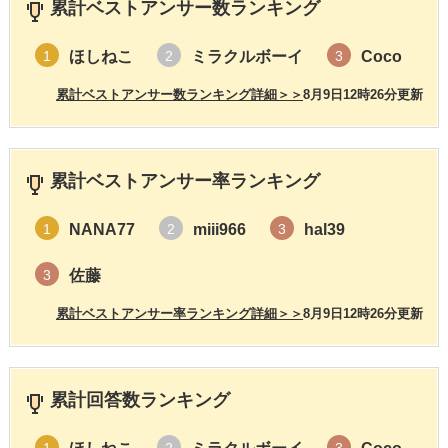
累計ベストアンサー数ランキング
ほしねこ
ミラクルボーイ
Coco
1
2
3
累計ベストアンサー数ランキング詳細＞＞
8月9日12時26分更新
累計ベストアンサー率ランキング
NANA77
miii966
hal39
1
2
3
佐藤
3
累計ベストアンサー率ランキング詳細＞＞
8月9日12時26分更新
累計回答数ランキング