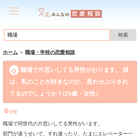
ホーム
職場・学校の恋愛相談
職場で片思いしてる男性がおります。 彼
は、私のことが好きなのか、思わせぶりされ
てるのでしょうか？(25歳・女性）
全般
職場で同世代の片思いしてる男性がいます。
部門が違うせいで、すれ違ったり、たまにエレベーター一