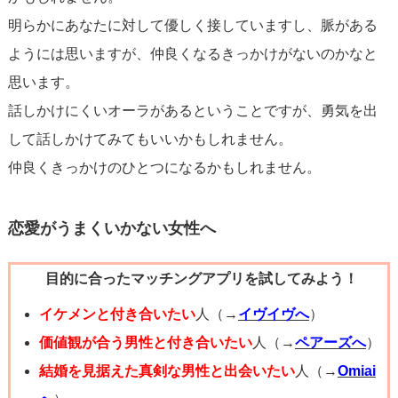
明らかにあなたに対して優しく接していますし、脈がある
ようには思いますが、仲良くなるきっかけがないのかなと
思います。
話しかけにくいオーラがあるということですが、勇気を出
して話しかけてみてもいいかもしれません。
仲良くきっかけのひとつになるかもしれません。
恋愛がうまくいかない女性へ
目的に合ったマッチングアプリを試してみよう！
イケメンと付き合いたい
人（→
イヴイヴへ
）
価値観が合う男性と付き合いたい
人（→
ペアーズへ
）
結婚を見据えた真剣な男性と出会いたい
人（→
Omiai