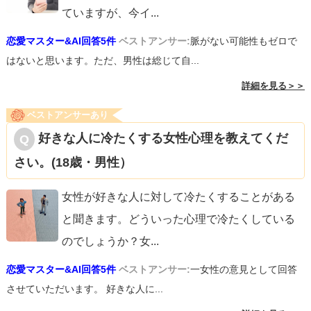
ていますが、今イ
...
恋愛マスター&AI回答5件
ベストアンサー:
脈がない可能性もゼロで
はないと思います。ただ、男性は総じて自...
詳細を見る＞＞
ベストアンサーあり
好きな人に冷たくする女性心理を教えてくだ
さい。(18歳・男性）
女性が好きな人に対して冷たくすることがある
と聞きます。どういった心理で冷たくしている
のでしょうか？女
...
恋愛マスター&AI回答5件
ベストアンサー:
一女性の意見として回答
させていただいます。 好きな人に...