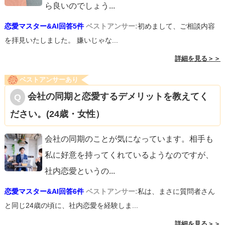
ら良いのでしょう
...
恋愛マスター&AI回答5件
ベストアンサー:
初めまして、ご相談内容
を拝見いたしました。 嫌いじゃな...
詳細を見る＞＞
ベストアンサーあり
会社の同期と恋愛するデメリットを教えてく
ださい。(24歳・女性）
会社の同期のことが気になっています。相手も
私に好意を持ってくれているようなのですが、
社内恋愛というの
...
恋愛マスター&AI回答6件
ベストアンサー:
私は、まさに質問者さん
と同じ24歳の頃に、社内恋愛を経験しま...
詳細を見る＞＞