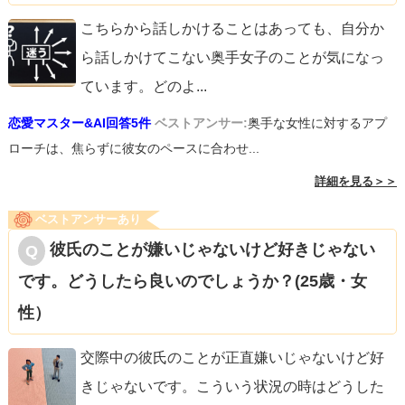
こちらから話しかけることはあっても、自分か
ら話しかけてこない奥手女子のことが気になっ
ています。どのよ
...
恋愛マスター&AI回答5件
ベストアンサー:
奥手な女性に対するアプ
ローチは、焦らずに彼女のペースに合わせ...
詳細を見る＞＞
ベストアンサーあり
彼氏のことが嫌いじゃないけど好きじゃない
です。どうしたら良いのでしょうか？(25歳・女
性）
交際中の彼氏のことが正直嫌いじゃないけど好
きじゃないです。こういう状況の時はどうした