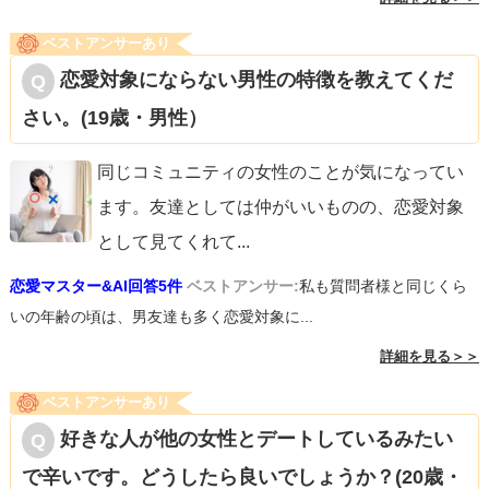
ベストアンサーあり
恋愛対象にならない男性の特徴を教えてくだ
さい。(19歳・男性）
同じコミュニティの女性のことが気になってい
ます。友達としては仲がいいものの、恋愛対象
として見てくれて
...
恋愛マスター&AI回答5件
ベストアンサー:
私も質問者様と同じくら
いの年齢の頃は、男友達も多く恋愛対象に...
詳細を見る＞＞
ベストアンサーあり
好きな人が他の女性とデートしているみたい
で辛いです。どうしたら良いでしょうか？(20歳・