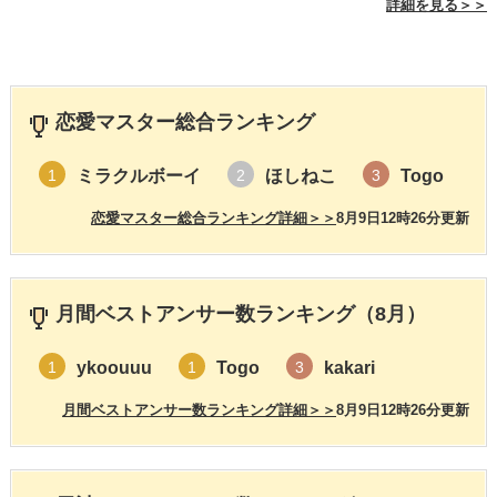
詳細を見る＞＞
恋愛マスター総合ランキング
ミラクルボーイ
ほしねこ
Togo
1
2
3
恋愛マスター総合ランキング詳細＞＞
8月9日12時26分更新
月間ベストアンサー数ランキング（8月）
ykoouuu
Togo
kakari
1
1
3
月間ベストアンサー数ランキング詳細＞＞
8月9日12時26分更新