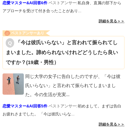
恋愛マスター&AI回答6件
ベストアンサー:
私自身、直属の部下から
アプローチを受けて付き合ったことがあり...
詳細を見る＞＞
ベストアンサーあり
「今は彼氏いらない」と言われて振られてし
まいました。諦められないけれどどうしたら良い
ですか？(19歳・男性）
同じ大学の女子に告白したのですが、「今は彼
氏いらない」と言われて振られてしまいまし
た。今の生活が充実
...
恋愛マスター&AI回答5件
ベストアンサー:
初めまして。まずは告白
お疲れさまでした。 「今は彼氏いらな...
詳細を見る＞＞