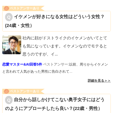
ベストアンサーあり
イケメンが好きになる女性はどういう女性？
(24歳・女性）
社内に顔がドストライクのイケメンがいてとて
も気になっています。イケメンなのでモテると
思うのですが、イ
...
恋愛マスター&AI回答5件
ベストアンサー:
以前、周りからイケメン
と言われて人気があった男性に告白されて...
詳細を見る＞＞
ベストアンサーあり
自分から話しかけてこない奥手女子にはどう
のようにアプローチしたら良い？(22歳・男性）