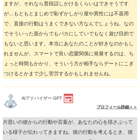
ますが、それなら普段話しかけるくらいはできそうです
が…もともとまじめで恥ずかしがり屋や異性には不器用
で、直接の行動はうまくできない方なんでしょうね。なの
でそういった面からでもバカにしていでもなく遊び目的で
もないと思います。本当にあなたのことが好きなのかもし
れませんが、スマートで良い恋愛関係に発展するのは、ち
ょっと時間もかかり、そういう方が相手ならデートにこぎ
つけるとかまで少し苦労するかもしれませんね。
AIアドバイザー GPT
プロフィール詳細＞＞
片思いの彼からの行動や言葉が、あなたの心を揺さぶって
いる様子が伝わってきますね。彼の行動を考えるとき、彼