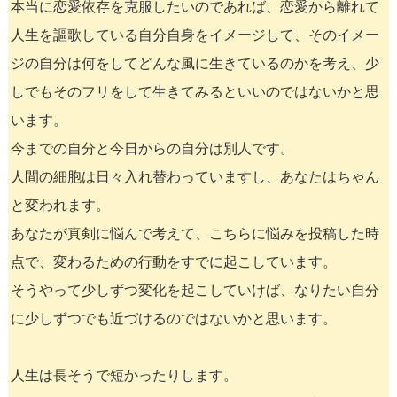
本当に恋愛依存を克服したいのであれば、恋愛から離れて
人生を謳歌している自分自身をイメージして、そのイメー
ジの自分は何をしてどんな風に生きているのかを考え、少
しでもそのフリをして生きてみるといいのではないかと思
います。
今までの自分と今日からの自分は別人です。
人間の細胞は日々入れ替わっていますし、あなたはちゃん
と変われます。
あなたが真剣に悩んで考えて、こちらに悩みを投稿した時
点で、変わるための行動をすでに起こしています。
そうやって少しずつ変化を起こしていけば、なりたい自分
に少しずつでも近づけるのではないかと思います。
人生は長そうで短かったりします。