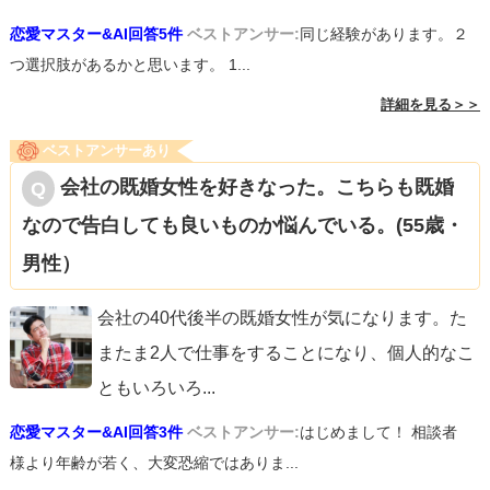
恋愛マスター&AI回答5件
ベストアンサー:
同じ経験があります。２
つ選択肢があるかと思います。 1...
詳細を見る＞＞
ベストアンサーあり
会社の既婚女性を好きなった。こちらも既婚
なので告白しても良いものか悩んでいる。(55歳・
男性）
会社の40代後半の既婚女性が気になります。た
またま2人で仕事をすることになり、個人的なこ
ともいろいろ
...
恋愛マスター&AI回答3件
ベストアンサー:
はじめまして！ 相談者
様より年齢が若く、大変恐縮ではありま...