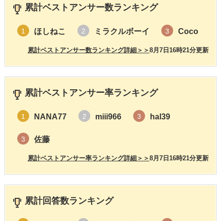
累計ベストアンサー数ランキング
ほしねこ
ミラクルボーイ
Coco
1
2
3
累計ベストアンサー数ランキング詳細＞＞
8月7日16時21分更新
累計ベストアンサー率ランキング
NANA77
miii966
hal39
1
2
3
佐藤
3
累計ベストアンサー率ランキング詳細＞＞
8月7日16時21分更新
累計回答数ランキング