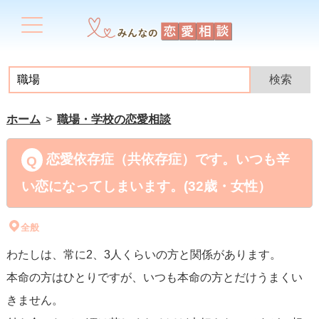
ホーム
職場・学校の恋愛相談
恋愛依存症（共依存症）です。いつも辛
い恋になってしまいます。(32歳・女性）
全般
わたしは、常に2、3人くらいの方と関係があります。
本命の方はひとりですが、いつも本命の方とだけうまくい
きません。