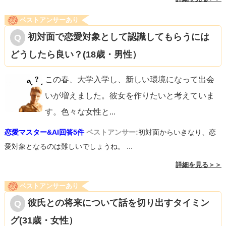
ベストアンサーあり
初対面で恋愛対象として認識してもらうには
どうしたら良い？(18歳・男性）
この春、大学入学し、新しい環境になって出会
いが増えました。彼女を作りたいと考えていま
す。色々な女性と
...
恋愛マスター&AI回答5件
ベストアンサー:
初対面からいきなり、恋
愛対象となるのは難しいでしょうね。 ...
詳細を見る＞＞
ベストアンサーあり
彼氏との将来について話を切り出すタイミン
グ(31歳・女性）