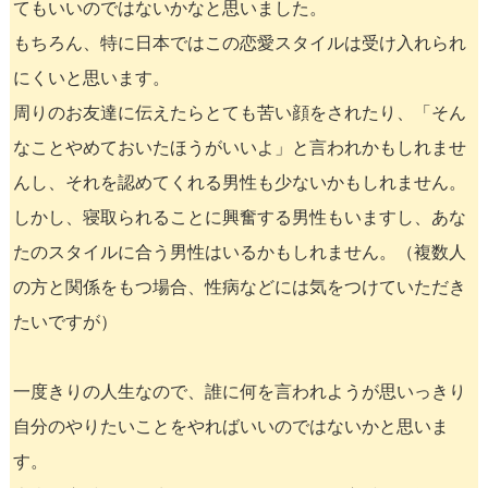
てもいいのではないかなと思いました。
もちろん、特に日本ではこの恋愛スタイルは受け入れられ
にくいと思います。
周りのお友達に伝えたらとても苦い顔をされたり、「そん
なことやめておいたほうがいいよ」と言われかもしれませ
んし、それを認めてくれる男性も少ないかもしれません。
しかし、寝取られることに興奮する男性もいますし、あな
たのスタイルに合う男性はいるかもしれません。（複数人
の方と関係をもつ場合、性病などには気をつけていただき
たいですが）
一度きりの人生なので、誰に何を言われようが思いっきり
自分のやりたいことをやればいいのではないかと思いま
す。