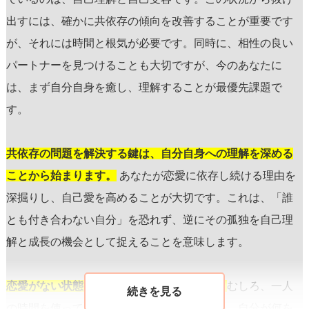
出すには、確かに共依存の傾向を改善することが重要です
が、それには時間と根気が必要です。同時に、相性の良い
パートナーを見つけることも大切ですが、今のあなたに
は、まず自分自身を癒し、理解することが最優先課題で
す。
共依存の問題を解決する鍵は、自分自身への理解を深める
ことから始まります。
あなたが恋愛に依存し続ける理由を
深掘りし、自己愛を高めることが大切です。これは、「誰
とも付き合わない自分」を恐れず、逆にその孤独を自己理
解と成長の機会として捉えることを意味します。
恋愛がない状態を怖がる必要はありません。
むしろ、一人
の時間を使って、自分自身の内面と向き合い、自分が何を