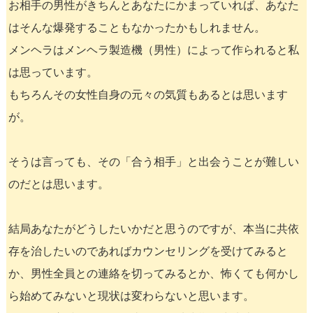
お相手の男性がきちんとあなたにかまっていれば、あなた
はそんな爆発することもなかったかもしれません。
メンヘラはメンヘラ製造機（男性）によって作られると私
は思っています。
もちろんその女性自身の元々の気質もあるとは思います
が。
そうは言っても、その「合う相手」と出会うことが難しい
のだとは思います。
結局あなたがどうしたいかだと思うのですが、本当に共依
存を治したいのであればカウンセリングを受けてみると
か、男性全員との連絡を切ってみるとか、怖くても何かし
ら始めてみないと現状は変わらないと思います。