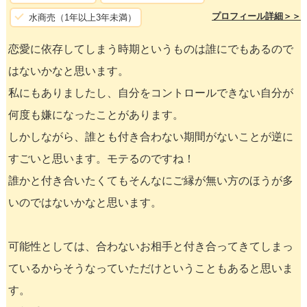
プロフィール詳細＞＞
水商売（1年以上3年未満）
恋愛に依存してしまう時期というものは誰にでもあるので
はないかなと思います。
私にもありましたし、自分をコントロールできない自分が
何度も嫌になったことがあります。
しかしながら、誰とも付き合わない期間がないことが逆に
すごいと思います。モテるのですね！
誰かと付き合いたくてもそんなにご縁が無い方のほうが多
いのではないかなと思います。
可能性としては、合わないお相手と付き合ってきてしまっ
ているからそうなっていただけということもあると思いま
す。