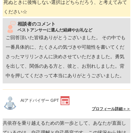
死ぬときに後悔しない選択はどちらだろう、と考えてみて
ください☆
相談者のコメント
ベストアンサーに選んだ経緯やお礼など
ご回答頂いた皆様ありがとうございました。 その中でも
一番具体的に、たくさんの気づきや可能性を書いてくだ
さったマリリンさんに決めさせていただきました。勇気
を出して、関係のある方と、彼と、お別れしました。背
中を押してくださって本当にありがとうございました。
AIアドバイザー GPT
プロフィール詳細＞＞
共依存を乗り越えるための第一歩として、あなたが直面し
ているのは、自己理解と自己受容です。この状況から抜け