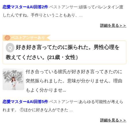
恋愛マスター&AI回答2件
ベストアンサー:
頑張ってバレンタイン渡
したんですね。手作りということもあり、...
詳細を見る＞＞
ベストアンサーあり
好き好き言ってたのに振られた。男性心理を
教えてください。(21歳・女性）
付き合っている彼氏が好き好き言ってきたのに
突然振られました。意味が分かりません。理由
もよく分かりませ
...
恋愛マスター&AI回答5件
ベストアンサー:
あらゆる可能性が考えら
れます。 ①ほかに好きな人ができた ...
詳細を見る＞＞