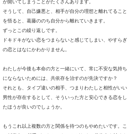
が開いてしまうことがたくさんあります。
そうして、自己嫌悪と、相手が自分の理想と離れてること
を悟ると、葛藤ののち自分から離れていきます。
ずっとこの繰り返しです。
ドキドキがない恋をつまらないと感じてしまい、やすらぎ
の恋とはなにかわかりません。
わたしが今後も本命の方と一緒にいて、常に不安な気持ち
にならないためには、共依存を治すのが先決ですか？
それとも、タイプ違いの相手、つまりわたしと相性がいい
男性が存在するとして、そういった方と安心できる恋をし
たほうが良いのでしょうか。
もうこれ以上複数の方と関係を待つのもやめたいです。こ