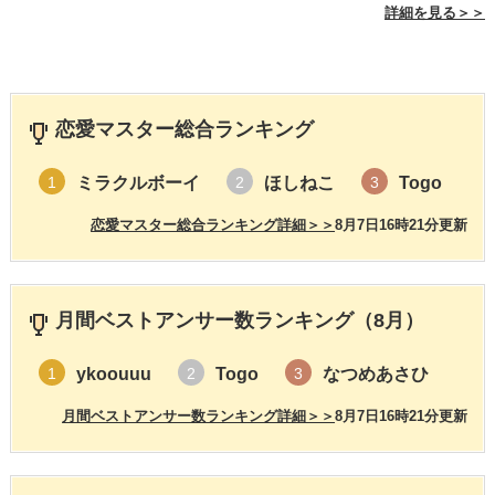
詳細を見る＞＞
恋愛マスター総合ランキング
ミラクルボーイ
ほしねこ
Togo
1
2
3
恋愛マスター総合ランキング詳細＞＞
8月7日16時21分更新
月間ベストアンサー数ランキング（8月）
ykoouuu
Togo
なつめあさひ
1
2
3
月間ベストアンサー数ランキング詳細＞＞
8月7日16時21分更新