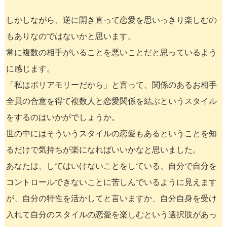
しかしながら、逆に開き直って恋愛を思いっきり楽しむの
もありなのではないかと思います。
常に複数の相手がいることを悪いことだと思っているよう
に感じます。
「私はポリアモリーだから」と言って、関係のあるお相手
全員の合意を得て複数人と恋愛関係を結ぶというスタイル
をするのはいかがでしょうか。
世の中にはそういうスタイルの恋愛もあるということを知
るだけで気持ちが楽になればいいかなと思いました。
あなたは、してはいけないことをしている、自分で自分を
コントロールできないことに苦しんでいるように見えます
が、自分の特性を活かしてと言いますか、自分自身を受け
入れて自分のスタイルの恋愛を楽しむという選択肢があっ