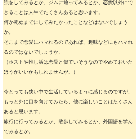
強をしてみるとか、ジムに通ってみるとか、恋愛以外にで
きることは人生でたくさんあると思います。
何か死ぬまでにしてみたかったことなどはないでしょう
か。
そこまで恋愛にハマれるのであれば、趣味などにもハマれ
るのではないでしょうか。
（ホストや推し活は恋愛と似ていそうなのでやめておいた
ほうがいいかもしれませんが。）
今とっても狭い中で生活しているように感じるのですが、
もっと外に目を向けてみたら、他に楽しいことはたくさん
あると思います。
旅行に行ってみるとか、散歩してみるとか、外国語を学ん
でみるとか。