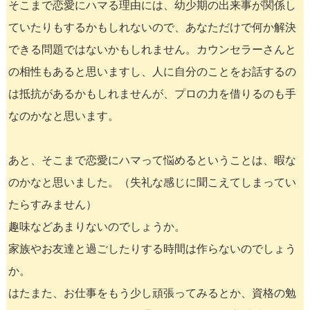
そこまで恋愛にハマる理由には、幼少期の出来事が関係し
ていたりもするかもしれないので、あなただけで何か解決
できる問題ではないかもしれません。カウンセラーさんと
の相性もあると思いますし、人に自分のことをお話するの
は抵抗があるかもしれませんが、プロの力を借りるのも手
なのかなと思います。
あと、そこまで恋愛にハマって悩めるということは、暇な
のかなと思いました。（失礼な感じに聞こえてしまってい
たらすみません）
趣味などあまりないのでしょうか。
家族やお友達と過ごしたりする時間は作らないのでしょう
か。
はたまた、お仕事をもう少し頑張ってみるとか、資格の勉