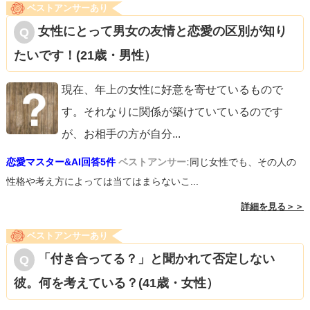
ベストアンサーあり
女性にとって男女の友情と恋愛の区別が知り
たいです！(21歳・男性）
現在、年上の女性に好意を寄せているもので
す。それなりに関係が築けていているのです
が、お相手の方が自分
...
恋愛マスター&AI回答5件
ベストアンサー:
同じ女性でも、その人の
性格や考え方によっては当てはまらないこ...
詳細を見る＞＞
ベストアンサーあり
「付き合ってる？」と聞かれて否定しない
彼。何を考えている？(41歳・女性）