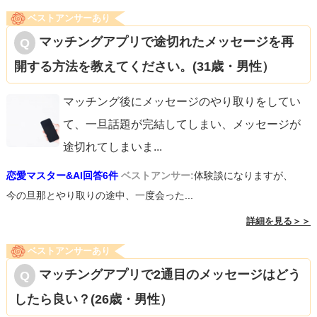
ベストアンサーあり
マッチングアプリで途切れたメッセージを再
開する方法を教えてください。(31歳・男性）
マッチング後にメッセージのやり取りをしてい
て、一旦話題が完結してしまい、メッセージが
途切れてしまいま
...
恋愛マスター&AI回答6件
ベストアンサー:
体験談になりますが、
今の旦那とやり取りの途中、一度会った...
詳細を見る＞＞
ベストアンサーあり
マッチングアプリで2通目のメッセージはどう
したら良い？(26歳・男性）