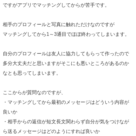
ですがアプリでマッチングしてからが苦手です。
相手のプロフィールと写真に触れただけなのですが
マッチングしてから1～3通目でほぼ終わってしまいます。
自分のプロフィールは友人に協力してもらって作ったので
多分大丈夫だと思いますがそこにも悪いところがあるのか
なとも思ってしまいます。
ここからが質問なのですが、
・マッチングしてから最初のメッセージはどういう内容が
良いか
・相手からの返信が短文長文関わらず自分が気をつけなが
ら送るメッセージはどのようにすれば良いか