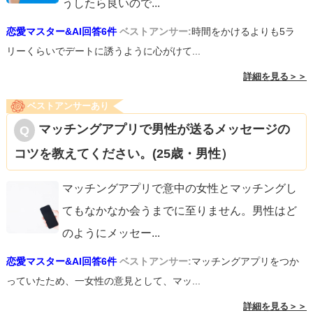
うしたら良いので
...
恋愛マスター&AI回答6件
ベストアンサー:
時間をかけるよりも5ラ
リーくらいでデートに誘うように心がけて...
詳細を見る＞＞
ベストアンサーあり
マッチングアプリで男性が送るメッセージの
コツを教えてください。(25歳・男性）
マッチングアプリで意中の女性とマッチングし
てもなかなか会うまでに至りません。男性はど
のようにメッセー
...
恋愛マスター&AI回答6件
ベストアンサー:
マッチングアプリをつか
っていたため、一女性の意見として、マッ...
詳細を見る＞＞