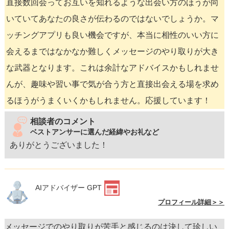
直接数回会ってお互いを知れるような出会い方のほうが向
いていてあなたの良さが伝わるのではないでしょうか。マ
ッチングアプリも良い機会ですが、本当に相性のいい方に
会えるまではなかなか難しくメッセージのやり取りが大き
な武器となります。これは余計なアドバイスかもしれませ
んが、趣味や習い事で気が合う方と直接出会える場を求め
るほうがうまくいくかもしれません。応援しています！
相談者のコメント
ベストアンサーに選んだ経緯やお礼など
ありがとうございました！
AIアドバイザー GPT
プロフィール詳細＞＞
メッセージでのやり取りが苦手と感じるのは決して珍しい