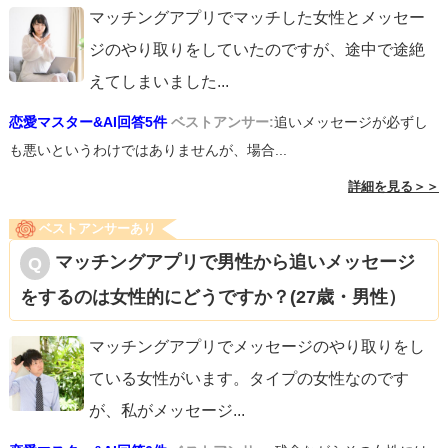
マッチングアプリでマッチした女性とメッセー
ジのやり取りをしていたのですが、途中で途絶
えてしまいました
...
恋愛マスター&AI回答5件
ベストアンサー:
追いメッセージが必ずし
も悪いというわけではありませんが、場合...
詳細を見る＞＞
ベストアンサーあり
マッチングアプリで男性から追いメッセージ
をするのは女性的にどうですか？(27歳・男性）
マッチングアプリでメッセージのやり取りをし
ている女性がいます。タイプの女性なのです
が、私がメッセージ
...