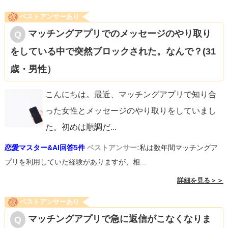
ベストアンサーあり
マッチングアプリでのメッセージのやり取り
をしている中で突然ブロックされた。なんで？(31
歳・男性）
こんにちは。最近、マッチングアプリで知り合
った女性とメッセージのやり取りをしていまし
た。初めは順調だ
...
恋愛マスター&AI回答5件
ベストアンサー:
私は数年間マッチングア
プリを利用していた経験がありますが、相...
詳細を見る＞＞
ベストアンサーあり
マッチングアプリで急に返信がこなくなりま