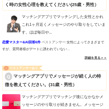
く時の女性心理を教えてください(25歳・男性）
マッチングアプリでマッチングした女性とかれ
これ1ヶ月近くメッセージのやり取りをしていま
す。ほぼ毎日や
...
恋愛マスター&AI回答6件
ベストアンサー:
女性によってさまざまで
すが、質問者様がデートに誘われていない...
詳細を見る＞＞
ベストアンサーあり
マッチングアプリでメッセージが続く人の特
徴を教えてください。(31歳・男性）
マッチングアプリでマッチング後になかなかメ
ッセージのやり取りが続きません。メッセージ