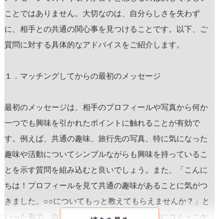
ことではありません。大切なのは、
自分らしさを失わず
に、相手との共通の関心事を見つけること
です。以下、ご
質問に対する具体的なアドバイスをご紹介します。
１．マッチングしてからの最初のメッセージ
最初のメッセージは、相手のプロフィールや写真から何か
一つでも興味を引かれたポイントに触れることが有効で
す。例えば、共通の趣味、旅行先の写真、特に気になった
趣味や活動についてシンプルながらも
興味を持っているこ
とを示す質問
を組み込むと良いでしょう。また、「こんに
ちは！プロフィールを見て共通の趣味があることに気がつ
きました。○○についてもっと教えてもらえませんか？」と
いった形で、自分の興味を示しながら積極的にコミュニケ