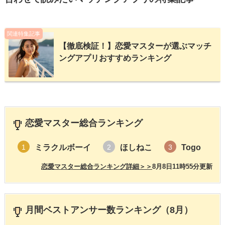
関連特集記事
【徹底検証！】恋愛マスターが選ぶマッチ
ングアプリおすすめランキング
恋愛マスター総合ランキング
ミラクルボーイ
ほしねこ
Togo
1
2
3
恋愛マスター総合ランキング詳細＞＞
8月8日11時55分更新
月間ベストアンサー数ランキング（8月）