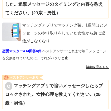
した。追撃メッセージのタイミングと内容を教え
てください。(23歳・男性）
マッチングアプリでマッチング後、1週間ほどメ
ッセージのやり取りをしていた女性から急に返
信がこなくなり
...
恋愛マスター&AI回答6件
ベストアンサー:
これまで毎日メッセージ
を交換されていたのに、それがパタリと止...
詳細を見る＞＞
ベストアンサーあり
マッチングアプリで追いメッセージしたらブ
ロックされた。女性心理を教えてください。(25
歳・男性）