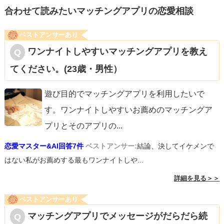
合わせて読みたいマッチングアプリの恋愛相談
ベストアンサーあり
ワンナイトしやすいマッチングアプリを教え
てください。(23歳・男性）
遊び目的でマッチングアプリを利用したいで
す。ワンナイトしやすいお薦めのマッチングア
プリとそのアプリの
...
恋愛マスター&AI回答7件
ベストアンサー:
結論、決してイケメンで
はない私がお薦めする最もワンナイトしや...
詳細を見る＞＞
ベストアンサーあり
マッチングアプリでメッセージがだらだら続