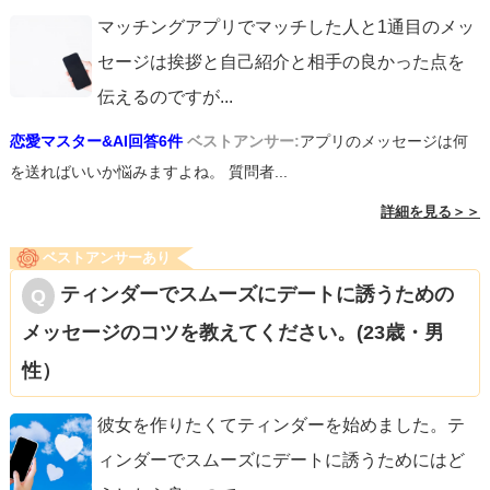
マッチングアプリでマッチした人と1通目のメッ
セージは挨拶と自己紹介と相手の良かった点を
伝えるのですが
...
恋愛マスター&AI回答6件
ベストアンサー:
アプリのメッセージは何
を送ればいいか悩みますよね。 質問者...
詳細を見る＞＞
ベストアンサーあり
ティンダーでスムーズにデートに誘うための
メッセージのコツを教えてください。(23歳・男
性）
彼女を作りたくてティンダーを始めました。テ
ィンダーでスムーズにデートに誘うためにはど