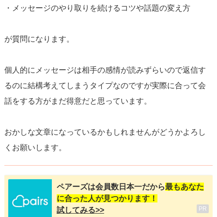
・メッセージのやり取りを続けるコツや話題の変え方
が質問になります。
個人的にメッセージは相手の感情が読みずらいので返信す
るのに結構考えてしまうタイプなのですが実際に合って会
話をする方がまだ得意だと思っています。
おかしな文章になっているかもしれませんがどうかよろし
くお願いします。
ペアーズは会員数日本一だから
最もあなた
に合った人が見つかります！
PR
試してみる>>