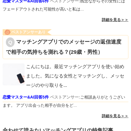
恋愛マスター&AI回答6件
ベストアンサー:
残念ながらその女性には
フェードアウトされた可能性が高いと私は...
詳細を見る＞＞
ベストアンサーあり
マッチングアプリでのメッセージの返信速度
で相手の気持ちを測れる？(29歳・男性）
こんにちは。最近マッチングアプリを使い始め
ました。気になる女性とマッチングし、メッセ
ージのやり取りを
...
恋愛マスター&AI回答5件
ベストアンサー:
ご相談ありがとうござい
ます。 アプリ出会った相手が自分をど...
詳細を見る＞＞
合わせて読みたいマッチングアプリの特集記事