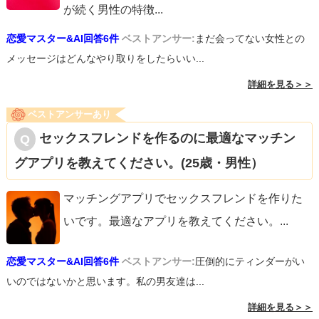
が続く男性の特徴
...
恋愛マスター&AI回答6件
ベストアンサー:
まだ会ってない女性との
メッセージはどんなやり取りをしたらいい...
詳細を見る＞＞
ベストアンサーあり
セックスフレンドを作るのに最適なマッチン
グアプリを教えてください。(25歳・男性）
マッチングアプリでセックスフレンドを作りた
いです。最適なアプリを教えてください。
...
恋愛マスター&AI回答6件
ベストアンサー:
圧倒的にティンダーがい
いのではないかと思います。私の男友達は...
詳細を見る＞＞