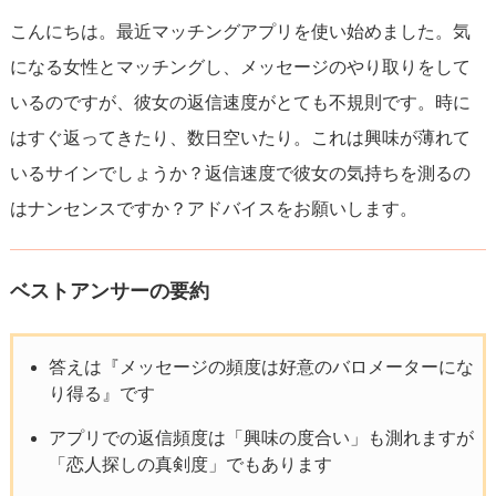
こんにちは。最近マッチングアプリを使い始めました。気
になる女性とマッチングし、メッセージのやり取りをして
いるのですが、彼女の返信速度がとても不規則です。時に
はすぐ返ってきたり、数日空いたり。これは興味が薄れて
いるサインでしょうか？返信速度で彼女の気持ちを測るの
はナンセンスですか？アドバイスをお願いします。
ベストアンサーの要約
答えは『メッセージの頻度は好意のバロメーターにな
り得る』です
アプリでの返信頻度は「興味の度合い」も測れますが
「恋人探しの真剣度」でもあります