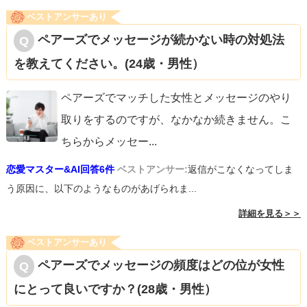
ベストアンサーあり
ペアーズでメッセージが続かない時の対処法
を教えてください。(24歳・男性）
ペアーズでマッチした女性とメッセージのやり
取りをするのですが、なかなか続きません。こ
ちらからメッセー
...
恋愛マスター&AI回答6件
ベストアンサー:
返信がこなくなってしま
う原因に、以下のようなものがあげられま...
詳細を見る＞＞
ベストアンサーあり
ペアーズでメッセージの頻度はどの位が女性
にとって良いですか？(28歳・男性）