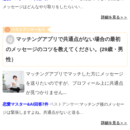
メッセージはどんなやり取りをしたらいい...
詳細を見る＞＞
ベストアンサーあり
マッチングアプリで共通点がない場合の最初
のメッセージのコツを教えてください。(29歳・男
性）
マッチングアプリでマッチした方にメッセージ
を送りたいのですが、プロフィール上に共通点
が見つかりません
...
恋愛マスター&AI回答7件
ベストアンサー:
マッチング後のメッセー
ジは緊張しますよね。共通点がないと送る...
詳細を見る＞＞