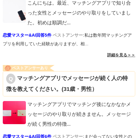
こんにちは。最近、マッチングアプリで知り合
った女性とメッセージのやり取りをしていまし
た。初めは順調だ
...
恋愛マスター&AI回答5件
ベストアンサー:
私は数年間マッチングア
プリを利用していた経験がありますが、相...
詳細を見る＞＞
ベストアンサーあり
マッチングアプリでメッセージが続く人の特
徴を教えてください。(31歳・男性）
マッチングアプリでマッチング後になかなかメ
ッセージのやり取りが続きません。メッセージ
が続く男性の特徴
...
恋愛マスター&AI回答6件
ベストアンサー:
まだ会ってない女性との