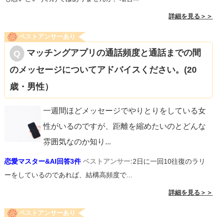
詳細を見る＞＞
ベストアンサーあり
マッチングアプリの通話頻度と通話までの間
のメッセージについてアドバイスください。(20
歳・男性）
一週間ほどメッセージでやりとりをしている女
性がいるのですが、距離を縮めたいのとどんな
雰囲気なのか知り
...
恋愛マスター&AI回答3件
ベストアンサー:
2日に一回10往復のラリ
ーをしているのであれば、結構高頻度で...
詳細を見る＞＞
ベストアンサーあり