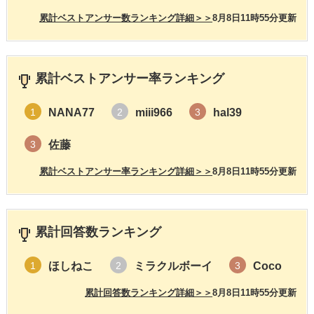
累計ベストアンサー数ランキング詳細＞＞
8月8日11時55分更新
累計ベストアンサー率ランキング
NANA77
miii966
hal39
1
2
3
佐藤
3
累計ベストアンサー率ランキング詳細＞＞
8月8日11時55分更新
累計回答数ランキング
ほしねこ
ミラクルボーイ
Coco
1
2
3
累計回答数ランキング詳細＞＞
8月8日11時55分更新