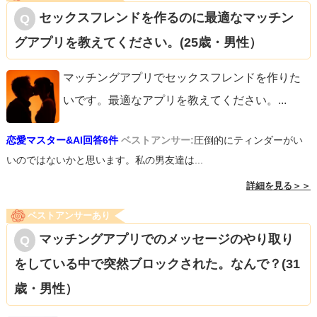
セックスフレンドを作るのに最適なマッチン
グアプリを教えてください。(25歳・男性）
マッチングアプリでセックスフレンドを作りた
いです。最適なアプリを教えてください。
...
恋愛マスター&AI回答6件
ベストアンサー:
圧倒的にティンダーがい
いのではないかと思います。私の男友達は...
詳細を見る＞＞
ベストアンサーあり
マッチングアプリでのメッセージのやり取り
をしている中で突然ブロックされた。なんで？(31
歳・男性）