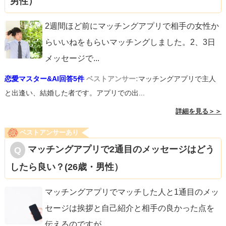
男性）
2週間ほど前にマッチングアプリで相手の女性か
らいいねをもらいマッチングしました。2、3日
メッセージで
...
恋愛マスター&AI回答5件
ベストアンサー:
マッチングアプリで主人
と出逢い、結婚した者です。アプリでの出...
詳細を見る＞＞
ベストアンサーあり
マッチングアプリで2通目のメッセージはどう
したら良い？(26歳・男性）
マッチングアプリでマッチした人と1通目のメッ
セージは挨拶と自己紹介と相手の良かった点を
伝えるのですが
...