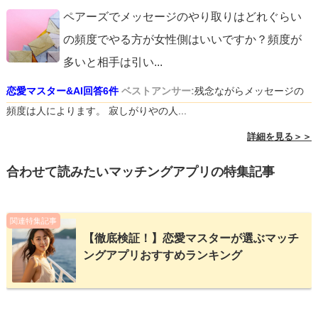
ペアーズでメッセージのやり取りはどれぐらい
の頻度でやる方が女性側はいいですか？頻度が
多いと相手は引い
...
恋愛マスター&AI回答6件
ベストアンサー:
残念ながらメッセージの
頻度は人によります。 寂しがりやの人...
詳細を見る＞＞
合わせて読みたいマッチングアプリの特集記事
関連特集記事
【徹底検証！】恋愛マスターが選ぶマッチ
ングアプリおすすめランキング