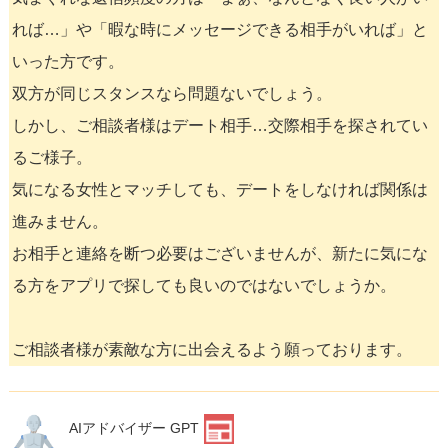
れば…」や「暇な時にメッセージできる相手がいれば」と
いった方です。
双方が同じスタンスなら問題ないでしょう。
しかし、ご相談者様はデート相手…交際相手を探されてい
るご様子。
気になる女性とマッチしても、デートをしなければ関係は
進みません。
お相手と連絡を断つ必要はございませんが、新たに気にな
る方をアプリで探しても良いのではないでしょうか。
ご相談者様が素敵な方に出会えるよう願っております。
AIアドバイザー GPT