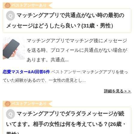
ベストアンサーあり
マッチングアプリで共通点がない時の最初の
メッセージはどうしたら良い？(31歳・男性）
マッチングアプリでマッチング後にメッセージ
を送る時、プロフィールに共通点がない場合が
あります。共通点
...
恋愛マスター&AI回答6件
ベストアンサー:
マッチングアプリを使っ
ていた経験があるので、一女性の意見とし...
詳細を見る＞＞
ベストアンサーあり
マッチングアプリでダラダラメッセージが続
いてます。相手の女性は何を考えている？(26歳・