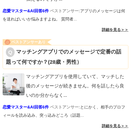
恋愛マスター&AI回答6件
ベストアンサー:
アプリのメッセージは何
を送ればいいか悩みますよね。 質問者...
詳細を見る＞＞
ベストアンサーあり
マッチングアプリでのメッセージで定番の話
題って何ですか？(28歳・男性）
マッチングアプリを使用していて、マッチした
後のメッセージが続きません。何を話したら良
いのか分からなく
...
恋愛マスター&AI回答6件
ベストアンサー:
とにかく、相手のプロフ
ィールを読み込み、突っ込みどころ（話題...
詳細を見る＞＞