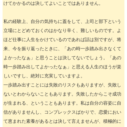
けてかかるのは決してよいことではありません。
私の経験上、自分の気持ちに蓋をして、上司と部下という
立場にとどめておくのはかなり辛く、難しいものです。よ
ほど仕事に人生をかけているのであれば話は別ですが、将
来、今を振り返ったときに、「あの時一歩踏み出さなくて
よかったなぁ」と思うことは決してないでしょう。「あの
時一歩踏み出してよかったなぁ」と思える人生のほうが楽
しいですし、絶対に充実していますよ。
一歩踏み出すことには失敗のリスクもありますが、失敗し
ないとわからないこともあります。失敗したからこそ成功
が生まれる、ということもあります。私は自分の容姿に自
信がありませんし、コンプレックスばかりで、恋愛におい
て恵まれた素養があるとは決して言えませんが、積極的に