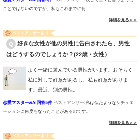
ことではないのですが、私もこれまでに何...
詳細を見る＞＞
ベストアンサーあり
好きな女性が他の男性に告白されたら、男性
はどうするのでしょうか？(22歳・女性）
よく一緒に遊んでいる男性がいます。おそらく
私に対して好意があるし、私も好意がありま
す。最近、別の男性
...
恋愛マスター&AI回答5件
ベストアンサー:
私は似たようなシチュエ
ーションに何度もなったことがあるのです...
詳細を見る＞＞
ベストアンサーあり