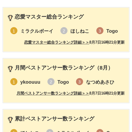
恋愛マスター総合ランキング
ミラクルボーイ
ほしねこ
Togo
1
2
3
恋愛マスター総合ランキング詳細＞＞
8月7日16時21分更新
月間ベストアンサー数ランキング（8月）
ykoouuu
Togo
なつめあさひ
1
2
3
月間ベストアンサー数ランキング詳細＞＞
8月7日16時21分更新
累計ベストアンサー数ランキング