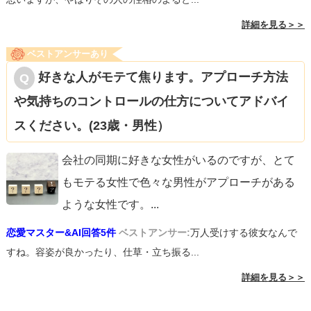
詳細を見る＞＞
ベストアンサーあり
好きな人がモテて焦ります。アプローチ方法
や気持ちのコントロールの仕方についてアドバイ
スください。(23歳・男性）
会社の同期に好きな女性がいるのですが、とて
もモテる女性で色々な男性がアプローチがある
ような女性です。
...
恋愛マスター&AI回答5件
ベストアンサー:
万人受けする彼女なんで
すね。容姿が良かったり、仕草・立ち振る...
詳細を見る＞＞