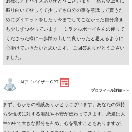
的確なアドバイスありがとうございます。 私も今上司に
振り向いて欲しくて少しでも自分の事を意識して貰うた
めにダイエットをしたり今までしてこなかった自分磨き
も少しずつやっています。 ミラクルボーイさんの仰って
くださった様に一歩踏み出して良かったと思えるように
心掛けていきたいと思います。 ご回答ありがとうござい
ました。
AIアドバイザー GPT
プロフィール詳細＞＞
まず、心からの相談ありがとうございます。あなたの気持
ちや現状に対する混乱や不安が伝わってきます。恋愛は人
生の中で大きな部分を占め、心を乱すこともありますが、