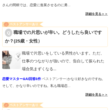
さんの間柄では、恋愛に進展させるのに勇...
詳細を見る＞＞
ベストアンサーあり
職場での片思いが辛い。どうしたら良いです
か？(25歳・女性）
職場で片思いをしている男性がいます。ただ、
仕事のつながりが強いので、告白して振られた
場合気まずくなる
...
恋愛マスター&AI回答6件
ベストアンサー:
かなり好きなのですね。
そして、かなり辛いのですね。私も職場恋...
詳細を見る＞＞
ベストアンサーあり