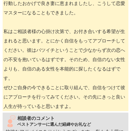
行動したおかげで良き妻に恵まれましたし、こうして恋愛
マスターになることもできました。
私はご相談者様の心掛け次第で、お付き合いする希望が生
まれると思います。とにかく自信をもってアプローチして
ください。彼はバツイチということで少なからず次の恋へ
の不安を抱いているはずです。そのため、自信のない女性
よりも、自信のある女性を本能的に探したくなるはずで
す。
ぜひご自身の今できることに取り組んで、自信をつけて彼
にアプローチを行ってみてください。その先にきっと良い
人生が待っていると思いますよ。
相談者のコメント
ベストアンサーに選んだ経緯やお礼など