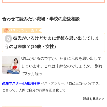
合わせて読みたい職場・学校の恋愛相談
ベストアンサーあり
彼氏がいるけどたまに元彼を思い出してしま
うのは未練？(19歳・女性）
彼氏がいるのですが、たまに元彼を思い出して
しまいます。これは未練なのでしょうか。 別れ
て2ヶ月経っ
...
恋愛マスター&AI回答7件
ベストアンサー:
「自己正当化バイアス」
と言って、人間は自分の行動を正当化して...
詳細を見る＞＞