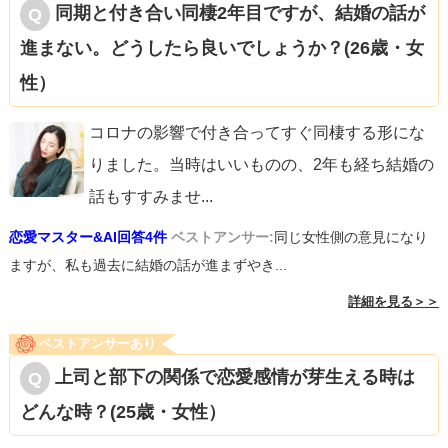
同期と付き合い同棲2年目ですが、結婚の話が
進まない。どうしたら良いでしょうか？(26歳・女
性）
コロナの影響で付き合ってすぐ同棲する形にな
りました。当時はいいものの、2年も経ち結婚の
話もすすみませ
...
恋愛マスター&AI回答4件
ベストアンサー:
同じ女性側の意見になり
ますが、私も過去に結婚の話が進まずやき...
詳細を見る＞＞
ベストアンサーあり
上司と部下の関係で恋愛感情が芽生える時は
どんな時？(25歳・女性）