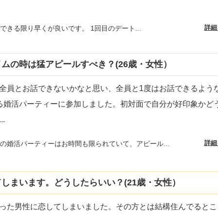
詳細
できる限り早くが良いです。 1回目のデート...
ムの時は猛アピールすべき？(26歳・女性）
全員とお話できないかなと思い、全員と1度はお話できるよう
る婚活パーティーに参加しました。初対面で自分が好印象かど
...
詳細
の婚活パーティーはお時間も限られていて、アピール...
しまいます。どうしたらいい？(21歳・女性）
った男性に恋してしまいました。その方とは結構住んでるとこ