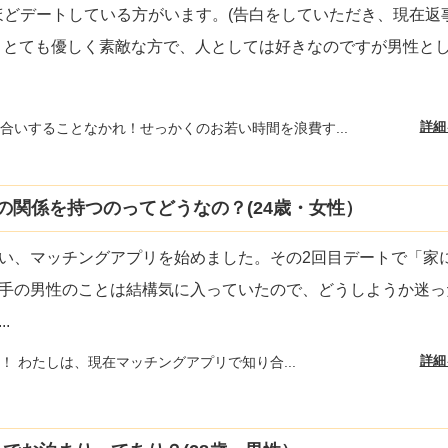
回ほどデートしている方がいます。(告白をしていただき、現在返
、とても優しく素敵な方で、人としては好きなのですが男性と
詳細
合いすることなかれ！せっかくのお若い時間を浪費す...
の関係を持つのってどうなの？(24歳・女性）
い、マッチングアプリを始めました。その2回目デートで「家
手の男性のことは結構気に入っていたので、どうしようか迷っ
...
詳細
！ わたしは、現在マッチングアプリで知り合...