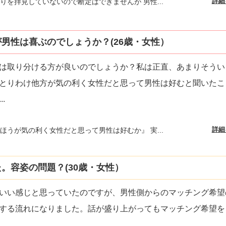
詳細
りを拝見していないので断定はできませんが 男性...
男性は喜ぶのでしょうか？(26歳・女性）
は取り分ける方が良いのでしょうか？私は正直、あまりそうい
とりわけ他方が気の利く女性だと思って男性は好むと聞いたこ
...
詳細
ほうが気の利く女性だと思って男性は好むか』 実...
。容姿の問題？(30歳・女性）
いい感じと思っていたのですが、男性側からのマッチング希望
する流れになりました。話が盛り上がってもマッチング希望を
...