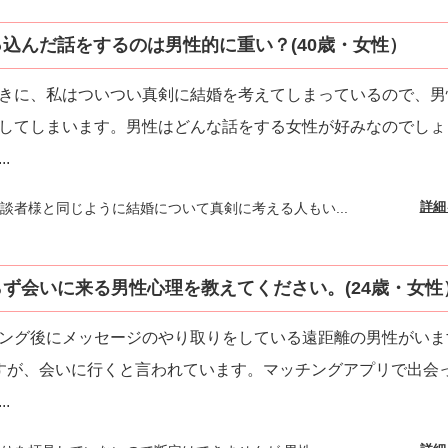
込んだ話をするのは男性的に重い？(40歳・女性）
きに、私はついつい真剣に結婚を考えてしまっているので、男
してしまいます。男性はどんな話をする女性が好みなのでしょ
...
詳細
談者様と同じように結婚について真剣に考える人もい...
ず会いに来る男性心理を教えてください。(24歳・女性
ング後にメッセージのやり取りをしている遠距離の男性がいま
すが、会いに行くと言われています。マッチングアプリで出会
...