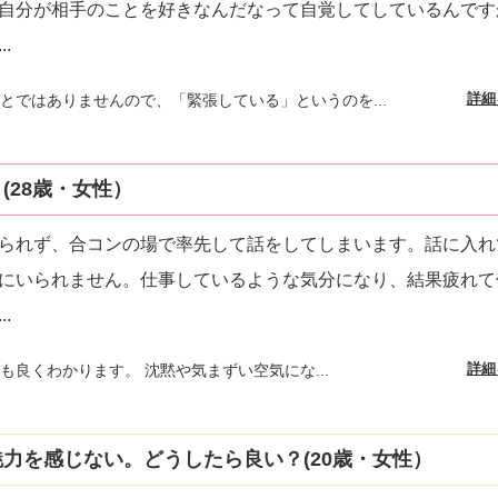
自分が相手のことを好きなんだなって自覚してしているんです
...
詳細
とではありませんので、「緊張している」というのを...
(28歳・女性）
られず、合コンの場で率先して話をしてしまいます。話に入れ
にいられません。仕事しているような気分になり、結果疲れて
...
詳細
も良くわかります。 沈黙や気まずい空気にな...
力を感じない。どうしたら良い？(20歳・女性）