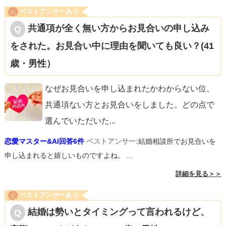
ベストアンサーあり
共通項が全く無い方からお見合いの申し込み
をされた。お見合い中に理由を聞いても良い？(41
歳・男性）
なぜお見合いを申し込まれたかわからない位、
共通項ない方とお見合いをしました。どの点で
選んでいただいた
...
恋愛マスター&AI回答6件
ベストアンサー:
結婚相談所でお見合いを
申し込まれると嬉しいものですよね。 ...
詳細を見る＞＞
ベストアンサーあり
結婚は勢いとタイミングって言われるけど、