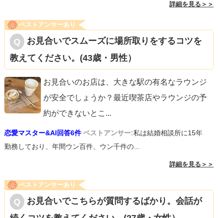
詳細を見る＞＞
ベストアンサーあり
お見合いでスムーズに場所取りをするコツを
教えてください。(43歳・男性）
お見合いのお店は、大きな駅の有名なラウンジ
が安全でしょうか？最近喫茶店やラウンジの予
約ができないとこ
...
恋愛マスター&AI回答6件
ベストアンサー:
私は結婚相談所に15年
勤務しており、年間ウン百件、ウン千件の...
詳細を見る＞＞
ベストアンサーあり
お見合いでこちらが質問するばかり。会話が