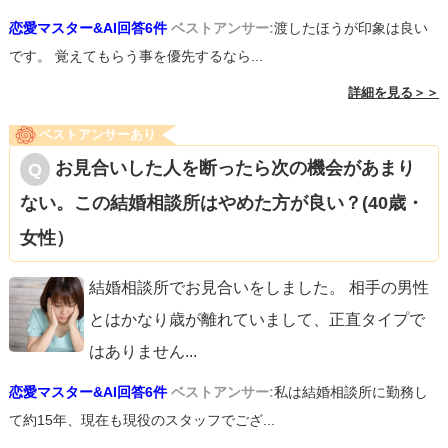
恋愛マスター&AI回答6件
ベストアンサー:
渡したほうが印象は良い
です。 覚えてもらう事を優先するなら...
詳細を見る＞＞
ベストアンサーあり
お見合いした人を断ったら次の機会があまり
ない。この結婚相談所はやめた方が良い？(40歳・
女性）
結婚相談所でお見合いをしました。 相手の男性
とはかなり歳が離れていまして、正直タイプで
はありません
...
恋愛マスター&AI回答6件
ベストアンサー:
私は結婚相談所に勤務し
て約15年、現在も現役のスタッフでござ...