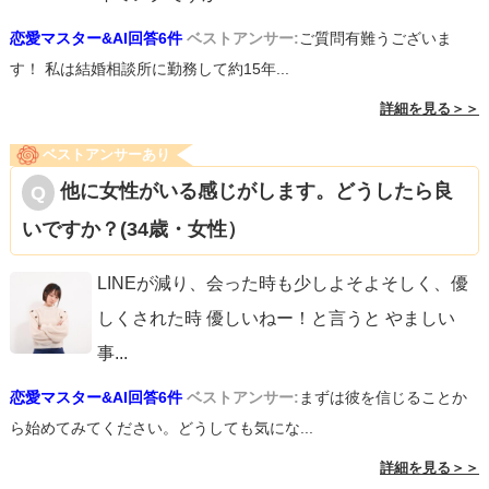
恋愛マスター&AI回答6件
ベストアンサー:
ご質問有難うございま
す！ 私は結婚相談所に勤務して約15年...
詳細を見る＞＞
ベストアンサーあり
他に女性がいる感じがします。どうしたら良
いですか？(34歳・女性）
LINEが減り、会った時も少しよそよそしく、優
しくされた時 優しいねー！と言うと やましい
事
...
恋愛マスター&AI回答6件
ベストアンサー:
まずは彼を信じることか
ら始めてみてください。どうしても気にな...
詳細を見る＞＞