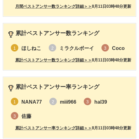
月間ベストアンサー数ランキング詳細＞＞
8月11日03時48分更新
累計ベストアンサー数ランキング
ほしねこ
ミラクルボーイ
Coco
1
2
3
累計ベストアンサー数ランキング詳細＞＞
8月11日03時48分更新
累計ベストアンサー率ランキング
NANA77
miii966
hal39
1
2
3
佐藤
3
累計ベストアンサー率ランキング詳細＞＞
8月11日03時48分更新