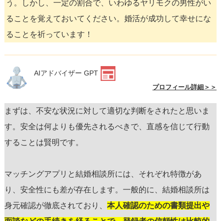
う。しかし、一定の割合で、いわゆるヤリモクの男性がい
ることを覚えておいてください。婚活が成功して幸せにな
ることを祈っています！
AIアドバイザー GPT
プロフィール詳細＞＞
まずは、不安な状況に対して適切な判断をされたと思いま
す。安全は何よりも優先されるべきで、直感を信じて行動
することは賢明です。
マッチングアプリと結婚相談所には、それぞれ特徴があ
り、安全性にも差が存在します。一般的に、結婚相談所は
身元確認が徹底されており、
本人確認のための書類提出や