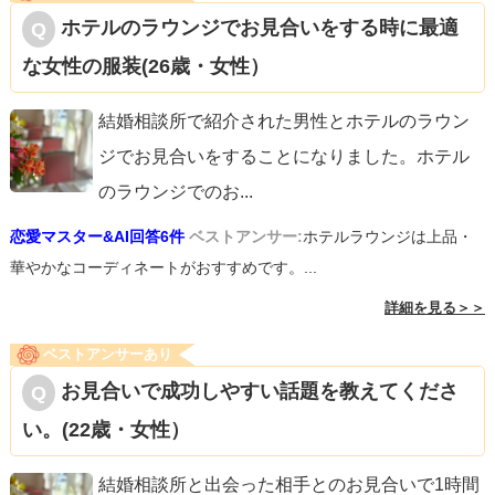
ホテルのラウンジでお見合いをする時に最適
な女性の服装(26歳・女性）
結婚相談所で紹介された男性とホテルのラウン
ジでお見合いをすることになりました。ホテル
のラウンジでのお
...
恋愛マスター&AI回答6件
ベストアンサー:
ホテルラウンジは上品・
華やかなコーディネートがおすすめです。...
詳細を見る＞＞
ベストアンサーあり
お見合いで成功しやすい話題を教えてくださ
い。(22歳・女性）
結婚相談所と出会った相手とのお見合いで1時間