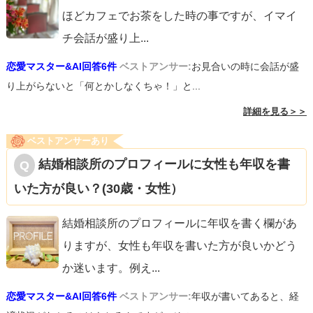
ほどカフェでお茶をした時の事ですが、イマイ
チ会話が盛り上
...
恋愛マスター&AI回答6件
ベストアンサー:
お見合いの時に会話が盛
り上がらないと「何とかしなくちゃ！」と...
詳細を見る＞＞
ベストアンサーあり
結婚相談所のプロフィールに女性も年収を書
いた方が良い？(30歳・女性）
結婚相談所のプロフィールに年収を書く欄があ
りますが、女性も年収を書いた方が良いかどう
か迷います。例え
...
恋愛マスター&AI回答6件
ベストアンサー:
年収が書いてあると、経