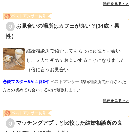
詳細を見る＞＞
ベストアンサーあり
お見合いの場所はカフェが良い？(34歳・男
性）
結婚相談所で紹介してもらった女性とお会い
し、２人で初めてお会いすることになりました
（俗に言うお見合い
...
恋愛マスター&AI回答6件
ベストアンサー:
結婚相談所で紹介された
方との初めてお会いするのは緊張しますよ...
詳細を見る＞＞
ベストアンサーあり
マッチングアプリと比較した結婚相談所の良