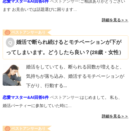
恋愛マスター&AI回答6件
ベストアンサー:
ご相談ありがとうござい
ます お見合いでは話題選びに困ります...
詳細を見る＞＞
ベストアンサーあり
婚活で断られ続けるとモチベーションが下が
ってしまいます。どうしたら良い？(28歳・女性）
婚活をしていても、断られる回数が増えると、
気持ちが落ち込み、婚活するモチベーションが
下がり、行動する
...
恋愛マスター&AI回答6件
ベストアンサー:
はじめまして。 私も、
婚活パーティーに参加していた時に...
詳細を見る＞＞
ベストアンサーあり