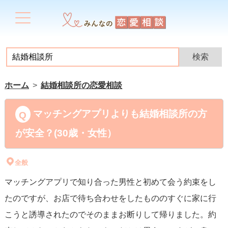
ホーム
結婚相談所の恋愛相談
マッチングアプリよりも結婚相談所の方
が安全？(30歳・女性）
全般
マッチングアプリで知り合った男性と初めて会う約束をし
たのですが、お店で待ち合わせをしたもののすぐに家に行
こうと誘導されたのでそのままお断りして帰りました。約