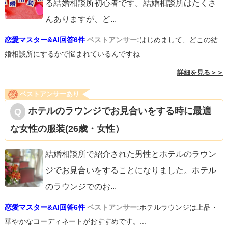
る結婚相談所初心者です。結婚相談所はたくさ
んありますが、ど
...
恋愛マスター&AI回答6件
ベストアンサー:
はじめまして、どこの結
婚相談所にするかで悩まれているんですね...
詳細を見る＞＞
ベストアンサーあり
ホテルのラウンジでお見合いをする時に最適
な女性の服装(26歳・女性）
結婚相談所で紹介された男性とホテルのラウン
ジでお見合いをすることになりました。ホテル
のラウンジでのお
...
恋愛マスター&AI回答6件
ベストアンサー:
ホテルラウンジは上品・
華やかなコーディネートがおすすめです。...