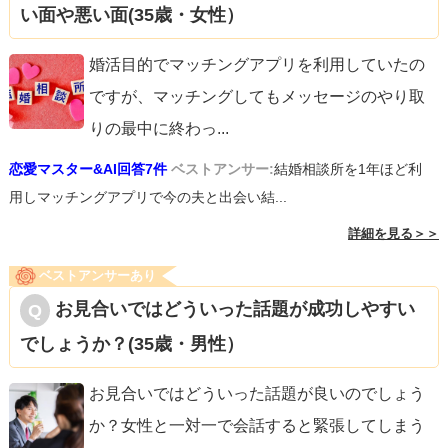
い面や悪い面(35歳・女性）
婚活目的でマッチングアプリを利用していたの
ですが、マッチングしてもメッセージのやり取
りの最中に終わっ
...
恋愛マスター&AI回答7件
ベストアンサー:
結婚相談所を1年ほど利
用しマッチングアプリで今の夫と出会い結...
詳細を見る＞＞
ベストアンサーあり
お見合いではどういった話題が成功しやすい
でしょうか？(35歳・男性）
お見合いではどういった話題が良いのでしょう
か？女性と一対一で会話すると緊張してしまう