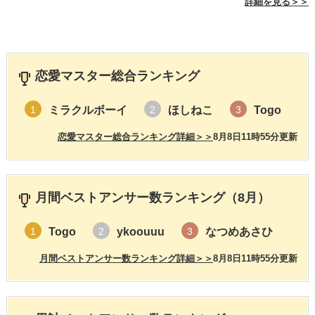
詳細を見る＞＞
恋愛マスター総合ランキング
ミラクルボーイ
ほしねこ
Togo
1
2
3
恋愛マスター総合ランキング詳細＞＞
8月8日11時55分更新
月間ベストアンサー数ランキング（8月）
Togo
ykoouuu
なつめあさひ
1
2
3
月間ベストアンサー数ランキング詳細＞＞
8月8日11時55分更新