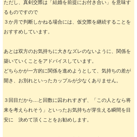
ただし、真剣交際は「結婚を前提にお付き合い」を意味す
るものですので
３か月で判断しかねる場合には、仮交際を継続することを
おすすめしています。
あとは双方のお気持ちに大きなズレのないように、関係を
築いていくことをアドバイスしています。
どちらかが一方的に関係を進めようとして、気持ちの差が
開き、お別れといったカップルが少なくありません。
３回目だから…と回数に囚われすぎず、「この人となら将
来を考えられそう」といったお気持ちが芽生える瞬間を目
安に 決めて頂くことをお勧めします。