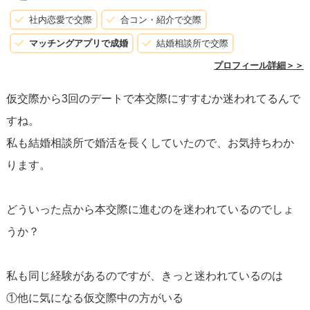
社内恋愛で交際
合コン・紹介で交際
マッチングアプリで成婚
結婚相談所で交際
プロフィール詳細＞＞
仮交際から3回のデートで本交際にすすむか迷われてるんで
すね。
私も結婚相談所で婚活を長くしていたので、お気持ちわか
ります。
どういった点から本交際に進むのを迷われているのでしょ
うか？
私も同じ経験があるのですが、きっと迷われているのは
①他に気になる仮交際中の方がいる