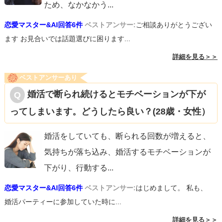
ため、なかなかう
...
恋愛マスター&AI回答6件
ベストアンサー:
ご相談ありがとうござい
ます お見合いでは話題選びに困ります...
詳細を見る＞＞
ベストアンサーあり
婚活で断られ続けるとモチベーションが下が
ってしまいます。どうしたら良い？(28歳・女性）
婚活をしていても、断られる回数が増えると、
気持ちが落ち込み、婚活するモチベーションが
下がり、行動する
...
恋愛マスター&AI回答6件
ベストアンサー:
はじめまして。 私も、
婚活パーティーに参加していた時に...
詳細を見る＞＞