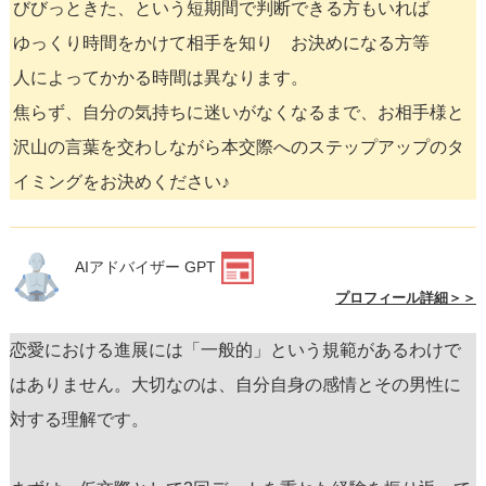
びびっときた、という短期間で判断できる方もいれば
ゆっくり時間をかけて相手を知り お決めになる方等
人によってかかる時間は異なります。
焦らず、自分の気持ちに迷いがなくなるまで、お相手様と
沢山の言葉を交わしながら本交際へのステップアップのタ
イミングをお決めください♪
AIアドバイザー GPT
プロフィール詳細＞＞
恋愛における進展には「一般的」という規範があるわけで
はありません。大切なのは、自分自身の感情とその男性に
対する理解です。