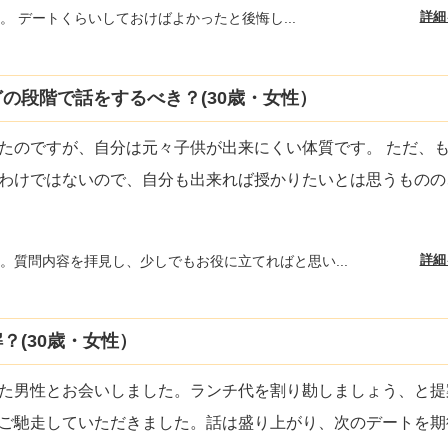
詳細
。 デートくらいしておけばよかったと後悔し...
の段階で話をするべき？(30歳・女性）
たのですが、自分は元々子供が出来にくい体質です。 ただ、
わけではないので、自分も出来れば授かりたいとは思うものの
詳細
。質問内容を拝見し、少しでもお役に立てればと思い...
？(30歳・女性）
た男性とお会いしました。ランチ代を割り勘しましょう、と提
ご馳走していただきました。話は盛り上がり、次のデートを期