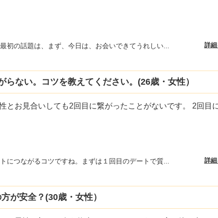
詳細
最初の話題は、まず、今日は、お会いできてうれしい...
がらない。コツを教えてください。(26歳・女性）
性とお見合いしても2回目に繋がったことがないです。 2回目
詳細
トにつながるコツですね。まずは１回目のデートで質...
方が安全？(30歳・女性）