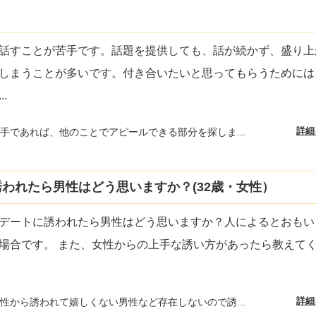
話すことが苦手です。話題を提供しても、話が続かず、盛り上
しまうことが多いです。付き合いたいと思ってもらうためには
...
詳細
手であれば、他のことでアピールできる部分を探しま...
われたら男性はどう思いますか？(32歳・女性）
デートに誘われたら男性はどう思いますか？人によるとおもい
場合です。 また、女性からの上手な誘い方があったら教えて
詳細
性から誘われて嬉しくない男性など存在しないので誘...