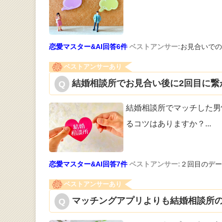
恋愛マスター&AI回答6件
ベストアンサー:
お見合いでの
ベストアンサーあり
結婚相談所でお見合い後に2回目に繋
結婚相談所でマッチした男
るコツは
ありますか？
...
恋愛マスター&AI回答7件
ベストアンサー:
２回目のデー
ベストアンサーあり
マッチングアプリよりも結婚相談所の