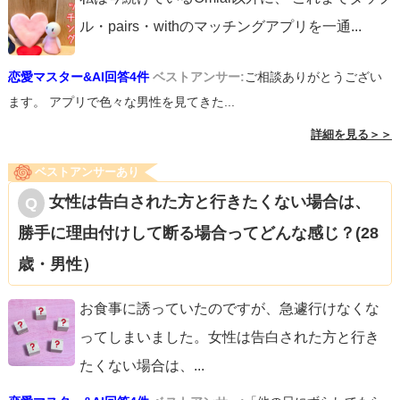
ル・pairs・withのマッチングアプリを一通
...
恋愛マスター&AI回答4件
ベストアンサー:
ご相談ありがとうござい
ます。 アプリで色々な男性を見てきた...
詳細を見る＞＞
ベストアンサーあり
女性は告白された方と行きたくない場合は、
勝手に理由付けして断る場合ってどんな感じ？(28
歳・男性）
お食事に誘っていたのですが、急遽行けなくな
ってしまいました。女性は告白された方と行き
たくない場合は、
...