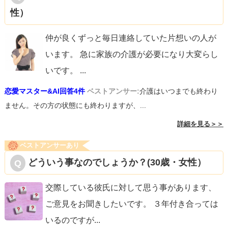
性）
仲が良くずっと毎日連絡していた片想いの人が
います。 急に家族の介護が必要になり大変らし
いです。
...
恋愛マスター&AI回答4件
ベストアンサー:
介護はいつまでも終わり
ません。その方の状態にも終わりますが、...
詳細を見る＞＞
ベストアンサーあり
どういう事なのでしょうか？(30歳・女性）
交際している彼氏に対して思う事があります、
ご意見をお聞きしたいです。 ３年付き合っては
いるのですが
...