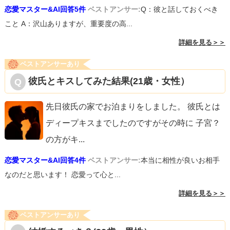
恋愛マスター&AI回答5件
ベストアンサー:
Q：彼と話しておくべき
こと A：沢山ありますが、重要度の高...
詳細を見る＞＞
ベストアンサーあり
彼氏とキスしてみた結果(21歳・女性）
先日彼氏の家でお泊まりをしました。 彼氏とは
ディープキスまでしたのですがその時に 子宮？
の方がキ
...
恋愛マスター&AI回答4件
ベストアンサー:
本当に相性が良いお相手
なのだと思います！ 恋愛って心と...
詳細を見る＞＞
ベストアンサーあり