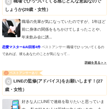
職場でひっついてくる感じどんな意図なので
しょうか(29歳・女性）
職場の先輩が気になっていたのですが、1年ほど
前に身体の関係をもちかけてしまったことや、
年末飲み会に誘
...
恋愛マスター&AI回答4件
ベストアンサー:
職場でひっついてくるの
であれば、彼もあなたのことが気になって...
詳細を見る＞＞
ベストアンサーあり
LINEの監修(アドバイス)をお願いします！(27
歳・女性）
好きな人にLINEで連絡を取りたいと思っていま