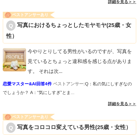
詳細を見る＞＞
ベストアンサーあり
写真におけるちょっとしたモヤモヤ(25歳・女
性）
今やりとりしてる男性がいるのですが、写真を
見ているとちょっと違和感を感じる点がありま
す。 それは次
...
恋愛マスター&AI回答4件
ベストアンサー:
Q：私の気にしすぎなの
でしょうか？ A：“気にしすぎ”とま...
詳細を見る＞＞
ベストアンサーあり
写真をコロコロ変えている男性(25歳・女性）