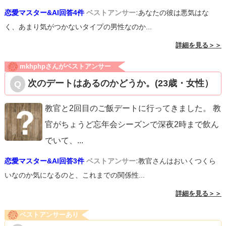
恋愛マスター&AI回答4件
ベストアンサー:
あなたの彼は悪気はな
く、あまり気がつかないタイプの男性なのか...
詳細を見る＞＞
mkhphpさんがベストアンサー
次のデートはあるのかどうか。(23歳・女性）
教官と2回目のご飯デートに行ってきました。 教
官がちょうど忘年会シーズンで深夜2時まで飲ん
でいて、
...
恋愛マスター&AI回答3件
ベストアンサー:
教官さんはおいくつくら
いなのか気になるのと、これまでの関係性...
詳細を見る＞＞
ベストアンサーあり