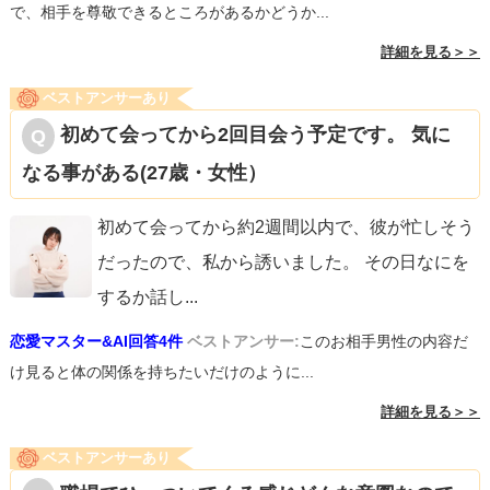
で、相手を尊敬できるところがあるかどうか...
詳細を見る＞＞
ベストアンサーあり
初めて会ってから2回目会う予定です。 気に
なる事がある(27歳・女性）
初めて会ってから約2週間以内で、彼が忙しそう
だったので、私から誘いました。 その日なにを
するか話し
...
恋愛マスター&AI回答4件
ベストアンサー:
このお相手男性の内容だ
け見ると体の関係を持ちたいだけのように...
詳細を見る＞＞
ベストアンサーあり