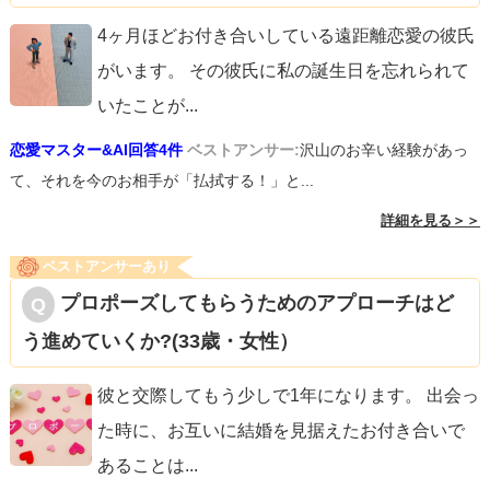
4ヶ月ほどお付き合いしている遠距離恋愛の彼氏
がいます。 その彼氏に私の誕生日を忘れられて
いたことが
...
恋愛マスター&AI回答4件
ベストアンサー:
沢山のお辛い経験があっ
て、それを今のお相手が「払拭する！」と...
詳細を見る＞＞
ベストアンサーあり
プロポーズしてもらうためのアプローチはど
う進めていくか?(33歳・女性）
彼と交際してもう少しで1年になります。 出会っ
た時に、お互いに結婚を見据えたお付き合いで
あることは
...