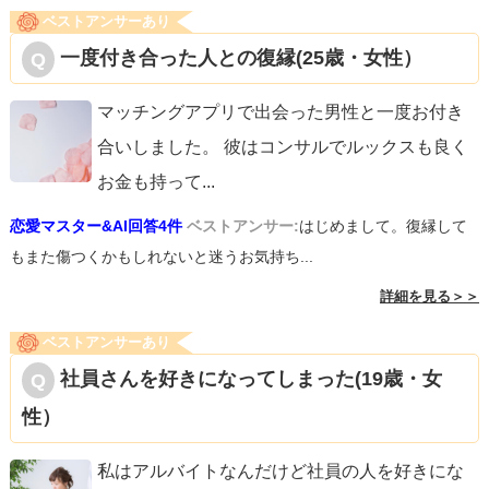
ベストアンサーあり
一度付き合った人との復縁(25歳・女性）
マッチングアプリで出会った男性と一度お付き
合いしました。 彼はコンサルでルックスも良く
お金も持って
...
恋愛マスター&AI回答4件
ベストアンサー:
はじめまして。復縁して
もまた傷つくかもしれないと迷うお気持ち...
詳細を見る＞＞
ベストアンサーあり
社員さんを好きになってしまった(19歳・女
性）
私はアルバイトなんだけど社員の人を好きにな