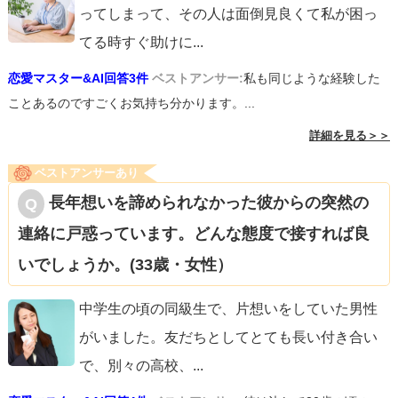
ってしまって、その人は面倒見良くて私が困っ
てる時すぐ助けに
...
恋愛マスター&AI回答3件
ベストアンサー:
私も同じような経験した
ことあるのですごくお気持ち分かります。...
詳細を見る＞＞
ベストアンサーあり
長年想いを諦められなかった彼からの突然の
連絡に戸惑っています。どんな態度で接すれば良
いでしょうか。(33歳・女性）
中学生の頃の同級生で、片想いをしていた男性
がいました。友だちとしてとても長い付き合い
で、別々の高校、
...