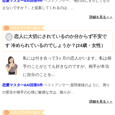
恋愛マスター&AI回答4件
ベストアンサー:
「他の日にずらしてもら
えないですか？」と提案してくれるのは、...
詳細を見る＞＞
ベストアンサーあり
恋人に大切にされているのか分からず不安で
す 冷められているのでしょうか？(24歳・女性）
私には付き合って3ヶ月の恋人がいます。私は相
手のことがとても好きなのですが、相手が本当
に自分のことを
...
恋愛マスター&AI回答5件
ベストアンサー:
質問者様のように、周り
の変化や相手の心情に敏感な方は、陥りが...
詳細を見る＞＞
ベストアンサーあり