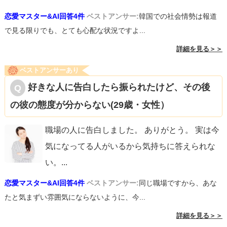
恋愛マスター&AI回答4件
ベストアンサー:
韓国での社会情勢は報道
で見る限りでも、とても心配な状況ですよ...
詳細を見る＞＞
ベストアンサーあり
好きな人に告白したら振られたけど、その後
の彼の態度が分からない(29歳・女性）
職場の人に告白しました。 ありがとう。 実は今
気になってる人がいるから気持ちに答えられな
い。
...
恋愛マスター&AI回答4件
ベストアンサー:
同じ職場ですから、あな
たと気まずい雰囲気にならないように、今...
詳細を見る＞＞