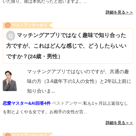
いた限り、彼は本気だったと思いますよ。...
詳細を見る＞＞
ベストアンサーあり
マッチングアプリではなく趣味で知り合った
方ですが、これはどんな感じで、どうしたらいい
ですか？(24歳・男性）
マッチングアプリではないのですが、共通の趣
味の方（3.4歳年下の1人の女性）と2年以上前に
知り合いま
...
恋愛マスター&AI回答4件
ベストアンサー:
私も1ヶ月以上返信なし
を割とよくやる女です。お相手の女性が言...
詳細を見る＞＞
ベストアンサーあり