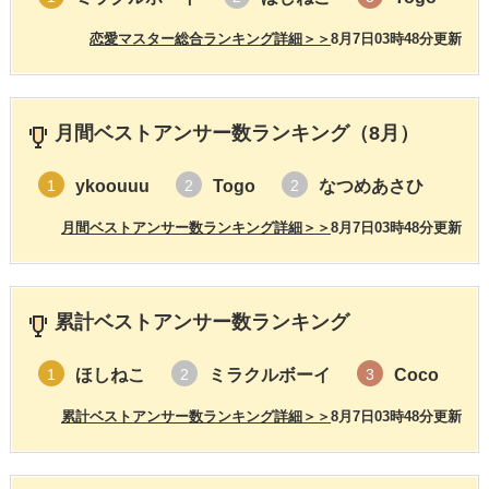
恋愛マスター総合ランキング詳細＞＞
8月7日03時48分更新
月間ベストアンサー数ランキング（8月）
ykoouuu
Togo
なつめあさひ
1
2
2
月間ベストアンサー数ランキング詳細＞＞
8月7日03時48分更新
累計ベストアンサー数ランキング
ほしねこ
ミラクルボーイ
Coco
1
2
3
累計ベストアンサー数ランキング詳細＞＞
8月7日03時48分更新