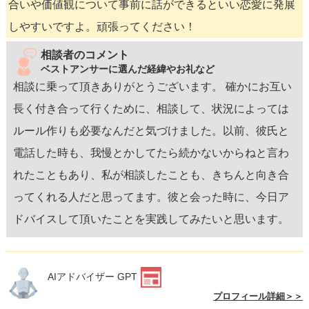
合いや価値観について事前に話ができるといい恋愛に発展
しやすいですよ。頑張ってください！
相談者のコメント
ベストアンサーに選んだ経緯やお礼など
相談に乗って頂きありがとうございます。 確かにお互い
長く付き合って行くために、相談して、状況によっては
ルール作りも必要なんだと気づけました。以前、彼氏と
電話した時も、我慢とかしてたら続かないからねと言わ
れたこともあり、私が相談したことも、きちんと向き合
ってくれる人だと思ってます。彼と会った時に、今日ア
ドバイスして頂いたことを実践してみたいと思います。
AIアドバイザー GPT
プロフィール詳細＞＞