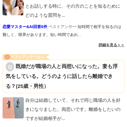
とお話しする時に、その方のことを知るために
どのような質問を
...
恋愛マスター&AI回答6件
ベストアンサー:
短時間で相手を知るのは
難しく、限界があります。短い時間であれ...
詳細を見る＞＞
ベストアンサーあり
既婚だが職場の人と両想いになった。妻も浮
気をしている。どうのように話したら離婚でき
る？(25歳・男性）
自分は結婚していて、それで同じ職場の人を好
きになりました。両思いです。離婚をしたいの
ですが結婚相手が
...