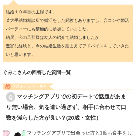
結婚１０年目の主婦です。
某大手結婚相談所で婚活をした経験もありますし、合コンや婚活
パーティーにも積極的に参加していました。
結局、今の旦那様は友人の紹介で結婚しましたが
豊富な経験と、今の結婚生活を踏まえてアドバイスをしていきた
いと思います。
ぐみこさんの回答した質問一覧
ベストアンサーあり
マッチングアプリでの初デートで話題があま
り無い場合、気を遣い過ぎず、相手に合わせて口
数を減らした方が良い？(20歳・女性）
マッチングアプリで出会った方と1度お食事をし