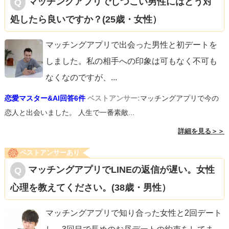
マッチングアプリでしつこい男性にはどう対
処したら良いですか？(25歳・女性）
マッチングアプリで出会った男性と初デートを
しました。私の相手への印象は可もなく不可も
なくなのですが、
...
恋愛マスター&AI回答6件
ベストアンサー:
マッチングアプリで今の
恋人と出会いました。 人生で一番素敵...
詳細を見る＞＞
ベストアンサーあり
マッチングアプリでLINEの返信が遅い。女性
心理を教えてください。(38歳・男性）
マッチングアプリで知り合った女性と2回デート