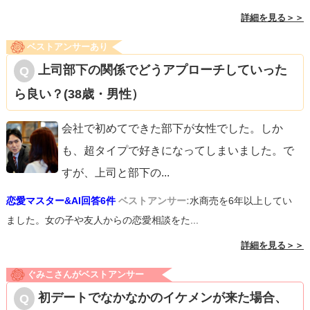
詳細を見る＞＞
ベストアンサーあり
上司部下の関係でどうアプローチしていった
ら良い？(38歳・男性）
会社で初めてできた部下が女性でした。しか
も、超タイプで好きになってしまいました。で
すが、上司と部下の
...
恋愛マスター&AI回答6件
ベストアンサー:
水商売を6年以上してい
ました。女の子や友人からの恋愛相談をた...
詳細を見る＞＞
ぐみこさんがベストアンサー
初デートでなかなかのイケメンが来た場合、