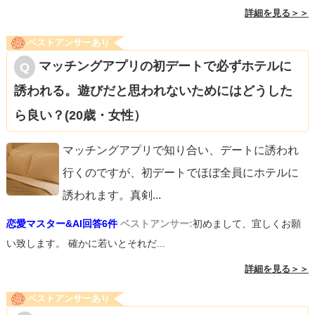
詳細を見る＞＞
ベストアンサーあり
マッチングアプリの初デートで必ずホテルに
誘われる。遊びだと思われないためにはどうした
ら良い？(20歳・女性）
マッチングアプリで知り合い、デートに誘われ
行くのですが、初デートでほぼ全員にホテルに
誘われます。真剣
...
恋愛マスター&AI回答6件
ベストアンサー:
初めまして、宜しくお願
い致します。 確かに若いとそれだ...
詳細を見る＞＞
ベストアンサーあり