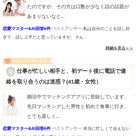
たのですが、その方は口数が少なく話の話題が
あまりないなと
...
恋愛マスター&AI回答6件
ベストアンサー:
私は自分のことを話し好
きで、話し上手だと思っていますが、そん...
詳細を見る＞＞
ベストアンサーあり
仕事が忙しい相手と、初デート後に電話で連
絡を取り合うのは迷惑？(41歳・女性）
婚活中でマッチングアプリに登録しています。
先日マッチングした男性と初めて食事に行き、
とても楽しく
...
恋愛マスター&AI回答6件
ベストアンサー:
本当に忙しくて会えない