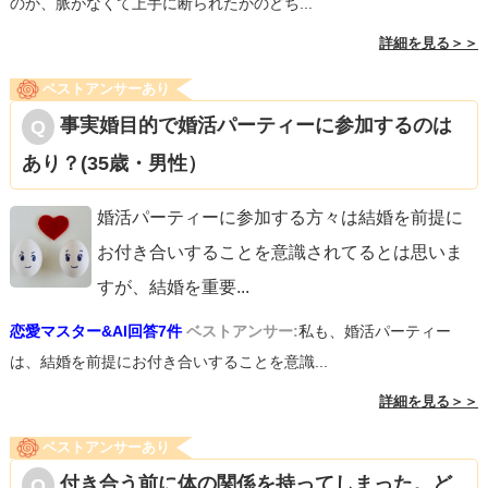
のか、脈がなくて上手に断られたかのどち...
詳細を見る＞＞
ベストアンサーあり
事実婚目的で婚活パーティーに参加するのは
あり？(35歳・男性）
婚活パーティーに参加する方々は結婚を前提に
お付き合いすることを意識されてるとは思いま
すが、結婚を重要
...
恋愛マスター&AI回答7件
ベストアンサー:
私も、婚活パーティー
は、結婚を前提にお付き合いすることを意識...
詳細を見る＞＞
ベストアンサーあり
付き合う前に体の関係を持ってしまった。ど