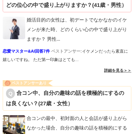
どの位心の中で盛り上がりますか？(41歳・男性）
婚活目的の女性は、初デートでなかなかのイケ
メンが来た時、どのくらい心の中で盛り上がり
ますか？ 男性
...
恋愛マスター&AI回答7件
ベストアンサー:
イケメンだったら素直に
嬉しいですね。 ただ第一印象はとても...
詳細を見る＞＞
ベストアンサーあり
合コン中、自分の趣味の話を積極的にするの
は良くない？(27歳・女性）
合コンの最中、初対面の人と会話が盛り上がら
なかった場合、自分の趣味の話を積極的にする