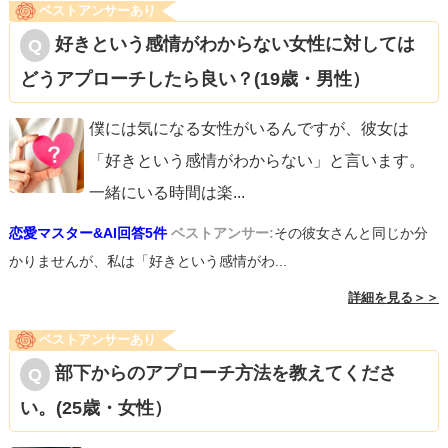
ベストアンサーあり
好きという感情がわからない女性に対しては
どうアプローチしたら良い？(19歳・男性）
僕には気になる女性がいるんですが、彼女は
「好きという感情がわからない」と言います。
一緒にいる時間は楽
...
恋愛マスター&AI回答5件
ベストアンサー:
その彼女さんと同じか分
かりませんが、私は「好きという感情がわ...
詳細を見る＞＞
ベストアンサーあり
部下からのアプローチ方法を教えてくださ
い。(25歳・女性）