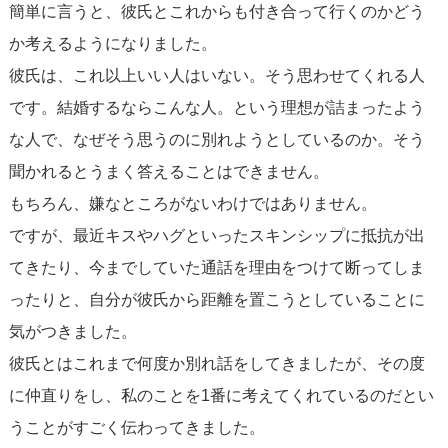
簡単に言うと、彼氏とこれからも付き合って行くのかどう
か考えるようになりました。
彼氏は、これ以上いい人はいない。そう思わせてくれる人
です。結婚するならこんな人。という理想が詰まったよう
な人で、なぜそう思うのに別れようとしているのか。そう
聞かれるとうまく答えることはできません。
もちろん、嫌なところがないわけではありません。
ですが、最近キスやハグといったスキンシップに抵抗が出
てきたり、今までしていた通話を理由をつけて断ってしま
ったりと、自分が彼氏から距離を置こうとしていることに
気がつきました。
彼氏とはこれまで何度か別れ話をしてきましたが、その度
に仲直りをし、私のことを1番に考えてくれているのだとい
うことがすごく伝わってきました。