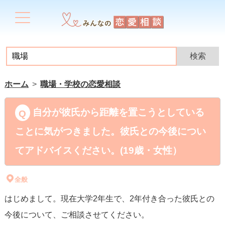
ホーム
職場・学校の恋愛相談
自分が彼氏から距離を置こうとしている
ことに気がつきました。彼氏との今後につい
てアドバイスください。(19歳・女性）
全般
はじめまして。現在大学2年生で、2年付き合った彼氏との
今後について、ご相談させてください。