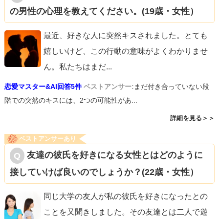
の男性の心理を教えてください。(19歳・女性）
最近、好きな人に突然キスされました。とても
嬉しいけど、この行動の意味がよくわかりませ
ん。私たちはまだ
...
恋愛マスター&AI回答5件
ベストアンサー:
まだ付き合っていない段
階での突然のキスには、2つの可能性があ...
詳細を見る＞＞
ベストアンサーあり
友達の彼氏を好きになる女性とはどのように
接していけば良いのでしょうか？(22歳・女性）
同じ大学の友人が私の彼氏を好きになったとの
ことを又聞きしました。その友達とは二人で遊