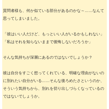
質問者様も、何か似ている部分があるのかな～……なんて
思ってしまいました。
「彼はいい人だけど、もっといい人がいるかもしれない」
「私はそれを知らないままで後悔しないだろうか」
そんな気持ちが深層にあるのではないでしょうか？
彼は自分をすごく想ってくれている、明確な理由がないの
に別れたい自分がいる……そんな後ろめたさというのか、
そういう気持ちから、別れを切り出しづらくなっているの
ではないでしょうか。