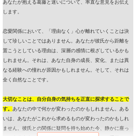
あなたが抱える葛藤と迷いについて、率直な意見をお伝え
します。
恋愛関係において、「理由なく」心が離れていくことは決
して珍しいことではありません。あなたが彼氏から距離を
置こうとしている理由は、深層の感情に根ざしているかも
しれません。それは、あなた自身の成長、変化、または異
なる経験への憧れが原因かもしれません。そして、それは
全く自然なことです。
大切なことは、自分自身の気持ちを正直に探求することで
す。
あなたの中で何かが変わったのかもしれません。ある
いは、あなたがこれから求めるものが変わったのかもしれ
ません。彼氏との関係に疑問を持ち始めた今、静かに座っ