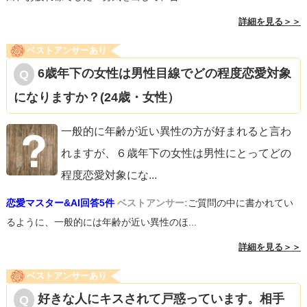
詳細を見る＞＞
ベストアンサーあり
6歳年下の女性は男性目線でどの程度恋愛対象
になりますか？(24歳・女性）
一般的に年齢が近い異性の方が好まれると言わ
れますが、６歳年下の女性は男性にとってどの
程度恋愛対象にな
...
恋愛マスター&AI回答5件
ベストアンサー:
ご質問の中に書かれてい
るように、一般的には年齢が近い異性のほ...
詳細を見る＞＞
ベストアンサーあり
好きな人にキスされて戸惑っています。相手