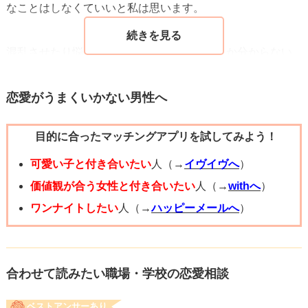
なことはしなくていいと私は思います。
混乱させたり悩ませたり、下手したら「好きか分からない
からこんな気持ちで傍にいたら迷惑だし……」とあらぬ方
向に気持ちが変わって離れる結果にもなり得ます。
恋愛がうまくいかない男性へ
目的に合ったマッチングアプリを試してみよう！
どうしても彼氏彼女の関係になりたいのでしょうか？
可愛い子と付き合いたい
人（→
イヴイヴへ
）
お相手の気持ちに寄り添いながら、友達以上恋人未満の関
価値観が合う女性と付き合いたい
人（→
withへ
）
係で過ごすのがアリなら、それを提案してみてはいかがで
ワンナイトしたい
人（→
ハッピーメールへ
）
しょうか？
気持ちは伝えて、「少しずつ好きに近づいてくれればいい
合わせて読みたい職場・学校の恋愛相談
な」「今は友達以上恋人未満の関係でいいから、お互いを
ベストアンサーあり