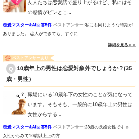
友人たちは恋愛話で盛り上がるけど、私にはそ
の感情がピンとこ
...
恋愛マスター&AI回答5件
ベストアンサー:
私にも同じような時期が
ありました。 恋人ができても、すぐに...
詳細を見る＞＞
ベストアンサーあり
10歳年上の男性は恋愛対象外でしょうか？(35
歳・男性）
職場にいる10歳年下の女性のことが気になって
います。そもそも、一般的に10歳年上の男性は
女性からする
...
恋愛マスター&AI回答5件
ベストアンサー:
28歳の既婚女性です☺︎
女性からみて10歳以上上の方...