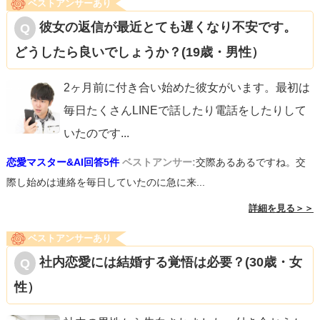
ベストアンサーあり
彼女の返信が最近とても遅くなり不安です。
どうしたら良いでしょうか？(19歳・男性）
2ヶ月前に付き合い始めた彼女がいます。最初は
毎日たくさんLINEで話したり電話をしたりして
いたのです
...
恋愛マスター&AI回答5件
ベストアンサー:
交際あるあるですね。交
際し始めは連絡を毎日していたのに急に来...
詳細を見る＞＞
ベストアンサーあり
社内恋愛には結婚する覚悟は必要？(30歳・女
性）