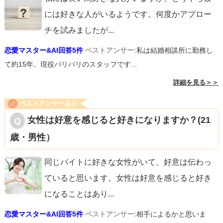
には好きな人がいるようです。何度かアプロー
チを試みましたが
...
恋愛マスター&AI回答5件
ベストアンサー:
私は結婚相談所に勤務し
て約15年、現役バリバリのスタッフです...
詳細を見る＞＞
ベストアンサーあり
女性は好意を感じると好きになりますか？(21
歳・男性）
同じバイトに好きな女性がいて、好意は伝わっ
ていると思います。女性は好意を感じると好き
になることはあり
...
恋愛マスター&AI回答5件
ベストアンサー:
相手によるかと思いま