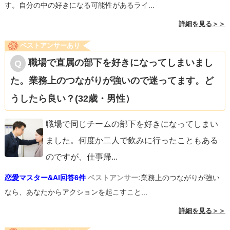
す。自分の中の好きになる可能性があるライ...
詳細を見る＞＞
ベストアンサーあり
職場で直属の部下を好きになってしまいまし
た。業務上のつながりが強いので迷ってます。ど
うしたら良い？(32歳・男性）
職場で同じチームの部下を好きになってしまい
ました。何度か二人で飲みに行ったこともある
のですが、仕事帰
...
恋愛マスター&AI回答6件
ベストアンサー:
業務上のつながりが強い
なら、あなたからアクションを起こすこと...
詳細を見る＞＞