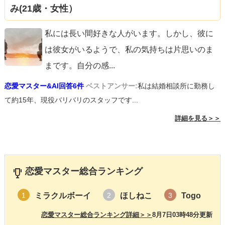
み(21歳・女性）
私には長い間好きな人がいます。しかし、彼に
は彼女がいるようで、私の気持ちは片思いのま
まです。自分の感
...
恋愛マスター&AI回答6件
ベストアンサー:
私は結婚相談所に勤務し
て約15年、現役バリバリのスタッフです...
詳細を見る＞＞
恋愛マスター総合ランキング
ミラクルボーイ
ほしねこ
Togo
1
2
3
恋愛マスター総合ランキング詳細＞＞
8月7日03時48分更新