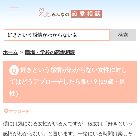
ホーム
職場・学校の恋愛相談
好きという感情がわからない女性に対し
てはどうアプローチしたら良い？(19歳・男
性）
アプローチ
僕には気になる女性がいるんですが、彼女は「好きという
感情がわからない」と言います。一緒にいる時間は楽しそ