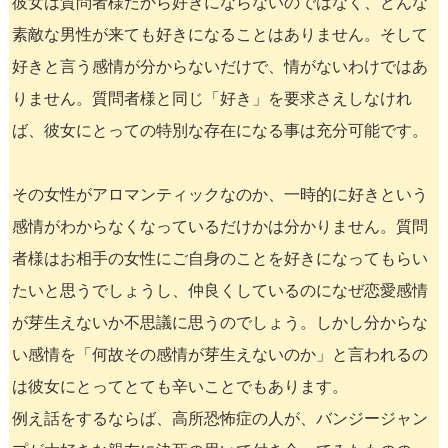
彼女は質問者様だから好きにならないのではなく、どんな
素敵な男性が来ても好きになることはありません。そして
好きと言う感情が分からないだけで、情がないわけではあ
りません。質問者様と同じ「好き」を要求さえしなけれ
ば、彼女にとっての特別な存在になる事は充分可能です。
その女性がアロマンティックなのか、一時的に好きという
感情がわからなくなっているだけかは分かりません。質問
者様はお相手の女性にご自身のことを好きになってもらい
たいと思うでしょうし、仲良くしているのになぜ恋愛感情
が芽生えないか不思議に思うのでしょう。しかし分からな
い感情を「何故その感情が芽生えないのか」と言われるの
は彼女にとってとても辛いことでもあります。
例え話をするならば、高所恐怖症の人が、バンジージャン