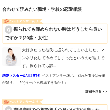
合わせて読みたい職場・学校の恋愛相談
ベストアンサーあり
振られても諦められない時はどうしたら良い
ですか？(20歳・女性）
大好きだった彼氏に振られてしまいました。マ
ンネリ化して冷めてしまったというのが理由で
す。振られても諦
...
恋愛マスター&AI回答5件
ベストアンサー:
私も、別れた直後は未練
が残り、「どうやったら復縁できるか？」...
詳細を見る＞＞
ベストアンサーあり