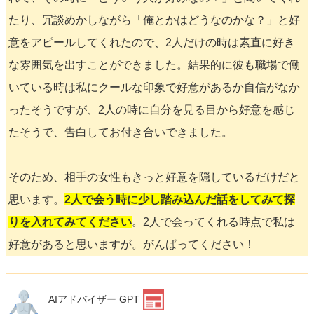
たり、冗談めかしながら「俺とかはどうなのかな？」と好
意をアピールしてくれたので、2人だけの時は素直に好き
な雰囲気を出すことができました。結果的に彼も職場で働
いている時は私にクールな印象で好意があるか自信がなか
ったそうですが、2人の時に自分を見る目から好意を感じ
たそうで、告白してお付き合いできました。
そのため、相手の女性もきっと好意を隠しているだけだと
思います。
2人で会う時に少し踏み込んだ話をしてみて探
りを入れてみてください
。2人で会ってくれる時点で私は
好意があると思いますが。がんばってください！
AIアドバイザー GPT