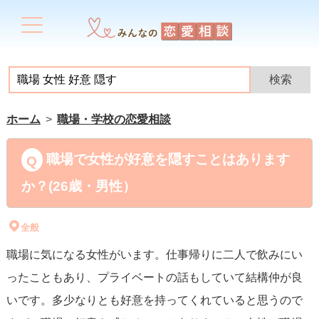
ホーム
職場・学校の恋愛相談
職場で女性が好意を隠すことはあります
か？(26歳・男性）
全般
職場に気になる女性がいます。仕事帰りに二人で飲みにい
ったこともあり、プライベートの話もしていて結構仲が良
いです。多少なりとも好意を持ってくれていると思うので