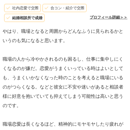
社内恋愛で交際
合コン・紹介で交際
プロフィール詳細＞＞
結婚相談所で成婚
やはり、職場となると周囲からどんなふうに見られるかと
いうのも気になると思います。
職場の人から冷やかされるのも困るし、仕事に集中しにく
くなるのが嫌だ。恋愛がうまくいっている時はよいとして
も、うまくいかなくなった時のことを考えると職場にいる
のがつらくなる。などと彼女に不安や迷いがあると相談者
様に好意を抱いていても抑えてしまう可能性は高いと思う
のです。
職場恋愛は長くなるほど、精神的にモヤモヤしたり疲れが