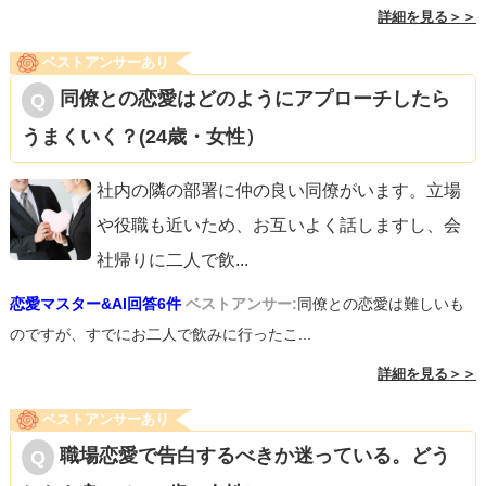
詳細を見る＞＞
ベストアンサーあり
同僚との恋愛はどのようにアプローチしたら
うまくいく？(24歳・女性）
社内の隣の部署に仲の良い同僚がいます。立場
や役職も近いため、お互いよく話しますし、会
社帰りに二人で飲
...
恋愛マスター&AI回答6件
ベストアンサー:
同僚との恋愛は難しいも
のですが、すでにお二人で飲みに行ったこ...
詳細を見る＞＞
ベストアンサーあり
職場恋愛で告白するべきか迷っている。どう