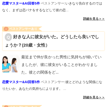
恋愛マスター&AI回答5件
ベストアンサー:
いきなり告白するのでは
なく、まずは恋バナをするなどして彼の恋...
詳細を見る＞＞
ベストアンサーあり
好きな人に彼女がいた。どうしたら良いでし
ょうか？(20歳・女性）
最近まで仲が良かった男性に気持ちが傾いてい
ましたが、彼に彼女がいることがわかりまし
た。彼との関係をど
...
恋愛マスター&AI回答5件
ベストアンサー:
彼とどのような関係にな
りたいか、あなたの気持ちによります。 ...
詳細を見る＞＞