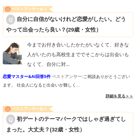
ベストアンサーあり
自分に自信がないけれど恋愛がしたい。どう
やって出会ったら良い？(29歳・女性）
今までお付き合いしたかたがいなくて、好きな
人がいたのも高校生まででそこからは出会いも
なくて、自分に対
...
恋愛マスター&AI回答5件
ベストアンサー:
ご相談ありがとうござい
ます。 社会人になると出会いが難しく...
詳細を見る＞＞
ベストアンサーあり
初デートのテーマパークではしゃぎ過ぎてし
まった。大丈夫？(32歳・女性）