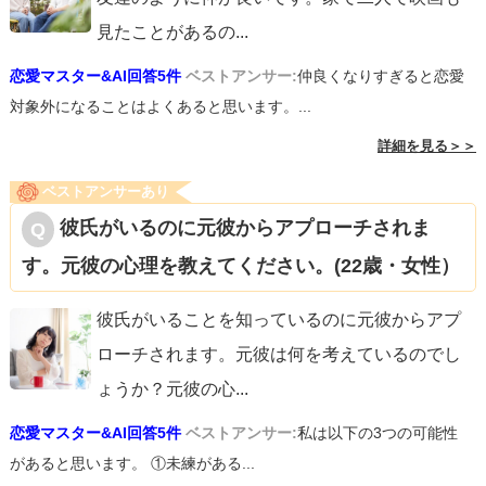
見たことがあるの
...
恋愛マスター&AI回答5件
ベストアンサー:
仲良くなりすぎると恋愛
対象外になることはよくあると思います。...
詳細を見る＞＞
ベストアンサーあり
彼氏がいるのに元彼からアプローチされま
す。元彼の心理を教えてください。(22歳・女性）
彼氏がいることを知っているのに元彼からアプ
ローチされます。元彼は何を考えているのでし
ょうか？元彼の心
...
恋愛マスター&AI回答5件
ベストアンサー:
私は以下の3つの可能性
があると思います。 ①未練がある...