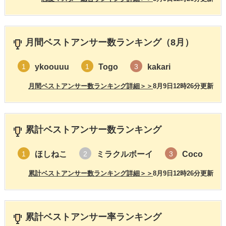
月間ベストアンサー数ランキング（8月）
ykoouuu
Togo
kakari
1
1
3
月間ベストアンサー数ランキング詳細＞＞
8月9日12時26分更新
累計ベストアンサー数ランキング
ほしねこ
ミラクルボーイ
Coco
1
2
3
累計ベストアンサー数ランキング詳細＞＞
8月9日12時26分更新
累計ベストアンサー率ランキング