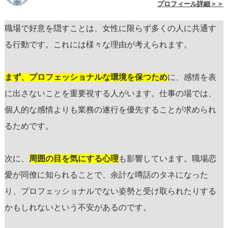
プロフィール詳細＞＞
職場で好意を隠すことは、女性に限らず多くの人に共通す
る行動です。これには様々な理由が考えられます。
まず、プロフェッショナルな環境を保つため
に、感情を表
に出さないことを重要視する人がいます。仕事の場では、
個人的な感情よりも業務の遂行を優先することが求められ
るためです。
次に、
周囲の目を気にする心理
も影響しています。職場恋
愛が同僚に知られることで、余計な噂話のタネになった
り、プロフェッショナルでない姿勢と受け取られたりする
かもしれないという不安があるのです。