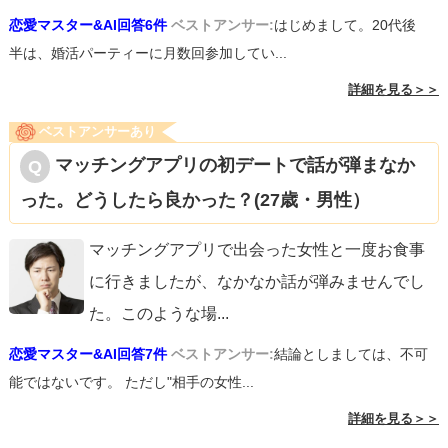
恋愛マスター&AI回答6件
ベストアンサー:
はじめまして。20代後
半は、婚活パーティーに月数回参加してい...
詳細を見る＞＞
ベストアンサーあり
マッチングアプリの初デートで話が弾まなか
った。どうしたら良かった？(27歳・男性）
マッチングアプリで出会った女性と一度お食事
に行きましたが、なかなか話が弾みませんでし
た。このような場
...
恋愛マスター&AI回答7件
ベストアンサー:
結論としましては、不可
能ではないです。 ただし"相手の女性...
詳細を見る＞＞