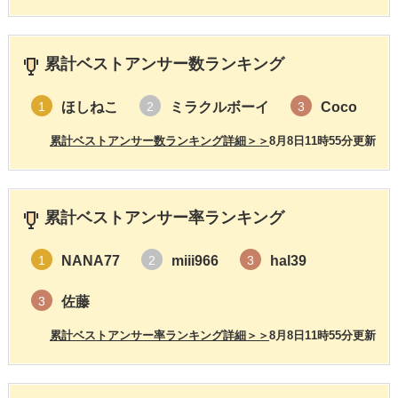
累計ベストアンサー数ランキング
ほしねこ
ミラクルボーイ
Coco
1
2
3
累計ベストアンサー数ランキング詳細＞＞
8月8日11時55分更新
累計ベストアンサー率ランキング
NANA77
miii966
hal39
1
2
3
佐藤
3
累計ベストアンサー率ランキング詳細＞＞
8月8日11時55分更新