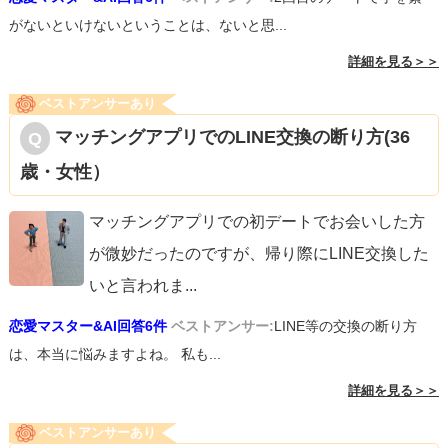
がないといけないということは、ないと思...
詳細を見る＞＞
ベストアンサーあり
マッチングアプリでのLINE交換の断り方(36
歳・女性）
マッチングアプリでの初デートでお会いした方
が微妙だったのですが、帰り際にLINE交換した
いと言われま
...
恋愛マスター&AI回答6件
ベストアンサー:
LINE等の交換の断り方
は、本当に悩みますよね。 私も...
詳細を見る＞＞
ベストアンサーあり