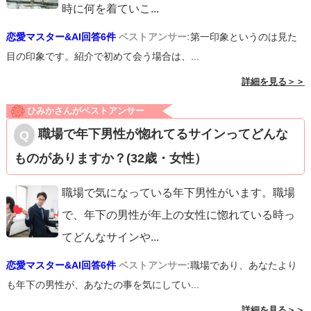
時に何を着ていこ
...
恋愛マスター&AI回答6件
ベストアンサー:
第一印象というのは見た
目の印象です。紹介で初めて会う場合は、...
詳細を見る＞＞
ひみかさんがベストアンサー
職場で年下男性が惚れてるサインってどんな
ものがありますか？(32歳・女性）
職場で気になっている年下男性がいます。職場
で、年下の男性が年上の女性に惚れている時っ
てどんなサインや
...
恋愛マスター&AI回答6件
ベストアンサー:
職場であり、あなたより
も年下の男性が、あなたの事を気にしてい...
詳細を見る＞＞