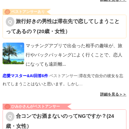
ベストアンサーあり
旅行好きの男性は滞在先で恋してしまうこと
ってあるの？(20歳・女性）
マッチングアプリで出会った相手の趣味が、旅
行やバックパッキングによく行くことで、恋人
になっても遠距離
...
恋愛マスター&AI回答6件
ベストアンサー:
滞在先で自分の彼女を忘
れてしまうことはないと思います。しかし...
詳細を見る＞＞
ひみかさんがベストアンサー
合コンでお酒まないのってNGですか？(24
歳・女性）