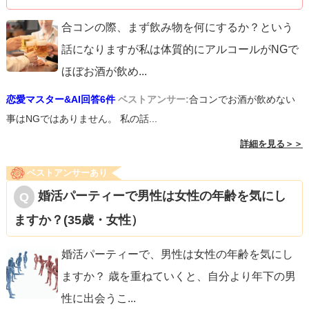
合コンの際、まず飲み物を何にするか？という
話になりますが私は体質的にアルコールがNGで
ほぼお酒が飲め
...
恋愛マスター&AI回答6件
ベストアンサー:
合コンでお酒が飲めない
事はNGではありません。 私の話...
詳細を見る＞＞
ベストアンサーあり
婚活パーティーで男性は女性の年齢を気にし
ますか？(35歳・女性）
婚活パーティーで、男性は女性の年齢を気にし
ますか？ 歳を重ねていくと、自分より年下の男
性に出会うこ
...