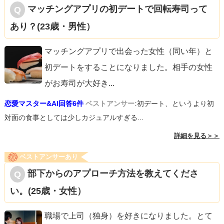
マッチングアプリの初デートで回転寿司って
あり？(23歳・男性）
マッチングアプリで出会った女性（同い年）と
初デートをすることになりました。相手の女性
がお寿司が大好き
...
恋愛マスター&AI回答6件
ベストアンサー:
初デート、というより初
対面の食事としては少しカジュアルすぎる...
詳細を見る＞＞
ベストアンサーあり
部下からのアプローチ方法を教えてくださ
い。(25歳・女性）
職場で上司（独身）を好きになりました。とて