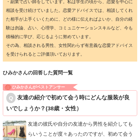
・副業で占い師をしています。私は学生の頃から、恋愛を中心に
相談を受け続けていました。恋愛アドバイスでは、相談してくれ
た相手が上手くいくために、どの様に伝えればよいか、自分の経
験は勿論、占い、心理学、コミュニケーションスキルなど、今も
積極的に学び、応じるように努めています。
その為、相談される男性、女性関わらず有意義な恋愛アドバイス
を受けられるとご評価頂いております。
ひみかさんの回答した質問一覧
ひみかさんがベストアンサー
友達の紹介で初めて会う時にどんな服装が良
いでしょうか？(38歳・女性）
友達の彼氏や自分の友達から男性を紹介しても
らいうことが度々あったのですが、初めて会う