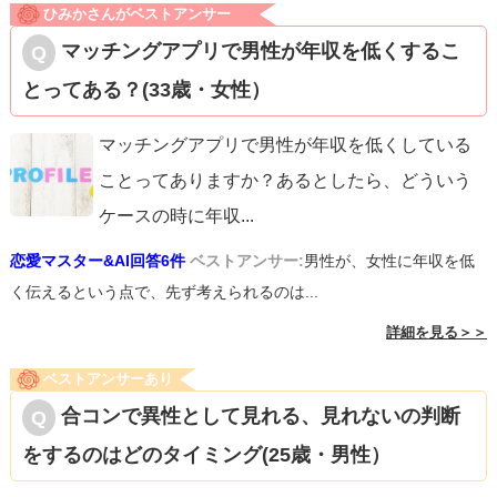
ひみかさんがベストアンサー
マッチングアプリで男性が年収を低くするこ
とってある？(33歳・女性）
マッチングアプリで男性が年収を低くしている
ことってありますか？あるとしたら、どういう
ケースの時に年収
...
恋愛マスター&AI回答6件
ベストアンサー:
男性が、女性に年収を低
く伝えるという点で、先ず考えられるのは...
詳細を見る＞＞
ベストアンサーあり
合コンで異性として見れる、見れないの判断
をするのはどのタイミング(25歳・男性）