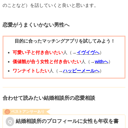
のことなど）を話していくと良いと思います。
恋愛がうまくいかない男性へ
目的に合ったマッチングアプリを試してみよう！
可愛い子と付き合いたい
人（→
イヴイヴへ
）
価値観が合う女性と付き合いたい
人（→
withへ
）
ワンナイトしたい
人（→
ハッピーメールへ
）
合わせて読みたい結婚相談所の恋愛相談
ベストアンサーあり
結婚相談所のプロフィールに女性も年収を書