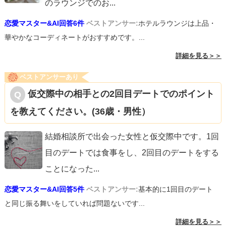
のラウンジでのお
...
恋愛マスター&AI回答6件
ベストアンサー:
ホテルラウンジは上品・
華やかなコーディネートがおすすめです。...
詳細を見る＞＞
ベストアンサーあり
仮交際中の相手との2回目デートでのポイント
を教えてください。(36歳・男性）
結婚相談所で出会った女性と仮交際中です。1回
目のデートでは食事をし、2回目のデートをする
ことになった
...
恋愛マスター&AI回答5件
ベストアンサー:
基本的に1回目のデート
と同じ振る舞いをしていれば問題ないです...
詳細を見る＞＞