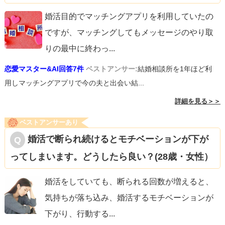
婚活目的でマッチングアプリを利用していたの
ですが、マッチングしてもメッセージのやり取
りの最中に終わっ
...
恋愛マスター&AI回答7件
ベストアンサー:
結婚相談所を1年ほど利
用しマッチングアプリで今の夫と出会い結...
詳細を見る＞＞
ベストアンサーあり
婚活で断られ続けるとモチベーションが下が
ってしまいます。どうしたら良い？(28歳・女性）
婚活をしていても、断られる回数が増えると、
気持ちが落ち込み、婚活するモチベーションが
下がり、行動する
...