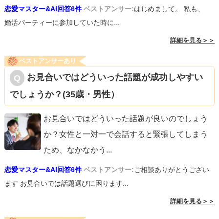
恋愛マスター&AI回答6件
ベストアンサー:
はじめまして。 私も、
婚活パーティーに参加していた時に...
詳細を見る＞＞
ベストアンサーあり
お見合いではどういった話題が成功しやすい
でしょうか？(35歳・男性）
お見合いではどういった話題が良いのでしょう
か？女性と一対一で会話すると緊張してしまう
ため、なかなかう
...
恋愛マスター&AI回答6件
ベストアンサー:
ご相談ありがとうござい
ます お見合いでは話題選びに困ります...
詳細を見る＞＞