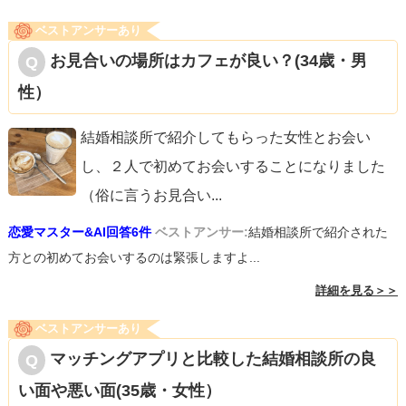
ベストアンサーあり
お見合いの場所はカフェが良い？(34歳・男
性）
結婚相談所で紹介してもらった女性とお会い
し、２人で初めてお会いすることになりました
（俗に言うお見合い
...
恋愛マスター&AI回答6件
ベストアンサー:
結婚相談所で紹介された
方との初めてお会いするのは緊張しますよ...
詳細を見る＞＞
ベストアンサーあり
マッチングアプリと比較した結婚相談所の良
い面や悪い面(35歳・女性）