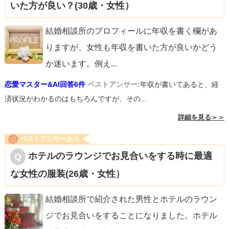
いた方が良い？(30歳・女性）
結婚相談所のプロフィールに年収を書く欄があ
りますが、女性も年収を書いた方が良いかどう
か迷います。例え
...
恋愛マスター&AI回答6件
ベストアンサー:
年収が書いてあると、経
済状況がわかるのはもちろんですが、その...
詳細を見る＞＞
ベストアンサーあり
ホテルのラウンジでお見合いをする時に最適
な女性の服装(26歳・女性）
結婚相談所で紹介された男性とホテルのラウン
ジでお見合いをすることになりました。ホテル