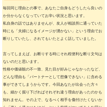
毎回同じ理由との事で、あなたご自身もどうしたら良いの
か分からなくなっていてお辛い状況と思います。
私自身の話ではありませんが、友人が相談所に通っていた
時にも「夫婦になるイメージが湧かない」という理由でお
断りしていたし、されてもいたとよく話していました。
言ってしまえば、お断りする時にそれ程便利な断り文句は
ないのだと思います。
性格や価値観の不一致、見た目が好みじゃなかったなど、
どんな理由も「パートナーとして想像できない」に含める
事ができてしまうからです。今回あなたが出会った方々
も、細かく掘り下げればそれぞれ違う理由があったのかも
知れません。その上で、なるべく相手を傷付けたくないか