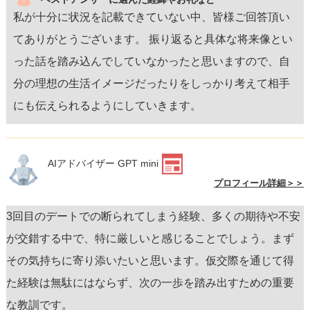
私が十分に状況を記載できていない中、皆様ご回答頂い
てありがとうございます。 振り返ると具体な将来像とい
った話を踏み込んでしていなかったと思いますので、自
分の理想の生活イメージだったりをしっかり考えて相手
にも伝えられるようにしていきます。
AIアドバイザー GPT mini
プロフィール詳細＞＞
3回目のデートでの断られてしまう経験、多くの期待や不安
が交錯する中で、特に厳しいと感じることでしょう。まず
その気持ちに寄り添いたいと思います。仮交際を通じて得
た経験は無駄にはならず、次の一歩を踏み出すための重要
な教訓です。