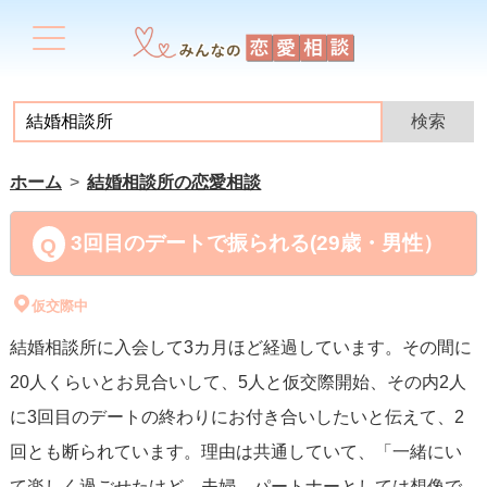
ホーム
結婚相談所の恋愛相談
3回目のデートで振られる(29歳・男性）
仮交際中
結婚相談所に入会して3カ月ほど経過しています。その間に
20人くらいとお見合いして、5人と仮交際開始、その内2人
に3回目のデートの終わりにお付き合いしたいと伝えて、2
回とも断られています。理由は共通していて、「一緒にい
て楽しく過ごせたけど、夫婦、パートナーとしては想像で