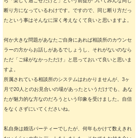
ら「楽しく過ごせたけど」という前提がついてみんな同じ
断り方になっているわけです。ですので、同じ断り方だっ
たという事はそんなに深く考えなくて良いと思いますよ。
何か大きな問題があなたご自身にあれば相談所のカウンセ
ラーの方からお話しがあるでしょうし、それがないのなら
ただ「ご縁がなかっただけ」と思っておいて良いと思いま
すよ。
所属されている相談所のシステムはわかりませんが、3ヶ
月で20人とのお見合いの場があったというだけでも、あな
たが魅力的な方なのだろうという印象を受けました。自信
をなくさずにいてくださいね。
私自身は婚活パーティーでしたが、何年もかけて数えきれ