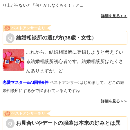
り上がらないと「何とかしなくちゃ！」と...
詳細を見る＞＞
ベストアンサーあり
結婚相談所の選び方(36歳・女性）
これから、結婚相談所に登録しようと考えてい
る結婚相談所初心者です。結婚相談所はたくさ
んありますが、ど
...
恋愛マスター&AI回答6件
ベストアンサー:
はじめまして、どこの結
婚相談所にするかで悩まれているんですね...
詳細を見る＞＞
ベストアンサーあり
お見合いやデートの服装は本来の好みとは異