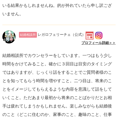
いる結果かもしれませんね。的が外れていたら申し訳ござ
いません。
レガロフェリーチェ
（公式）
結婚相談所
プロフィール詳細＞＞
結婚相談所でカウンセラーをしています。一つはもう少し
時間をかけてみること。確かに３回目は目安のタイミング
ではありますが、じっくり話をすることでご質問者様のこ
とを知ってもらう時間を増やすこと。二つ目は、将来のこ
とをイメージしてもらえるような内容を意識して話をして
いくこと。ただあまり最初から将来のことばかりだとお相
手は疲れてしまうかもしれません。楽しみながらも結婚後
のこと（どこに住むのか、家事のこと、趣味のこと、仕事