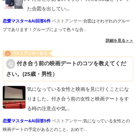
た合図を出してい
...
恋愛マスター&AI回答6件
ベストアンサー:
合図はそれぞれのグルー
プであります！グループによって色々な合...
詳細を見る＞＞
ベストアンサーあり
付き合う前の映画デートのコツを教えてくだ
さい。(25歳・男性）
気になっている女性と映画を見に行くことにな
りました。付き合う前の女性と映画デートをす
る時の注意点や気
...
恋愛マスター&AI回答5件
ベストアンサー:
気になっている女性との
映画デートの予定があるとのこと。おめで...