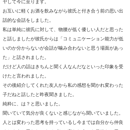
ヤして今に至ります。
お互いに軽くお酒を飲みながら彼氏と付き合う前の思い出
話的な会話をしました。
私は単純に彼氏に対して、物腰が低く優しい人だと思った
と話しましたが彼氏からは「コミュニケーション能力が低
いのか分からないが会話が噛み合わないと思う場面があっ
た」と話されました。
だけど人の話はきちんと聞く人なんだなといった印象を受
けたと言われました。
その後紹介してくれた友人から私の感想を聞かれ変わった
子だねと話したと昨夜聞きました。
純粋に、は？と思いました。
聞いていて気分が良くないと感じながら聞いていました。
人とは変わった思考を持っているし今までは自分から仲良