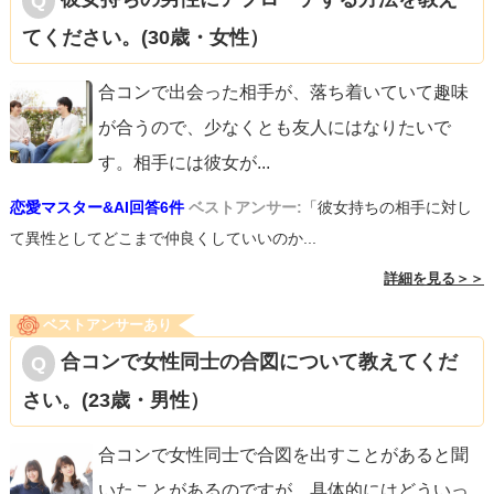
てください。(30歳・女性）
合コンで出会った相手が、落ち着いていて趣味
が合うので、少なくとも友人にはなりたいで
す。相手には彼女が
...
恋愛マスター&AI回答6件
ベストアンサー:
「彼女持ちの相手に対し
て異性としてどこまで仲良くしていいのか...
詳細を見る＞＞
ベストアンサーあり
合コンで女性同士の合図について教えてくだ
さい。(23歳・男性）
合コンで女性同士で合図を出すことがあると聞
いたことがあるのですが、具体的にはどういっ