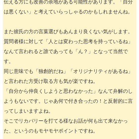
伝える方にも改善の余地がある可能性があります。「自分
は悪くない」と考えていらっしゃるのかもしれませんね。
また彼氏の方の言葉選びもあんまり良くない気がします。
質問者様に対して「人とは変わった思考を持っているね」
なんて言われると誰であっても「ん？」となって当然で
す。
同じ意味でも「独創的だね」「オリジナリティがあるね」
と言われた方受け取る方も気が楽ですね。
「自分から仲良くしようと思わなかった」なんて弁解のし
ようもないです。じゃあ何で付き合ったの！と反射的に言
ってしまいますよね。
そこでリカバリーを打てる様なお話が何も出て来なかっ
た、というのもモヤモヤポイントですね。