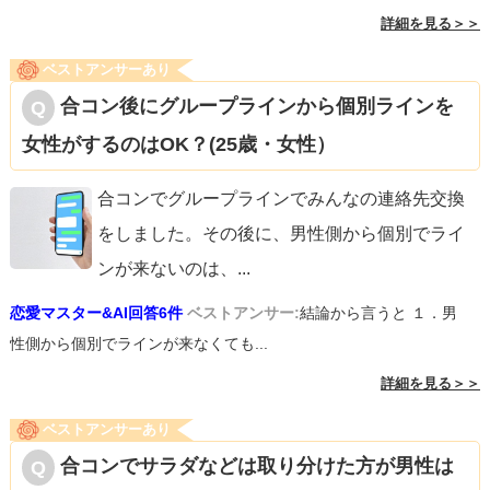
詳細を見る＞＞
ベストアンサーあり
合コン後にグループラインから個別ラインを
女性がするのはOK？(25歳・女性）
合コンでグループラインでみんなの連絡先交換
をしました。その後に、男性側から個別でライ
ンが来ないのは、
...
恋愛マスター&AI回答6件
ベストアンサー:
結論から言うと １．男
性側から個別でラインが来なくても...
詳細を見る＞＞
ベストアンサーあり
合コンでサラダなどは取り分けた方が男性は