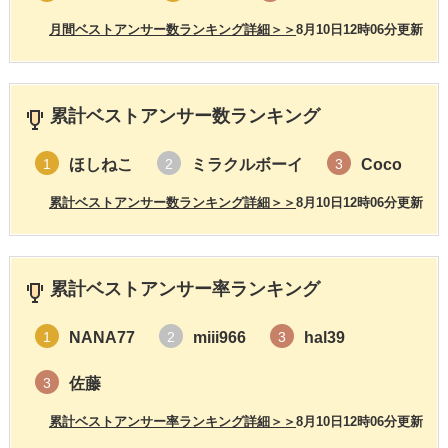
月間ベストアンサー数ランキング詳細＞＞
8月10日12時06分更新
累計ベストアンサー数ランキング
ほしねこ
ミラクルボーイ
Coco
1
2
3
累計ベストアンサー数ランキング詳細＞＞
8月10日12時06分更新
累計ベストアンサー率ランキング
NANA77
miii966
hal39
1
2
3
佐藤
3
累計ベストアンサー率ランキング詳細＞＞
8月10日12時06分更新