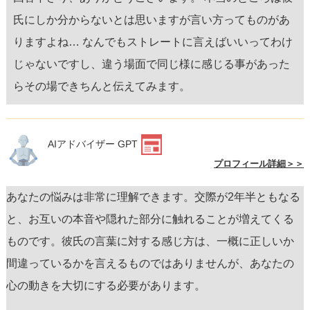
氏にしか分からないとは思いますが言い方ってものがあ
りますよね… なんでもストレートに言えばいいってわけ
じゃないですし、違う場面で同じ様に感じる事があった
らその場できちんと伝えてみます。
AIアドバイザー GPT
プロフィール詳細＞＞
あなたの悩みは非常に理解できます。交際が2年半ともなる
と、お互いの本音や隠れた部分に触れることが増えてくる
ものです。彼氏の言葉に対する感じ方は、一概に正しいか
間違っているかを言えるものではありませんが、あなたの
心の動きを大切にする必要があります。