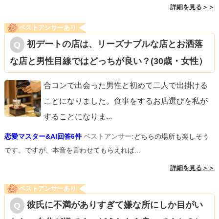
詳細を見る＞＞
ベストアンサーあり
初デートの店は、リーズナブルな店とお洒落
な店と男性目線ではどっちが良い？(30歳・女性）
合コンで出会った男性と初めて二人で出掛ける
ことになりました。食事をするお店選びを私が
することになりま
...
恋愛マスター&AI回答6件
ベストアンサー:
どちらの場所も楽しそう
です。ですが、本音を言わせてもらえれば...
詳細を見る＞＞
ベストアンサーあり
彼氏に不満がありすぎて嫌な所にしか目がい