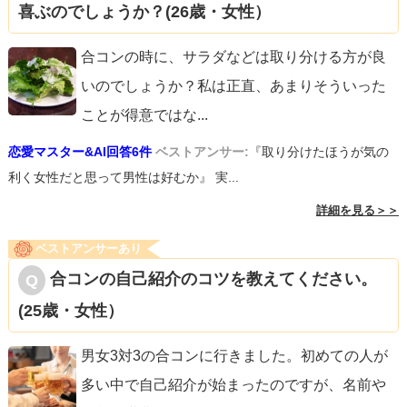
喜ぶのでしょうか？(26歳・女性）
合コンの時に、サラダなどは取り分ける方が良
いのでしょうか？私は正直、あまりそういった
ことが得意ではな
...
恋愛マスター&AI回答6件
ベストアンサー:
『取り分けたほうが気の
利く女性だと思って男性は好むか』 実...
詳細を見る＞＞
ベストアンサーあり
合コンの自己紹介のコツを教えてください。
(25歳・女性）
男女3対3の合コンに行きました。初めての人が
多い中で自己紹介が始まったのですが、名前や