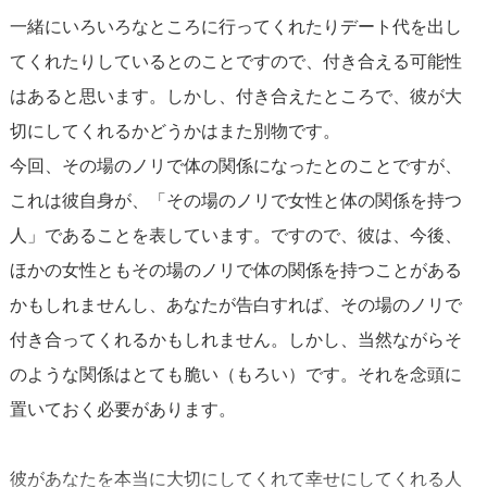
一緒にいろいろなところに行ってくれたりデート代を出し
てくれたりしているとのことですので、付き合える可能性
はあると思います。しかし、付き合えたところで、彼が大
切にしてくれるかどうかはまた別物です。
今回、その場のノリで体の関係になったとのことですが、
これは彼自身が、「その場のノリで女性と体の関係を持つ
人」であることを表しています。ですので、彼は、今後、
ほかの女性ともその場のノリで体の関係を持つことがある
かもしれませんし、あなたが告白すれば、その場のノリで
付き合ってくれるかもしれません。しかし、当然ながらそ
のような関係はとても脆い（もろい）です。それを念頭に
置いておく必要があります。
彼があなたを本当に大切にしてくれて幸せにしてくれる人