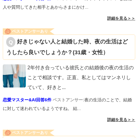
人や質問してきた相手とあからさまにかけ...
詳細を見る＞＞
ベストアンサーあり
好きじゃない人と結婚した時、夜の生活はど
うしたら良いでしょうか？(31歳・女性）
2年付き合っている彼氏との結婚後の夜の生活の
ことで相談です。正直、私としてはマンネリし
ていて、好きと
...
恋愛マスター&AI回答6件
ベストアンサー:
夜の生活のことで、結婚
に対して迷われているようですね。 結...
詳細を見る＞＞
ベストアンサーあり