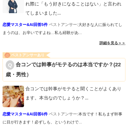
れ際に「もう好きになることはない」と言われ
てしまいました
...
恋愛マスター&AI回答5件
ベストアンサー:
大好きな人に振られてし
まうのは、お辛いですよね…私も経験があ...
詳細を見る＞＞
ベストアンサーあり
合コンでは幹事がモテるのは本当ですか？(22
歳・男性）
合コンでは幹事がモテると聞くことがよくあり
ます。本当なのでしょうか？
...
恋愛マスター&AI回答6件
ベストアンサー:
本当です！私もまず幹事
に目が行きます！必ずしも、というわけで...