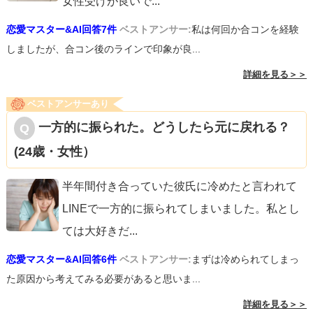
女性受けが良いで
...
恋愛マスター&AI回答7件
ベストアンサー:
私は何回か合コンを経験
しましたが、合コン後のラインで印象が良...
詳細を見る＞＞
ベストアンサーあり
一方的に振られた。どうしたら元に戻れる？
(24歳・女性）
半年間付き合っていた彼氏に冷めたと言われて
LINEで一方的に振られてしまいました。私とし
ては大好きだ
...
恋愛マスター&AI回答6件
ベストアンサー:
まずは冷められてしまっ
た原因から考えてみる必要があると思いま...
詳細を見る＞＞