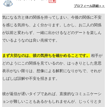
プロフィール詳細＞＞
気になる方と体の関係を持ってしまい、今後の関係に不安
を感じる気持ち、よく分かります。しかし、お二人の関係
が以前と変わらず、一緒に出かけるなどのデートを楽しん
でいるようなのは良い兆候です。
まず大切なのは、彼の気持ちを確かめることです。
相手が
どのようにこの関係を見ているのか、はっきりとした意思
表示がない限りは、想像による解釈になりがちで、それが
しばしば誤解や不安を招きます。
彼が返信が遅いタイプであれば、直接的なコミュニケーシ
ョンが難しいこともあるかもしれませんが、じっくりとタ