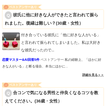
ベストアンサーあり
彼氏に他に好きな人ができたと言われて振ら
れました。復縁は難しい？(30歳・女性）
付き合っている彼氏に「他に好きな人がいる」
と言われて振られてしまいました。私は大好き
な彼氏だったので
...
恋愛マスター&AI回答5件
ベストアンサー:
私の経験上、「ほかに好
きな人がいる」と断る場合、本当にほかに...
詳細を見る＞＞
ベストアンサーあり
合コンで気になる男性と仲良くなるコツを教
えてください。(36歳・女性）