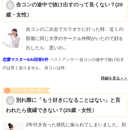
合コンの途中で抜け出すのって良くない？(20
歳・女性）
合コンの二次会でカラオケに行った時、近くの
部屋に同じ大学のサークル仲間がいたので顔を
出したら、思いの
...
恋愛マスター&AI回答6件
ベストアンサー:
合コンの途中で抜け出す
のは良くありません。 合コンは何...
詳細を見る＞＞
ベストアンサーあり
別れ際に「もう好きになることはない」と言
われたら復縁できない？(25歳・女性）
2年付き合った彼氏に振られてしまいました。別