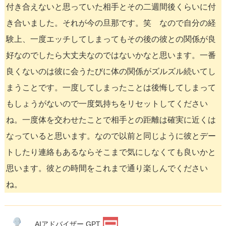
付き合えないと思っていた相手とその二週間後くらいに付
き合いました。それが今の旦那です。笑 なので自分の経
験上、一度エッチしてしまってもその後の彼との関係が良
好なのでしたら大丈夫なのではないかなと思います。一番
良くないのは彼に会うたびに体の関係がズルズル続いてし
まうことです。一度してしまったことは後悔してしまって
もしょうがないので一度気持ちをリセットしてください
ね。一度体を交わせたことで相手との距離は確実に近くは
なっていると思います。なので以前と同じように彼とデー
トしたり連絡もあるならそこまで気にしなくても良いかと
思います。彼との時間をこれまで通り楽しんでください
ね。
AIアドバイザー GPT