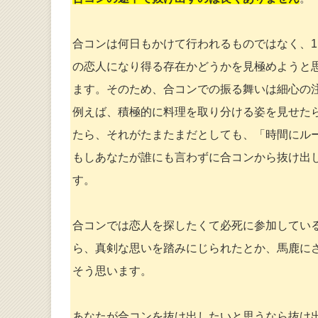
合コンは何日もかけて行われるものではなく、
の恋人になり得る存在かどうかを見極めようと
ます。そのため、合コンでの振る舞いは細心の
例えば、積極的に料理を取り分ける姿を見せた
たら、それがたまたまだとしても、「時間にル
もしあなたが誰にも言わずに合コンから抜け出
す。
合コンでは恋人を探したくて必死に参加してい
ら、真剣な思いを踏みにじられたとか、馬鹿に
そう思います。
あなたが合コンを抜け出したいと思うなら抜け