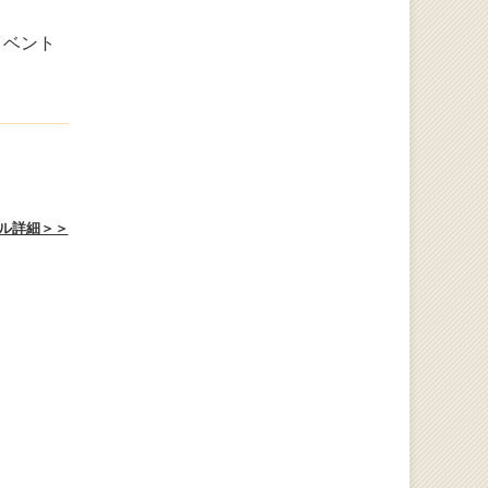
イベント
ル詳細＞＞