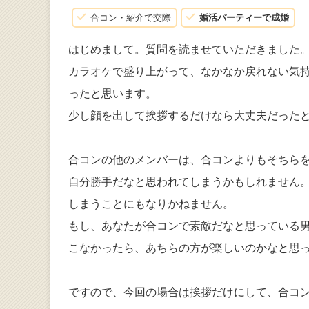
合コン・紹介で交際
婚活パーティーで成婚
はじめまして。質問を読ませていただきました
カラオケで盛り上がって、なかなか戻れない気
ったと思います。
少し顔を出して挨拶するだけなら大丈夫だったと
合コンの他のメンバーは、合コンよりもそちら
自分勝手だなと思われてしまうかもしれません
しまうことにもなりかねません。
もし、あなたが合コンで素敵だなと思っている
こなかったら、あちらの方が楽しいのかなと思
ですので、今回の場合は挨拶だけにして、合コ