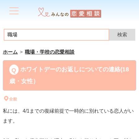
ホーム
職場・学校の恋愛相談
ホワイトデーのお返しについての連絡(18
歳・女性）
全般
私には、4/1までの復縁前提で一時的に別れている恋人がい
ます。