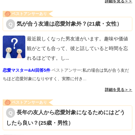
詳細を見る＞＞
ベストアンサーあり
気が合う友達は恋愛対象外？(21歳・女性）
最近親しくなった男友達がいます。趣味や価値
観がとても合って、彼と話していると時間を忘
れるほどです。し
...
恋愛マスター&AI回答5件
ベストアンサー:
私の場合は気が合う友だ
ちほど恋愛対象になりやすく、実際に付き...
詳細を見る＞＞
ベストアンサーあり
長年の友人から恋愛対象になるためにはどう
したら良い？(25歳・男性）