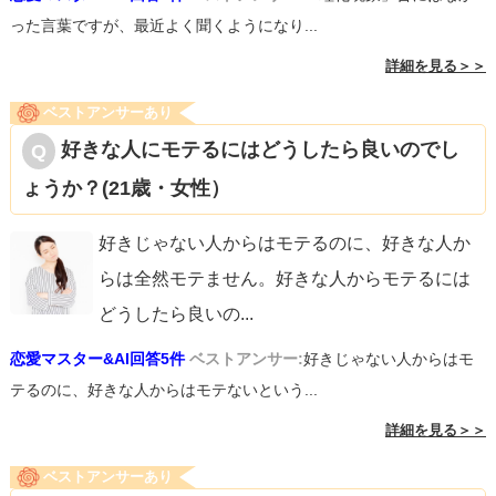
った言葉ですが、最近よく聞くようになり...
詳細を見る＞＞
ベストアンサーあり
好きな人にモテるにはどうしたら良いのでし
ょうか？(21歳・女性）
好きじゃない人からはモテるのに、好きな人か
らは全然モテません。好きな人からモテるには
どうしたら良いの
...
恋愛マスター&AI回答5件
ベストアンサー:
好きじゃない人からはモ
テるのに、好きな人からはモテないという...
詳細を見る＞＞
ベストアンサーあり