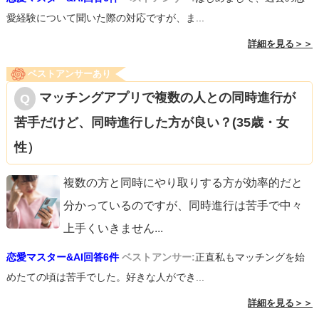
愛経験について聞いた際の対応ですが、ま...
詳細を見る＞＞
ベストアンサーあり
マッチングアプリで複数の人との同時進行が
苦手だけど、同時進行した方が良い？(35歳・女
性）
複数の方と同時にやり取りする方が効率的だと
分かっているのですが、同時進行は苦手で中々
上手くいきません
...
恋愛マスター&AI回答6件
ベストアンサー:
正直私もマッチングを始
めたての頃は苦手でした。好きな人ができ...
詳細を見る＞＞