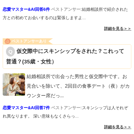
恋愛マスター&AI回答6件
ベストアンサー:
結婚相談所で紹介された
方との初めてお会いするのは緊張しますよ...
詳細を見る＞＞
ベストアンサーあり
仮交際中にスキンシップをされた？これって
普通？(35歳・女性）
結婚相談所で出会った男性と仮交際中です。お
見合いを除いて、2回目の食事デート（夜）がカ
ウンター席だっ
...
恋愛マスター&AI回答7件
ベストアンサー:
スキンシップは人それぞ
れ異なります。 深い意味もなくさらっ...
詳細を見る＞＞