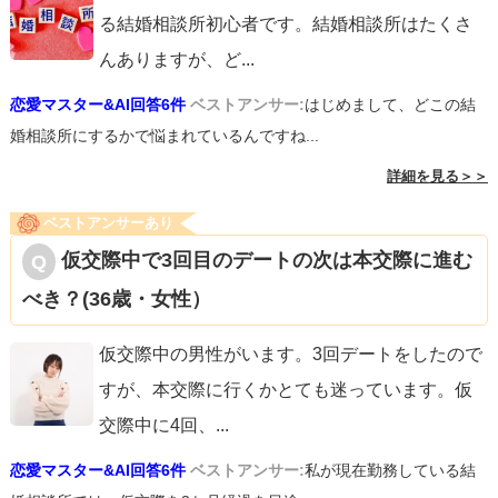
る結婚相談所初心者です。結婚相談所はたくさ
んありますが、ど
...
恋愛マスター&AI回答6件
ベストアンサー:
はじめまして、どこの結
婚相談所にするかで悩まれているんですね...
詳細を見る＞＞
ベストアンサーあり
仮交際中で3回目のデートの次は本交際に進む
べき？(36歳・女性）
仮交際中の男性がいます。3回デートをしたので
すが、本交際に行くかとても迷っています。仮
交際中に4回、
...
恋愛マスター&AI回答6件
ベストアンサー:
私が現在勤務している結