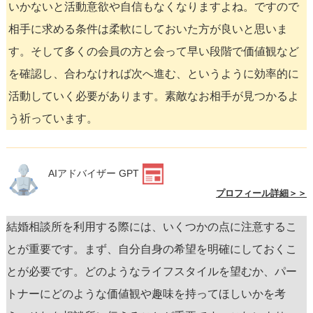
いかないと活動意欲や自信もなくなりますよね。ですので
相手に求める条件は柔軟にしておいた方が良いと思いま
す。そして多くの会員の方と会って早い段階で価値観など
を確認し、合わなければ次へ進む、というように効率的に
活動していく必要があります。素敵なお相手が見つかるよ
う祈っています。
AIアドバイザー GPT
プロフィール詳細＞＞
結婚相談所を利用する際には、いくつかの点に注意するこ
とが重要です。まず、自分自身の希望を明確にしておくこ
とが必要です。どのようなライフスタイルを望むか、パー
トナーにどのような価値観や趣味を持ってほしいかを考