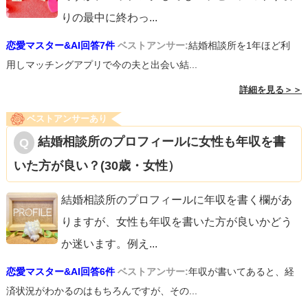
りの最中に終わっ
...
恋愛マスター&AI回答7件
ベストアンサー:
結婚相談所を1年ほど利
用しマッチングアプリで今の夫と出会い結...
詳細を見る＞＞
ベストアンサーあり
結婚相談所のプロフィールに女性も年収を書
いた方が良い？(30歳・女性）
結婚相談所のプロフィールに年収を書く欄があ
りますが、女性も年収を書いた方が良いかどう
か迷います。例え
...
恋愛マスター&AI回答6件
ベストアンサー:
年収が書いてあると、経
済状況がわかるのはもちろんですが、その...