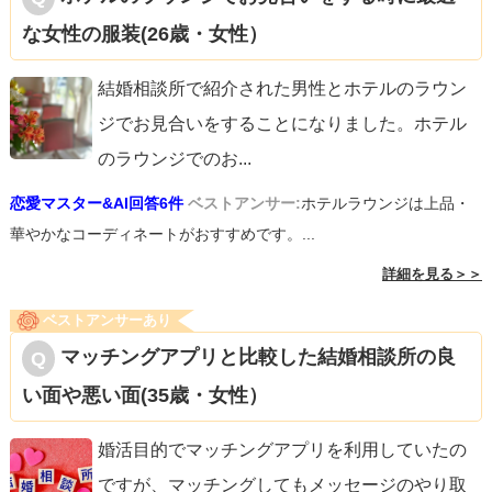
な女性の服装(26歳・女性）
結婚相談所で紹介された男性とホテルのラウン
ジでお見合いをすることになりました。ホテル
のラウンジでのお
...
恋愛マスター&AI回答6件
ベストアンサー:
ホテルラウンジは上品・
華やかなコーディネートがおすすめです。...
詳細を見る＞＞
ベストアンサーあり
マッチングアプリと比較した結婚相談所の良
い面や悪い面(35歳・女性）
婚活目的でマッチングアプリを利用していたの
ですが、マッチングしてもメッセージのやり取