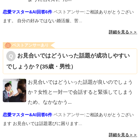
恋愛マスター&AI回答6件
ベストアンサー:
ご相談ありがとうござい
ます。 自分の好みではない婚活服、苦...
詳細を見る＞＞
ベストアンサーあり
お見合いではどういった話題が成功しやすい
でしょうか？(35歳・男性）
お見合いではどういった話題が良いのでしょう
か？女性と一対一で会話すると緊張してしまう
ため、なかなかう
...
恋愛マスター&AI回答6件
ベストアンサー:
ご相談ありがとうござい
ます お見合いでは話題選びに困ります...
詳細を見る＞＞