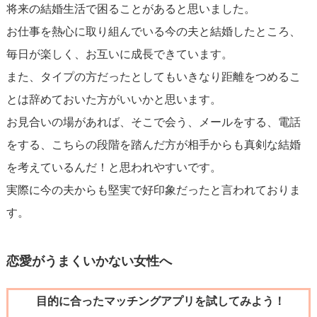
将来の結婚生活で困ることがあると思いました。
お仕事を熱心に取り組んでいる今の夫と結婚したところ、
毎日が楽しく、お互いに成長できています。
また、タイプの方だったとしてもいきなり距離をつめるこ
とは辞めておいた方がいいかと思います。
お見合いの場があれば、そこで会う、メールをする、電話
をする、こちらの段階を踏んだ方が相手からも真剣な結婚
を考えているんだ！と思われやすいです。
実際に今の夫からも堅実で好印象だったと言われておりま
す。
恋愛がうまくいかない女性へ
目的に合ったマッチングアプリを試してみよう！