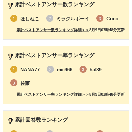
累計ベストアンサー数ランキング
ほしねこ
ミラクルボーイ
Coco
1
2
3
累計ベストアンサー数ランキング詳細＞＞
8月9日03時48分更新
累計ベストアンサー率ランキング
NANA77
miii966
hal39
1
2
3
佐藤
3
累計ベストアンサー率ランキング詳細＞＞
8月9日03時48分更新
累計回答数ランキング