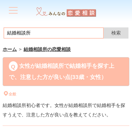
ホーム
結婚相談所の恋愛相談
女性が結婚相談所で結婚相手を探す上
で、注意した方が良い点(33歳・女性）
全般
結婚相談所初心者です。女性が結婚相談所で結婚相手を探
すうえで、注意した方が良い点を教えてください。