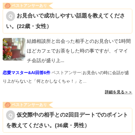
ベストアンサーあり
お見合いで成功しやすい話題を教えてくださ
い。(22歳・女性）
結婚相談所と出会った相手とのお見合いで1時間
ほどカフェでお茶をした時の事ですが、イマイ
チ会話が盛り上
...
恋愛マスター&AI回答6件
ベストアンサー:
お見合いの時に会話が盛
り上がらないと「何とかしなくちゃ！」と...
詳細を見る＞＞
ベストアンサーあり
仮交際中の相手との2回目デートでのポイント
を教えてください。(36歳・男性）