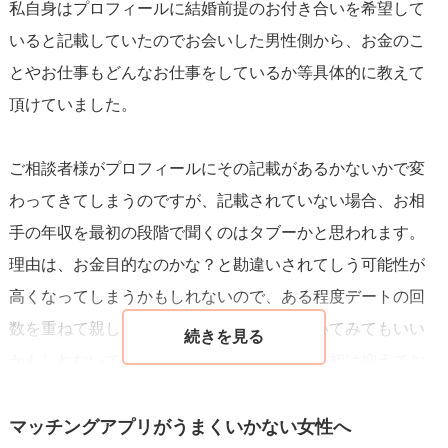
私自身はプロフィールに結婚前提のお付き合いを希望して
いると記載していたのでお会いした男性側から、お金のこ
とやお仕事もどんなお仕事をしているか等具体的に教えて
頂けていました。
ご相談者様がプロフィールにその記載があるかないかで変
わってきてしまうのですが、記載されていない場合、お相
手の年収を最初の段階で聞くのはタブーかと思われます。
理由は、お金目的なのかな？と勘違いされてしう可能性が
高くなってしまうかもしれないので、ある程度デートの回
数を重ねて親しくなった頃に会話の中で聞いてみてもいい
かもしれないです。聞きたくなる気持ちを最初は抑えてお
いた方がいいと思います。
マッチングアプリがうまくいかない女性へ