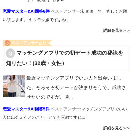
恋愛マスター&AI回答6件
ベストアンサー:
初めまして、宜しくお願
い致します。 ヤリモク嫌ですよね。 ...
詳細を見る＞＞
ベストアンサーあり
マッチングアプリでの初デート成功の秘訣を
知りたい！(32歳・女性）
最近マッチングアプリでいい人と出会いまし
た。そろそろ初デートが決まりそうで、成功さ
せたいのですが、勝
...
恋愛マスター&AI回答5件
ベストアンサー:
マッチングアプリでいい
人に出会えたとのこと、とても素敵ですね...
詳細を見る＞＞