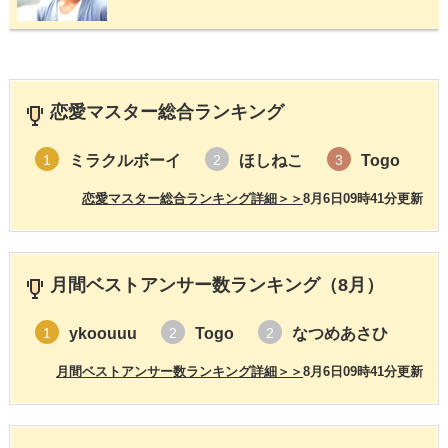
恋愛マスター総合ランキング
ミラクルボーイ
ほしねこ
Togo
1
2
3
恋愛マスター総合ランキング詳細＞＞
8月6日09時41分更新
月間ベストアンサー数ランキング（8月）
ykoouuu
Togo
なつめあさひ
1
2
2
月間ベストアンサー数ランキング詳細＞＞
8月6日09時41分更新