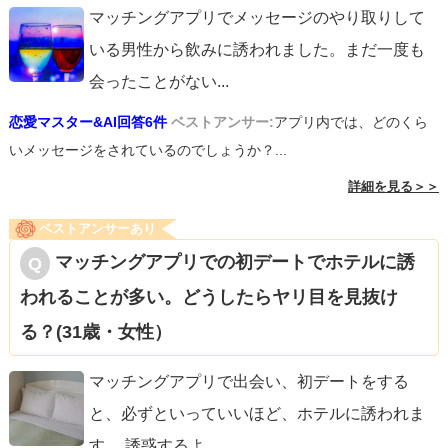
マッチングアプリでメッセージのやり取りして
いる男性から飲みに誘われました。まだ一度も
会ったことがない
...
恋愛マスター&AI回答6件
ベストアンサー:
アプリ内では、どのくら
いメッセージをされているのでしょうか？...
詳細を見る＞＞
ベストアンサーあり
マッチングアプリでの初デートでホテルに誘
われることが多い。どうしたらヤリ目を見抜け
る？(31歳・女性）
マッチングアプリで出会い、初デートをする
と、必ずといっていいほど、ホテルに誘われま
す。 誘惑するよ
...