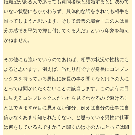
婚願望がある人であっても質問者様と結婚するとは決めて
いない状態にもかかわらず、具体的な話をされても相手も
困ってしまうと思います。そして最悪の場合「この人は自
分の感情を平気で押し付けてくる人だ」という印象を与え
かねません。
その他にも強いていうのであれば、相手の状況や性格にも
よると思います。例えば、当たり前ですが身長にコンプレ
ックスを持っている男性に身長の事を聞くなどはその人に
とっては聞かれたくないことに該当します。このように目
に見えるコンプレックスだったら見てわかるので避けるこ
とはできますが目に見えない部分、例えば自分の仕事に自
信がなくあまり知られたくない、と思っている男性に仕事
は何をしているんですか？と聞くのはその人にとっては聞