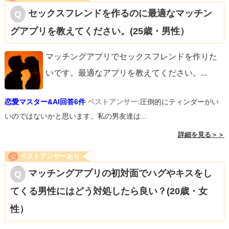
セックスフレンドを作るのに最適なマッチン
グアプリを教えてください。(25歳・男性）
マッチングアプリでセックスフレンドを作りた
いです。最適なアプリを教えてください。
...
恋愛マスター&AI回答6件
ベストアンサー:
圧倒的にティンダーがい
いのではないかと思います。私の男友達は...
詳細を見る＞＞
ベストアンサーあり
マッチングアプリの初対面でハグやキスをし
てくる男性にはどう対処したら良い？(20歳・女
性）