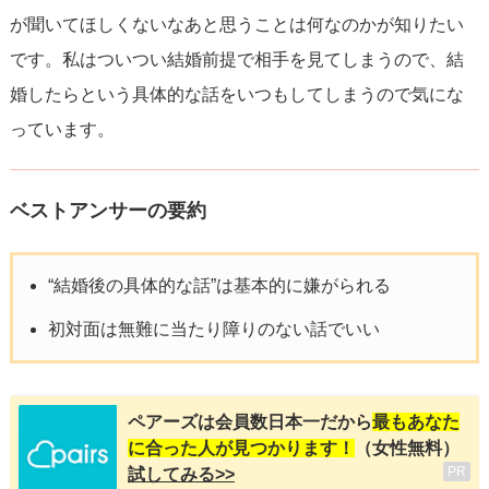
が聞いてほしくないなあと思うことは何なのかが知りたい
です。私はついつい結婚前提で相手を見てしまうので、結
婚したらという具体的な話をいつもしてしまうので気にな
っています。
ベストアンサーの要約
“結婚後の具体的な話”は基本的に嫌がられる
初対面は無難に当たり障りのない話でいい
ペアーズは会員数日本一だから
最もあなた
に合った人が見つかります！
（女性無料）
PR
試してみる>>