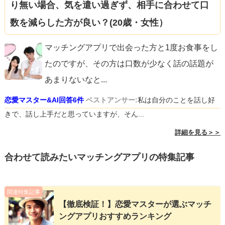
り無い場合、気を遣い過ぎず、相手に合わせて口
数を減らした方が良い？(20歳・女性）
マッチングアプリで出会った方と1度お食事をし
たのですが、その方は口数が少なく話の話題が
あまりないなと
...
恋愛マスター&AI回答6件
ベストアンサー:
私は自分のことを話し好
きで、話し上手だと思っていますが、そん...
詳細を見る＞＞
合わせて読みたいマッチングアプリの特集記事
関連特集記事
【徹底検証！】恋愛マスターが選ぶマッチ
ングアプリおすすめランキング