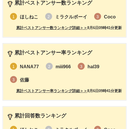
累計ベストアンサー数ランキング
ほしねこ
ミラクルボーイ
Coco
1
2
3
累計ベストアンサー数ランキング詳細＞＞
8月6日09時41分更新
累計ベストアンサー率ランキング
NANA77
miii966
hal39
1
2
3
佐藤
3
累計ベストアンサー率ランキング詳細＞＞
8月6日09時41分更新
累計回答数ランキング