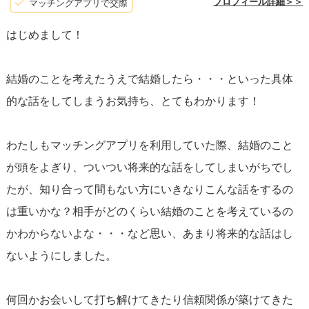
ょう。
プロフィール詳細＞＞
マッチングアプリで交際
はじめまして！
結婚のことを考えたうえで結婚したら・・・といった具体
的な話をしてしまうお気持ち、とてもわかります！
わたしもマッチングアプリを利用していた際、結婚のこと
が頭をよぎり、ついつい将来的な話をしてしまいがちでし
たが、知り合って間もない方にいきなりこんな話をするの
は重いかな？相手がどのくらい結婚のことを考えているの
かわからないよな・・・など思い、あまり将来的な話はし
ないようにしました。
何回かお会いして打ち解けてきたり信頼関係が築けてきた