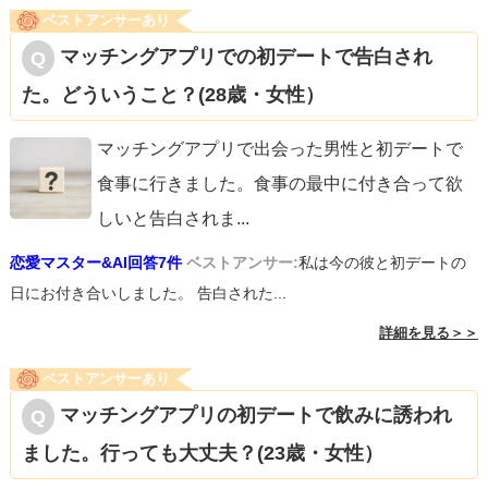
ベストアンサーあり
マッチングアプリでの初デートで告白され
た。どういうこと？(28歳・女性）
マッチングアプリで出会った男性と初デートで
食事に行きました。食事の最中に付き合って欲
しいと告白されま
...
恋愛マスター&AI回答7件
ベストアンサー:
私は今の彼と初デートの
日にお付き合いしました。 告白された...
詳細を見る＞＞
ベストアンサーあり
マッチングアプリの初デートで飲みに誘われ
ました。行っても大丈夫？(23歳・女性）