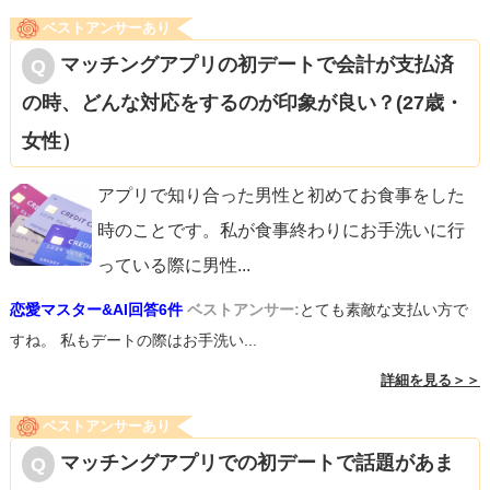
ベストアンサーあり
マッチングアプリの初デートで会計が支払済
の時、どんな対応をするのが印象が良い？(27歳・
女性）
アプリで知り合った男性と初めてお食事をした
時のことです。私が食事終わりにお手洗いに行
っている際に男性
...
恋愛マスター&AI回答6件
ベストアンサー:
とても素敵な支払い方で
すね。 私もデートの際はお手洗い...
詳細を見る＞＞
ベストアンサーあり
マッチングアプリでの初デートで話題があま