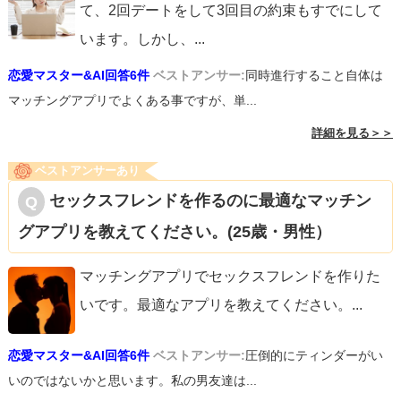
て、2回デートをして3回目の約束もすでにして
います。しかし、
...
恋愛マスター&AI回答6件
ベストアンサー:
同時進行すること自体は
マッチングアプリでよくある事ですが、単...
詳細を見る＞＞
ベストアンサーあり
セックスフレンドを作るのに最適なマッチン
グアプリを教えてください。(25歳・男性）
マッチングアプリでセックスフレンドを作りた
いです。最適なアプリを教えてください。
...
恋愛マスター&AI回答6件
ベストアンサー:
圧倒的にティンダーがい
いのではないかと思います。私の男友達は...