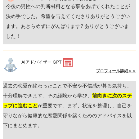
今後の男性への判断材料となる事をあげてくれたことが
決め手でした。希望を与えてくださりありがとうござい
ます。あきらめずにがんばります? ありがとうございま
した！
AIアドバイザー GPT
プロフィール詳細＞＞
過去の恋愛が終わったことで不安や不信感が募る気持ち、
十分理解できます。その経験から学び、
前向きに次のステ
ップに進むこと
が重要です。まず、状況を整理し、自己を
守りながら健康的な恋愛関係を築くためのアドバイスを以
下にまとめます。