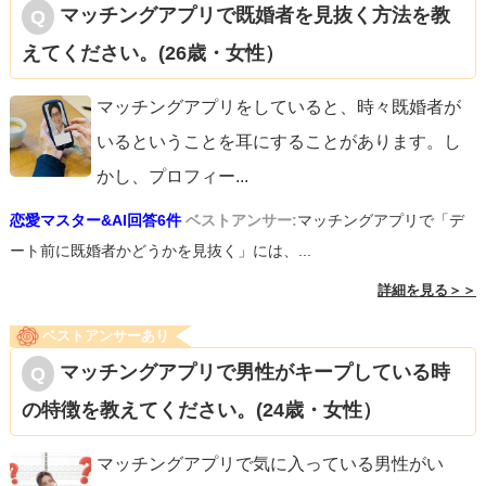
マッチングアプリで既婚者を見抜く方法を教
えてください。(26歳・女性）
マッチングアプリをしていると、時々既婚者が
いるということを耳にすることがあります。し
かし、プロフィー
...
恋愛マスター&AI回答6件
ベストアンサー:
マッチングアプリで「デ
ート前に既婚者かどうかを見抜く」には、...
詳細を見る＞＞
ベストアンサーあり
マッチングアプリで男性がキープしている時
の特徴を教えてください。(24歳・女性）
マッチングアプリで気に入っている男性がい