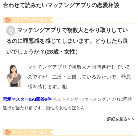
合わせて読みたいマッチングアプリの恋愛相談
ベストアンサーあり
マッチングアプリで複数人とやり取りしてい
るのに罪悪感を感じてしまいます。どうしたら良
いでしょうか？(28歳・女性）
マッチングアプリで複数人と同時進行している
のですが、二股・三股しているみたいで、罪悪
感を感じます。相
...
恋愛マスター&AI回答6件
ベストアンサー:
マッチングアプリは同時
進行が当たり前です。男性も女性もほとん...
詳細を見る＞＞
ベストアンサーあり