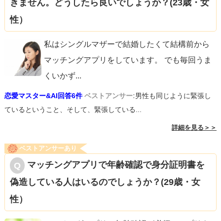
きません。どうしたら良いでしょうか？(23歳・女
性）
私はシングルマザーで結婚したくて結構前から
マッチングアプリをしています。 でも毎回うま
くいかず
...
恋愛マスター&AI回答6件
ベストアンサー:
男性も同じように緊張し
ているということ、そして、緊張している...
詳細を見る＞＞
ベストアンサーあり
マッチングアプリで年齢確認で身分証明書を
偽造している人はいるのでしょうか？(29歳・女
性）