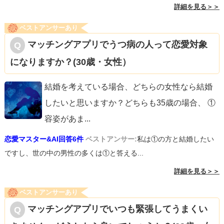
詳細を見る＞＞
ベストアンサーあり
マッチングアプリでうつ病の人って恋愛対象
になりますか？(30歳・女性）
結婚を考えている場合、どちらの女性なら結婚
したいと思いますか？どちらも35歳の場合、 ①
容姿があま
...
恋愛マスター&AI回答6件
ベストアンサー:
私は①の方と結婚したい
ですし、世の中の男性の多くは①と答える...
詳細を見る＞＞
ベストアンサーあり
マッチングアプリでいつも緊張してうまくい