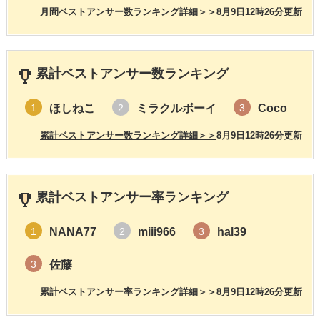
月間ベストアンサー数ランキング詳細＞＞
8月9日12時26分更新
累計ベストアンサー数ランキング
ほしねこ
ミラクルボーイ
Coco
1
2
3
累計ベストアンサー数ランキング詳細＞＞
8月9日12時26分更新
累計ベストアンサー率ランキング
NANA77
miii966
hal39
1
2
3
佐藤
3
累計ベストアンサー率ランキング詳細＞＞
8月9日12時26分更新