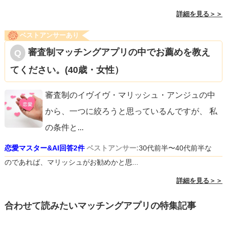
詳細を見る＞＞
ベストアンサーあり
審査制マッチングアプリの中でお薦めを教え
てください。(40歳・女性）
審査制のイヴイヴ・マリッシュ・アンジュの中
から、一つに絞ろうと思っているんですが、 私
の条件と
...
恋愛マスター&AI回答2件
ベストアンサー:
30代前半〜40代前半な
のであれば、マリッシュがお勧めかと思...
詳細を見る＞＞
合わせて読みたいマッチングアプリの特集記事