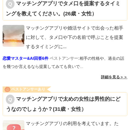
マッチングアプリでタメ口を提案するタイミ
ングを教えてください。(26歳・女性）
マッチングアプリや婚活サイトで出会った相手
に対して、タメ口や下の名前で呼ぶことを提案
するタイミングに
...
恋愛マスター&AI回答6件
ベストアンサー:
相手の性格や、過去の話
を幾つか言えるなら提案してみても良いで...
詳細を見る＞＞
ベストアンサーあり
マッチングアプリで太めの女性は男性的にど
うなのでしょうか？(31歳・女性）
マッチングアプリの利用を考えています。た