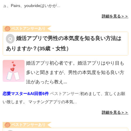
ュ、Pairs、youbrideはいかが...
詳細を見る＞＞
ベストアンサーあり
婚活アプリで男性の本気度を知る良い方法は
ありますか？(35歳・女性）
婚活アプリ初心者です。婚活アプリはやり目も
多いと聞きますが、男性の本気度を知る良い方
法があったら教え
...
恋愛マスター&AI回答6件
ベストアンサー:
初めまして、宜しくお願
い致します。 マッチングアプリの本気...
詳細を見る＞＞
ベストアンサーあり