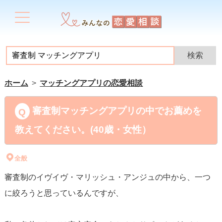
ホーム
マッチングアプリの恋愛相談
審査制マッチングアプリの中でお薦めを
教えてください。(40歳・女性）
全般
審査制のイヴイヴ・マリッシュ・アンジュの中から、一つ
に絞ろうと思っているんですが、