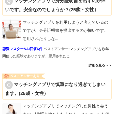
マッチングアプリで身分証明書を出すのが怖
いです。安全なのでしょうか？(25歳・女性）
マッチングアプリを利用しようと考えているの
ですが、身分証明書を提出するのが怖いです。
悪用されたりしな
...
恋愛マスター&AI回答6件
ベストアンサー:
マッチングアプリを数年
間使った経験がありますが、悪用されたこ...
詳細を見る＞＞
ベストアンサーあり
マッチングアプリで慎重になり過ぎてしまい
ます。(25歳・女性）
マッチングアプリでマッチングした男性と会う