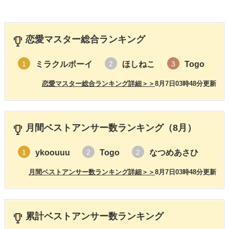
恋愛マスター総合ランキング
ミラクルボーイ
ほしねこ
Togo
1
2
3
恋愛マスター総合ランキング詳細＞＞
8月7日03時48分更新
月間ベストアンサー数ランキング（8月）
ykoouuu
Togo
なつめあさひ
1
2
2
月間ベストアンサー数ランキング詳細＞＞
8月7日03時48分更新
累計ベストアンサー数ランキング