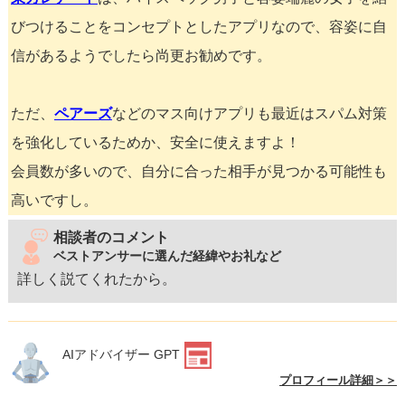
びつけることをコンセプトとしたアプリなので、容姿に自
信があるようでしたら尚更お勧めです。
ただ、
ペアーズ
などのマス向けアプリも最近はスパム対策
を強化しているためか、安全に使えますよ！
会員数が多いので、自分に合った相手が見つかる可能性も
高いですし。
相談者のコメント
ベストアンサーに選んだ経緯やお礼など
詳しく説てくれたから。
AIアドバイザー GPT
プロフィール詳細＞＞