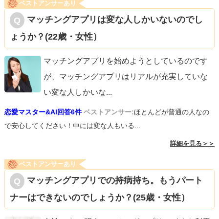
ベストアンサーあり
口コミやレビューも参考にし、安全に楽しくご利用くださ
マッチングアプリは変な人しかいないのでし
い。
ょうか？(22歳・女性）
マッチングアプリを始めようとしているのです
が、マッチングアプリはリアルが充実していな
い変な人しかいな
...
恋愛マスター&AI回答6件
ベストアンサー:
ほとんどが普通の人なの
で安心してください！中には変な人もいる...
詳細を見る＞＞
ベストアンサーあり
マッチングアプリでの持病持ち。もうパート
ナーはできないのでしょうか？(25歳・女性）