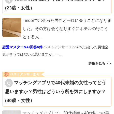
(23歳・女性）
Tinderで出会った男性と一緒に会うことになりま
した。その方は会うなりすぐにホテルの行こう
とする人
...
恋愛マスター&AI回答6件
ベストアンサー:
Tinderで出会った男性全
員がそうではないと思いますが、一...
詳細を見る＞＞
ベストアンサーあり
マッチングアプリで40代未婚の女性ってどう
思いますか？男性はどういう所を気にしますか？
(40歳・女性）
マッチングアプリで、30代後半～40代以上の男