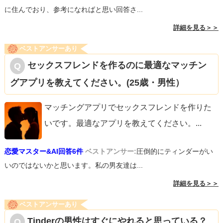
に住んでおり、参考になればと思い回答さ...
詳細を見る＞＞
ベストアンサーあり
セックスフレンドを作るのに最適なマッチン
グアプリを教えてください。(25歳・男性）
マッチングアプリでセックスフレンドを作りた
いです。最適なアプリを教えてください。
...
恋愛マスター&AI回答6件
ベストアンサー:
圧倒的にティンダーがい
いのではないかと思います。私の男友達は...
詳細を見る＞＞
ベストアンサーあり
Tinderの男性はすぐにやれると思っている？