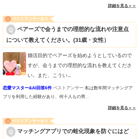
詳細を見る＞＞
ベストアンサーあり
ペアーズで会うまでの理想的な流れや注意点
について教えてください。(31歳・女性）
婚活目的でペアーズを始めようとしているので
すが、会うまでの理想的な流れを教えてくださ
い。また、こうい
...
恋愛マスター&AI回答6件
ベストアンサー:
私は数年間マッチングア
プリを利用した経験があり、何十人もの男...
詳細を見る＞＞
ベストアンサーあり
マッチングアプリでの蛙化現象を防ぐにはど