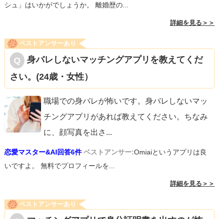
シュ」はいかがでしょうか。 離婚歴の...
詳細を見る＞＞
ベストアンサーあり
身バレしないマッチングアプリを教えてくだ
さい。(24歳・女性）
職場での身バレが怖いです。身バレしないマッ
チングアプリがあれば教えてください。ちなみ
に、顔写真を出さ
...
恋愛マスター&AI回答6件
ベストアンサー:
Omiaiというアプリは良
いですよ。 無料でプロフィールを...
詳細を見る＞＞
ベストアンサーあり