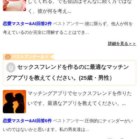
してくれる、でも会話はそんなに続く方ではな
く、彼が何を考え
...
恋愛マスター&AI回答2件
ベストアンサー:
彼に限らず、他人が何を
考えているのか完全に理解することはでき...
詳細を見る＞＞
ベストアンサーあり
セックスフレンドを作るのに最適なマッチン
グアプリを教えてください。(25歳・男性）
マッチングアプリでセックスフレンドを作りた
いです。最適なアプリを教えてください。
...
恋愛マスター&AI回答6件
ベストアンサー:
圧倒的にティンダーがい
いのではないかと思います。私の男友達は...