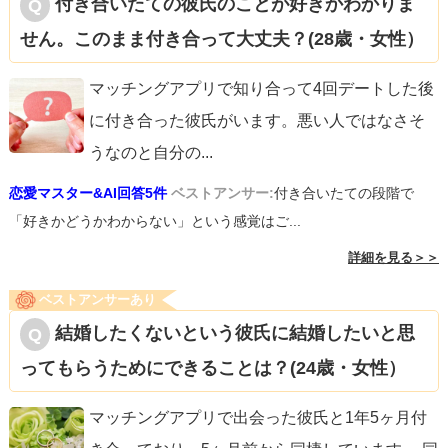
付き合いたての彼氏のことが好きかわかりま
せん。このまま付き合って大丈夫？(28歳・女性）
マッチングアプリで知り合って4回デートした後
に付き合った彼氏がいます。悪い人ではなさそ
うなのと自分の
...
恋愛マスター&AI回答5件
ベストアンサー:
付き合いたての段階で
「好きかどうかわからない」という感覚はご...
詳細を見る＞＞
ベストアンサーあり
結婚したくないという彼氏に結婚したいと思
ってもらうためにできることは？(24歳・女性）
マッチングアプリで出会った彼氏と1年5ヶ月付