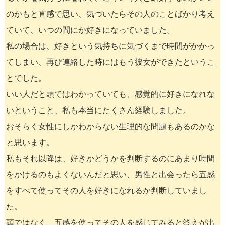
のかもと直感で思い、気づいたらその人のことばかり考え
ていて、いつの間にか好きになっていました。
私の場合は、好きという気持ちに気づくまで時間がかかっ
てしまい、再び連絡した時にはもう彼女ができたというこ
とでした。
いい人だと頭ではわかっていても、感覚的に好きになれな
いということ、私も本当にたくさん経験しました。
おそらく女性にしかわからない生理的な問題もあるのかな
と思います。
私もそれ以降は、好きかどうかを判断するのにあまり時間
をかけるのもよくないんだと思い、男性と出会ったら五感
をすべて使ってその人を好きになれるか判断していまし
た。
頭ではなく、五感を使ってその人を感じてみると答えが出