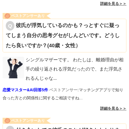
詳細を見る＞＞
ベストアンサーあり
彼氏が浮気しているのかも？っとすぐに疑っ
てしまう自分の思考グセがしんどいです。どうし
たら良いですか？(40歳・女性）
シングルマザーです。 わたしは、離婚理由が相
手の繰り返される浮気だったので、また浮気さ
れるんじゃな
...
恋愛マスター&AI回答5件
ベストアンサー:
マッチングアプリで知り
合った方との関係性に関するご相談ですね...
詳細を見る＞＞
ベストアンサーあり