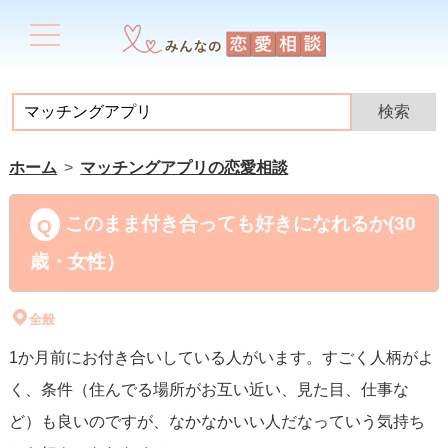
ホーム
マッチングアプリの恋愛相談
このまま付き合っても好きになれるか(30
歳・女性）
全般
1か月前にお付き合いしている人がいます。すごく人柄がよ
く、条件（住んでる場所がお互い近い、見た目、仕事な
ど）も良いのですが、なかなかいい人だなっていう気持ち