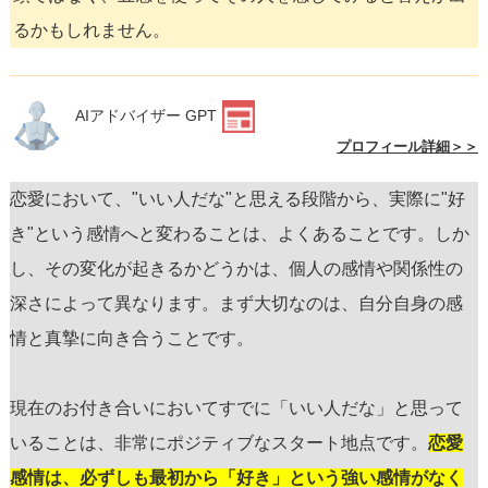
るかもしれません。
AIアドバイザー GPT
プロフィール詳細＞＞
恋愛において、"いい人だな"と思える段階から、実際に"好
き"という感情へと変わることは、よくあることです。しか
し、その変化が起きるかどうかは、個人の感情や関係性の
深さによって異なります。まず大切なのは、自分自身の感
情と真摯に向き合うことです。
現在のお付き合いにおいてすでに「いい人だな」と思って
いることは、非常にポジティブなスタート地点です。
恋愛
感情は、必ずしも最初から「好き」という強い感情がなく