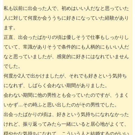
私も以前に出会った人で、初めはいい人だなと思っていた
人に対して何度か会ううちに好きになっていた経験があり
ます。
正直、出会ったばかりの頃は優しそうで仕事もしっかりし
ていて、常識がありそうで条件的にも人柄的にもいい人だ
なと思っていましたが、感覚的に好きにはなれていません
でした。
何度か2人で出かけましたが、それでも好きという気持ち
になれず、しばらく会わない期間がありました。
会わない期間に他の男性とも会っていたのですが、うまく
いかず…その時ふと思い出したのがその男性でした。
出会ったばかりの頃は、好きという気持ちになれなかった
けれど、振り返ってみたら一緒にいると居心地がよくて、
穏やかな気持ちになれて、こういう人と結婚するのがいい