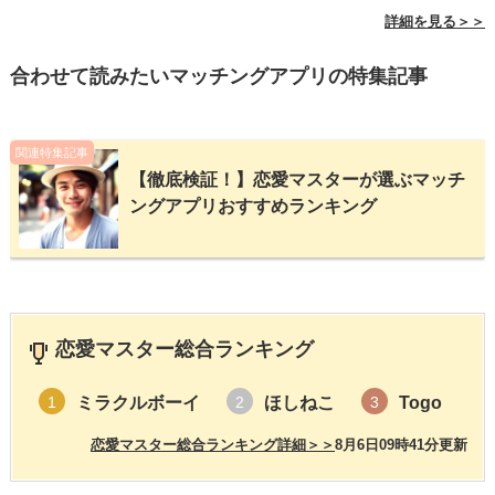
詳細を見る＞＞
合わせて読みたいマッチングアプリの特集記事
関連特集記事
【徹底検証！】恋愛マスターが選ぶマッチ
ングアプリおすすめランキング
恋愛マスター総合ランキング
ミラクルボーイ
ほしねこ
Togo
1
2
3
恋愛マスター総合ランキング詳細＞＞
8月6日09時41分更新