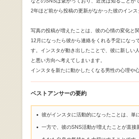
などのSNSは繋がっており、近況は知ることが
2年ほど前から投稿の更新がなかった彼のインス
写真の投稿が増えたことは、彼の心情の変化と
12月になったら彼から連絡をくれる予定になっ
す。インスタが動き出したことで、彼に新しい
と悪い方向へ考えてしまいます。
インスタを新たに動かしたくなる男性の心理や
ベストアンサーの要約
彼がインスタに活動的になったことは、単
一方で、彼のSNS活動が増えたことが直接