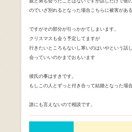
親と弟も会ったことはないですが話しだけで彼
のでいざ別れるとなった場合こちらに被害があ
ですがその部分が引っかかてしまいます。
クリスマスも会う予定してますが
行きたいところもないし寒いのはいやという話
会っていいのかまでおもいます
彼氏の事はすきです。
もしこの人とずっと付き合って結婚となった場
誰にも言えないので相談です。