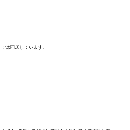
までは同居しています。