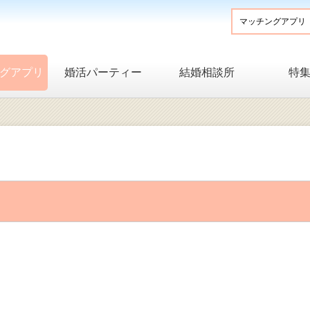
グアプリ
婚活パーティー
結婚相談所
特