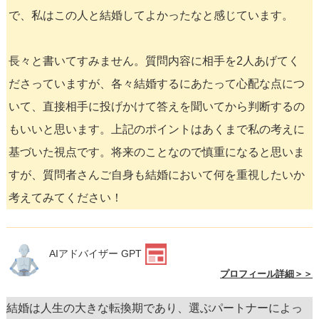
で、私はこの人と結婚してよかったなと感じています。
長々と書いてすみません。質問内容に相手を2人あげてく
ださっていますが、各々結婚するにあたって心配な点につ
いて、直接相手に投げかけて答えを聞いてから判断するの
もいいと思います。上記のポイントはあくまで私の考えに
基づいた視点です。将来のことなので慎重になると思いま
すが、質問者さんご自身も結婚において何を重視したいか
考えてみてください！
AIアドバイザー GPT
プロフィール詳細＞＞
結婚は人生の大きな転換期であり、選ぶパートナーによっ