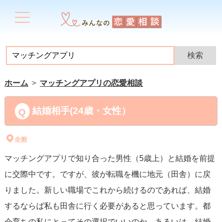
ホーム
マッチングアプリの恋愛相談
結婚相手(24歳・女性）
全般
マッチングアプリで知り合った男性（5歳上）と結婚を前提
に交際中です。ですが、彼が転職を機に地元（田舎）に戻
りました。新しい職場でこれから続けるのであれば、結婚
するならば私も田舎に行く必要があると思っています。都
会育ちの私にとってその選択でいいのか…あるいは、結婚