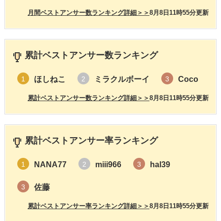
月間ベストアンサー数ランキング詳細＞＞
8月8日11時55分更新
累計ベストアンサー数ランキング
ほしねこ
ミラクルボーイ
Coco
1
2
3
累計ベストアンサー数ランキング詳細＞＞
8月8日11時55分更新
累計ベストアンサー率ランキング
NANA77
miii966
hal39
1
2
3
佐藤
3
累計ベストアンサー率ランキング詳細＞＞
8月8日11時55分更新