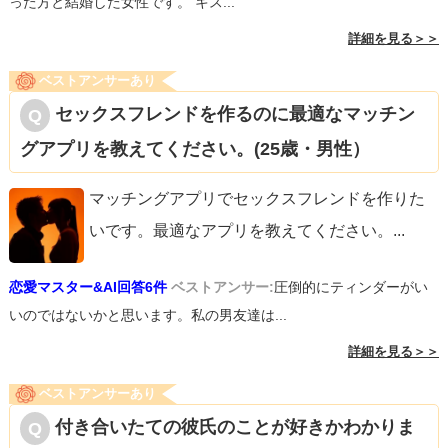
った方と結婚した女性です。 キス...
詳細を見る＞＞
ベストアンサーあり
セックスフレンドを作るのに最適なマッチン
グアプリを教えてください。(25歳・男性）
マッチングアプリでセックスフレンドを作りた
いです。最適なアプリを教えてください。
...
恋愛マスター&AI回答6件
ベストアンサー:
圧倒的にティンダーがい
いのではないかと思います。私の男友達は...
詳細を見る＞＞
ベストアンサーあり
付き合いたての彼氏のことが好きかわかりま