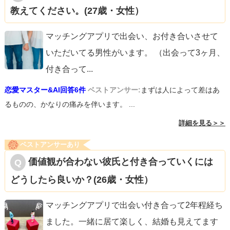
教えてください。(27歳・女性）
マッチングアプリで出会い、お付き合いさせて
いただいてる男性がいます。 （出会って3ヶ月、
付き合って
...
恋愛マスター&AI回答6件
ベストアンサー:
まずは人によって差はあ
るものの、かなりの痛みを伴います。 ...
詳細を見る＞＞
ベストアンサーあり
価値観が合わない彼氏と付き合っていくには
どうしたら良いか？(26歳・女性）
マッチングアプリで出会い付き合って2年程経ち
ました。一緒に居て楽しく、結婚も見えてます