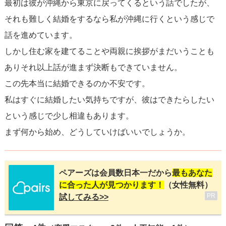
最初は彼が沖縄から東京に戻ってくるという話でしたが、
それも難しく結婚をするなら私が沖縄に行くという感じで
話を進めています。
しかし住む家を建てることや両親に挨拶がまだいうことも
ありそれ以上話が進まず決断もできていません。
この先本当に結婚できるのか不安です。
私はすぐに結婚したい気持ちですが、彼はできたらしたい
という感じで少し相違もあります。
まず何から始め、どうしていけばいいでしょうか。
ペアーズは会員数日本一だから
最もあなた
に合った人が見つかります！
（女性無料）
PR
試してみる>>