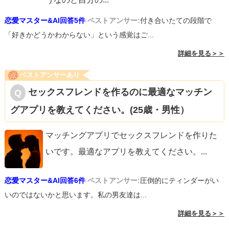
恋愛マスター&AI回答5件
ベストアンサー:
付き合いたての段階で
「好きかどうかわからない」という感覚はご...
詳細を見る＞＞
ベストアンサーあり
セックスフレンドを作るのに最適なマッチン
グアプリを教えてください。(25歳・男性）
マッチングアプリでセックスフレンドを作りた
いです。最適なアプリを教えてください。
...
恋愛マスター&AI回答6件
ベストアンサー:
圧倒的にティンダーがい
いのではないかと思います。私の男友達は...
詳細を見る＞＞