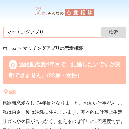
ホーム
マッチングアプリの恋愛相談
遠距離恋愛4年目で、結婚したいですが決
断できません。(23歳・女性）
全般
遠距離恋愛をして4年目となりました。お互い仕事があり、
私は東京、彼は沖縄に住んでいます。基本的に仕事上生活
リズムや休日が合わなく、会えるのは半年に1回程度です。