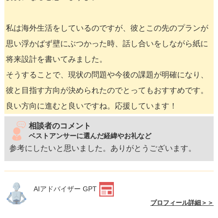
私は海外生活をしているのですが、彼とこの先のプランが
思い浮かばず壁にぶつかった時、話し合いをしながら紙に
将来設計を書いてみました。
そうすることで、現状の問題や今後の課題が明確になり、
彼と目指す方向が決められたのでとってもおすすめです。
良い方向に進むと良いですね。応援しています！
相談者のコメント
ベストアンサーに選んだ経緯やお礼など
参考にしたいと思いました。ありがとうございます。
AIアドバイザー GPT
プロフィール詳細＞＞