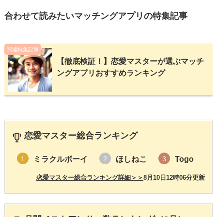
合わせて読みたいマッチングアプリの特集記事
関連特集記事
【徹底検証！】恋愛マスターが選ぶマッチ
ングアプリおすすめランキング
恋愛マスター総合ランキング
ミラクルボーイ
ほしねこ
Togo
1
2
3
恋愛マスター総合ランキング詳細＞＞
8月10日12時06分更新