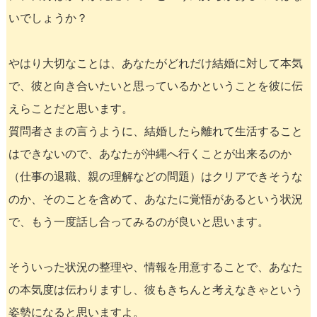
いでしょうか？
やはり大切なことは、あなたがどれだけ結婚に対して本気
で、彼と向き合いたいと思っているかということを彼に伝
えらことだと思います。
質問者さまの言うように、結婚したら離れて生活すること
はできないので、あなたが沖縄へ行くことが出来るのか
（仕事の退職、親の理解などの問題）はクリアできそうな
のか、そのことを含めて、あなたに覚悟があるという状況
で、もう一度話し合ってみるのが良いと思います。
そういった状況の整理や、情報を用意することで、あなた
の本気度は伝わりますし、彼もきちんと考えなきゃという
姿勢になると思いますよ。