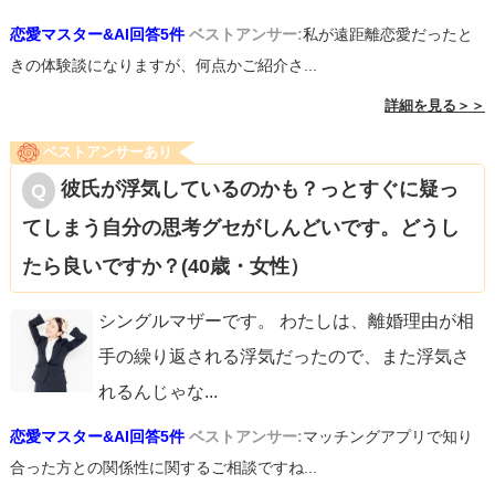
恋愛マスター&AI回答5件
ベストアンサー:
私が遠距離恋愛だったと
きの体験談になりますが、何点かご紹介さ...
詳細を見る＞＞
ベストアンサーあり
彼氏が浮気しているのかも？っとすぐに疑っ
てしまう自分の思考グセがしんどいです。どうし
たら良いですか？(40歳・女性）
シングルマザーです。 わたしは、離婚理由が相
手の繰り返される浮気だったので、また浮気さ
れるんじゃな
...
恋愛マスター&AI回答5件
ベストアンサー:
マッチングアプリで知り
合った方との関係性に関するご相談ですね...