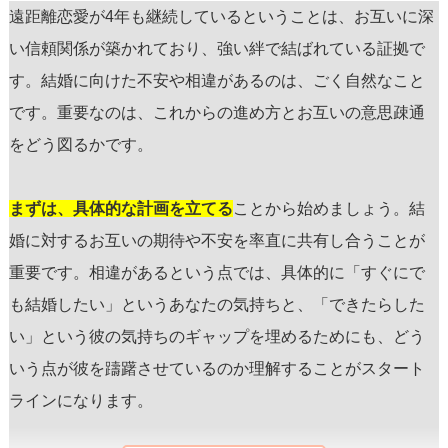
遠距離恋愛が4年も継続しているということは、お互いに深
い信頼関係が築かれており、強い絆で結ばれている証拠で
す。結婚に向けた不安や相違があるのは、ごく自然なこと
です。重要なのは、これからの進め方とお互いの意思疎通
をどう図るかです。
まずは、具体的な計画を立てる
ことから始めましょう。結
婚に対するお互いの期待や不安を率直に共有し合うことが
重要です。相違があるという点では、具体的に「すぐにで
も結婚したい」というあなたの気持ちと、「できたらした
い」という彼の気持ちのギャップを埋めるためにも、どう
いう点が彼を躊躇させているのか理解することがスタート
ラインになります。