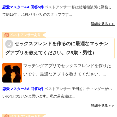
恋愛マスター&AI回答5件
ベストアンサー:
私は結婚相談所に勤務し
て約15年、現役バリバリのスタッフです...
詳細を見る＞＞
ベストアンサーあり
セックスフレンドを作るのに最適なマッチン
グアプリを教えてください。(25歳・男性）
マッチングアプリでセックスフレンドを作りた
いです。最適なアプリを教えてください。
...
恋愛マスター&AI回答6件
ベストアンサー:
圧倒的にティンダーがい
いのではないかと思います。私の男友達は...
詳細を見る＞＞
ベストアンサーあり