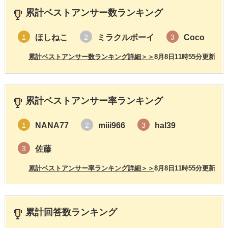
累計ベストアンサー数ランキング
ほしねこ
ミラクルボーイ
Coco
1
2
3
累計ベストアンサー数ランキング詳細＞＞
8月8日11時55分更新
累計ベストアンサー率ランキング
NANA77
miii966
hal39
1
2
3
佐藤
3
累計ベストアンサー率ランキング詳細＞＞
8月8日11時55分更新
累計回答数ランキング