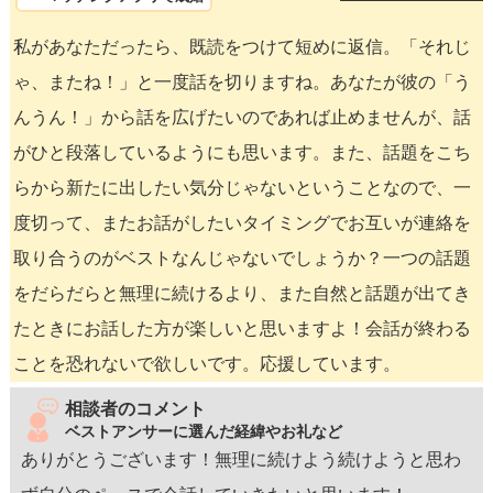
私があなただったら、既読をつけて短めに返信。「それじ
ゃ、またね！」と一度話を切りますね。あなたが彼の「う
んうん！」から話を広げたいのであれば止めませんが、話
がひと段落しているようにも思います。また、話題をこち
らから新たに出したい気分じゃないということなので、一
度切って、またお話がしたいタイミングでお互いが連絡を
取り合うのがベストなんじゃないでしょうか？一つの話題
をだらだらと無理に続けるより、また自然と話題が出てき
たときにお話した方が楽しいと思いますよ！会話が終わる
ことを恐れないで欲しいです。応援しています。
相談者のコメント
ベストアンサーに選んだ経緯やお礼など
ありがとうございます！無理に続けよう続けようと思わ