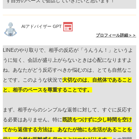
ず自分のペースで会話していきたいと思います！
AIアドバイザー GPT
プロフィール詳細＞＞
LINEのやり取りで、相手の反応が「うんうん！」というよ
うに短く、会話が盛り上がらないときは心配になりますよ
ね。あなたがどう反応すべきか悩むのは、とても自然なこ
とです。このような状況で
大切なのは、自然体であること
と、相手のペースを尊重することです。
まず、相手からのシンプルな返答に対して、すぐに反応す
る必要はありません。特に
既読をつけずに少し時間を空け
てから返信する方法は、あなたが他にも生活があることを