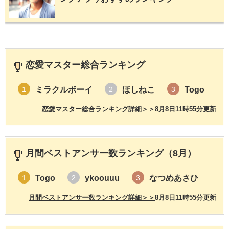
恋愛マスター総合ランキング
ミラクルボーイ
ほしねこ
Togo
1
2
3
恋愛マスター総合ランキング詳細＞＞
8月8日11時55分更新
月間ベストアンサー数ランキング（8月）
Togo
ykoouuu
なつめあさひ
1
2
3
月間ベストアンサー数ランキング詳細＞＞
8月8日11時55分更新