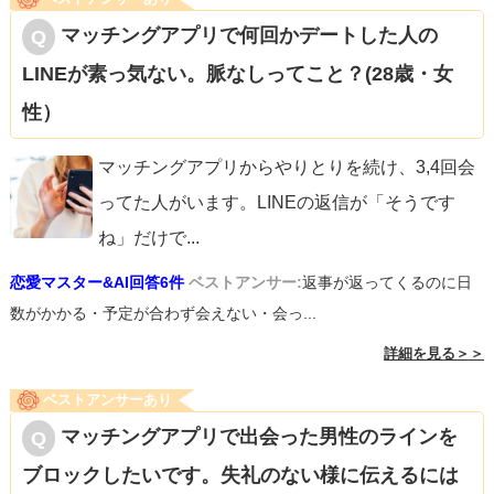
マッチングアプリで何回かデートした人の
LINEが素っ気ない。脈なしってこと？(28歳・女
性）
マッチングアプリからやりとりを続け、3,4回会
ってた人がいます。LINEの返信が「そうです
ね」だけで
...
恋愛マスター&AI回答6件
ベストアンサー:
返事が返ってくるのに日
数がかかる・予定が合わず会えない・会っ...
詳細を見る＞＞
ベストアンサーあり
マッチングアプリで出会った男性のラインを
ブロックしたいです。失礼のない様に伝えるには