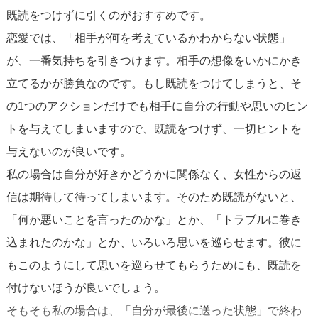
めします。
既読をつけずに引くのがおすすめです。
恋愛では、「相手が何を考えているかわからない状態」
が、一番気持ちを引きつけます。相手の想像をいかにかき
立てるかが勝負なのです。もし既読をつけてしまうと、そ
の1つのアクションだけでも相手に自分の行動や思いのヒン
トを与えてしまいますので、既読をつけず、一切ヒントを
与えないのが良いです。
私の場合は自分が好きかどうかに関係なく、女性からの返
信は期待して待ってしまいます。そのため既読がないと、
「何か悪いことを言ったのかな」とか、「トラブルに巻き
込まれたのかな」とか、いろいろ思いを巡らせます。彼に
もこのようにして思いを巡らせてもらうためにも、既読を
付けないほうが良いでしょう。
そもそも私の場合は、「自分が最後に送った状態」で終わ