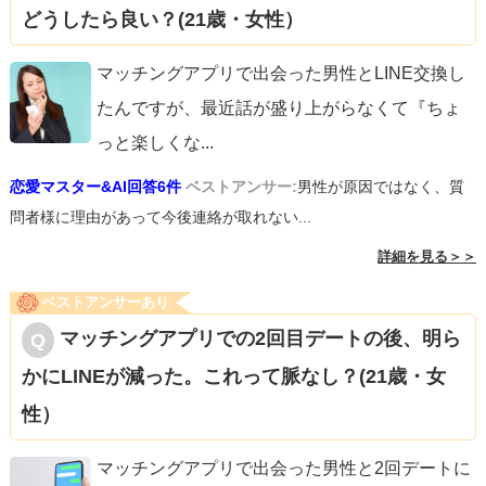
どうしたら良い？(21歳・女性）
マッチングアプリで出会った男性とLINE交換し
たんですが、最近話が盛り上がらなくて『ちょ
っと楽しくな
...
恋愛マスター&AI回答6件
ベストアンサー:
男性が原因ではなく、質
問者様に理由があって今後連絡が取れない...
詳細を見る＞＞
ベストアンサーあり
マッチングアプリでの2回目デートの後、明ら
かにLINEが減った。これって脈なし？(21歳・女
性）
マッチングアプリで出会った男性と2回デートに