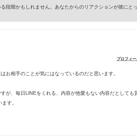
いる段階かもしれません。あなたからのリアクションが彼にと
プロフィー
様はお相手のことが気にはなっているのだと思います。
すが、毎日LINEをくれる、内容が他愛もない内容だとしても
います。