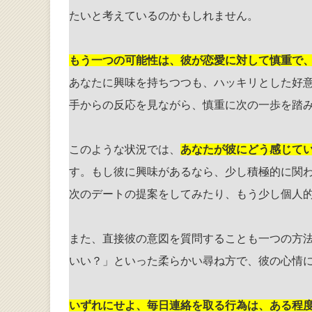
たいと考えているのかもしれません。
もう一つの可能性は、彼が恋愛に対して慎重で
あなたに興味を持ちつつも、ハッキリとした好
手からの反応を見ながら、慎重に次の一歩を踏
このような状況では、
あなたが彼にどう感じて
す。もし彼に興味があるなら、少し積極的に関
次のデートの提案をしてみたり、もう少し個人
また、直接彼の意図を質問することも一つの方
いい？」といった柔らかい尋ね方で、彼の心情
いずれにせよ、毎日連絡を取る行為は、ある程