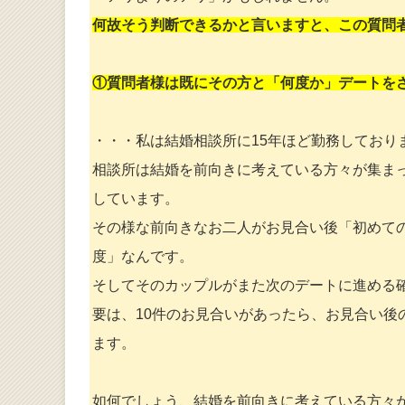
何故そう判断できるかと言いますと、この質問
①質問者様は既にその方と「何度か」デートを
・・・私は結婚相談所に15年ほど勤務しており
相談所は結婚を前向きに考えている方々が集ま
しています。
その様な前向きなお二人がお見合い後「初めて
度」なんです。
そしてそのカップルがまた次のデートに進める確
要は、10件のお見合いがあったら、お見合い後
ます。
如何でしょう、結婚を前向きに考えている方々