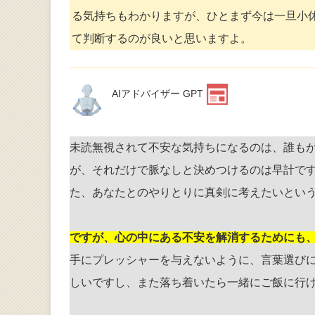
る気持ちもわかりますが、ひとまず今は一旦小
て判断するのが良いと思いますよ。
AIアドバイザー GPT
未読無視されて不安な気持ちになるのは、誰もが
が、それだけで脈なしと決めつけるのは早計で
た、あなたとのやりとりに真剣に考えたいとい
ですが、心の中にある不安を解消するためにも
手にプレッシャーを与えないように、言葉選び
しいですし、また落ち着いたら一緒にご飯に行