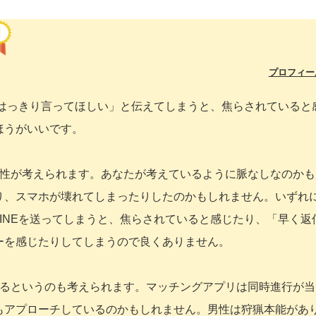
プロフィー
らはっきり言ってほしい」と伝えてしまうと、焦らされていると
ほうがいいです。
能性が考えられます。あなたが考えているように脈なしなのかも
り、スマホが壊れてしまったりしたのかもしれません。いずれ
INEを送ってしまうと、焦らされていると感じたり、「早く返
ーを感じたりしてしまうので良くありません。
いるというのも考えられます。マッチングアプリは同時進行が当
もアプローチしているのかもしれません。男性は狩猟本能があ