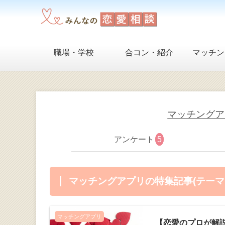
職場・学校
合コン・紹介
マッチン
マッチングア
アンケート
5
マッチングアプリの特集記事(テーマ
マッチングアプリ
【恋愛のプロが解