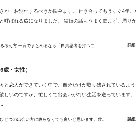
きか、お別れするべきか悩みます。 付き合ってもうすぐ4年。
と呼ばれる歳になりました。 結婚の話もうまく進まず、周り
詳細
る考え方 一言でまとめるなら「自責思考を持つこ...
6歳・女性）
々と恋人ができていく中で、自分だけが取り残されているよう
欲しいのですが、忙しくて出会いがない生活を送っています。
...
詳細
ひとつの出会い方に絞らなくても良いと思います。数...