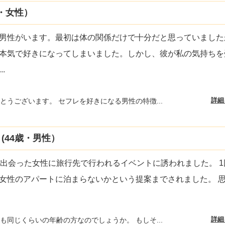
・女性）
男性がいます。最初は体の関係だけで十分だと思っていました
本気で好きになってしまいました。しかし、彼が私の気持ちを
...
詳細
とうございます。 セフレを好きになる男性の特徴...
(44歳・男性）
で出会った女性に旅行先で行われるイベントに誘われました。 1
女性のアパートに泊まらないかという提案までされました。 
詳細
も同じくらいの年齢の方なのでしょうか。 もしそ...