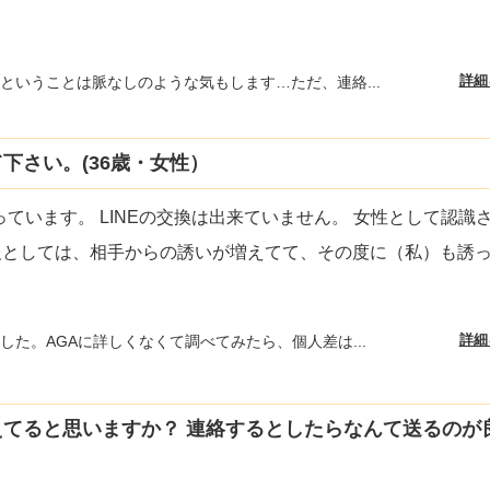
詳細
ということは脈なしのような気もします…ただ、連絡...
下さい。(36歳・女性）
ています。 LINEの交換は出来ていません。 女性として認識
報としては、相手からの誘いが増えてて、その度に（私）も誘
詳細
した。AGAに詳しくなくて調べてみたら、個人差は...
てると思いますか？ 連絡するとしたらなんて送るのが