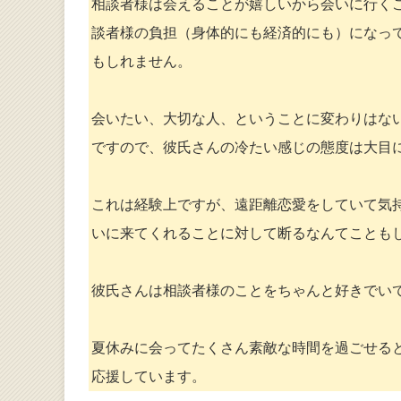
相談者様は会えることが嬉しいから会いに行く
談者様の負担（身体的にも経済的にも）になっ
もしれません。
会いたい、大切な人、ということに変わりはな
ですので、彼氏さんの冷たい感じの態度は大目
これは経験上ですが、遠距離恋愛をしていて気
いに来てくれることに対して断るなんてことも
彼氏さんは相談者様のことをちゃんと好きでい
夏休みに会ってたくさん素敵な時間を過ごせる
応援しています。