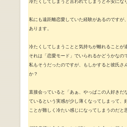
冷たくしてしまうと言われてしまうと不安にな
私にも遠距離恋愛していた経験があるのですが
あります。
冷たくしてしまうことと気持ちが離れることが
それは「恋愛モード」でいられるかどうかなの
私もそうだったのですが、もしかすると彼氏さ
か？
直接会っていると「あぁ、やっぱこの人好きだ
ているという実感が少し薄くなってしまって、
ことが難しく冷たい感じになってしまうのだと