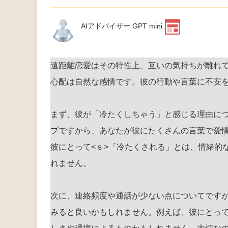
AIアドバイザー GPT mini
遠距離恋愛はその特性上、互いの気持ちが離れ
心配は自然な感情です。彼の行動や言葉に不安
まず、彼が「冷たくしちゃう」と感じる理由に
プですから、あなたが彼にたくさんの言葉で愛
彼にとって<ｓ>「冷たくされる」とは、情緒的
れません
。
次に、連絡頻度や通話が少ない点についてです
みると良いかもしれません。例えば、彼にとっ