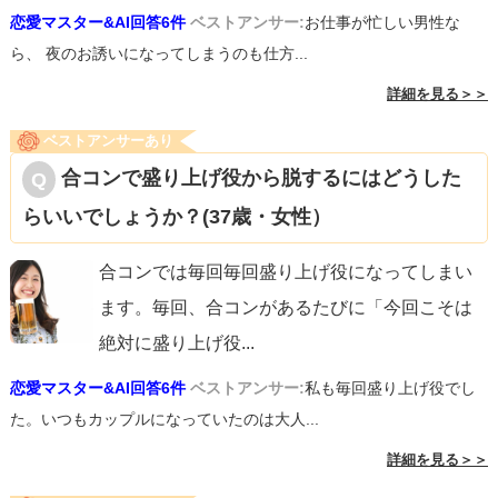
恋愛マスター&AI回答6件
ベストアンサー:
お仕事が忙しい男性な
ら、 夜のお誘いになってしまうのも仕方...
詳細を見る＞＞
ベストアンサーあり
合コンで盛り上げ役から脱するにはどうした
らいいでしょうか？(37歳・女性）
合コンでは毎回毎回盛り上げ役になってしまい
ます。毎回、合コンがあるたびに「今回こそは
絶対に盛り上げ役
...
恋愛マスター&AI回答6件
ベストアンサー:
私も毎回盛り上げ役でし
た。いつもカップルになっていたのは大人...
詳細を見る＞＞