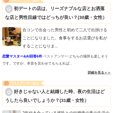
ベストアンサーあり
初デートの店は、リーズナブルな店とお洒落
な店と男性目線ではどっちが良い？(30歳・女性）
合コンで出会った男性と初めて二人で出掛ける
ことになりました。食事をするお店選びを私が
することになりま
...
恋愛マスター&AI回答6件
ベストアンサー:
どちらの場所も楽しそう
です。ですが、本音を言わせてもらえれば...
詳細を見る＞＞
ベストアンサーあり
好きじゃない人と結婚した時、夜の生活はど
うしたら良いでしょうか？(31歳・女性）
2年付き合っている彼氏との結婚後の夜の生活の