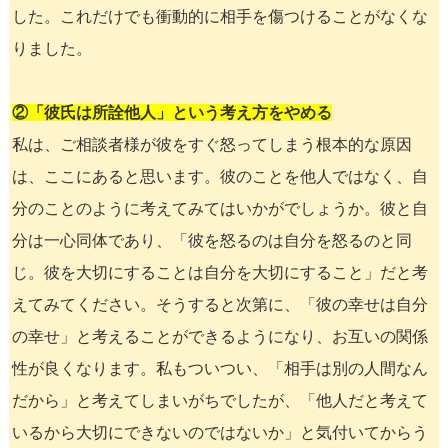
した。これだけでも衝動的に相手を傷つけることがなくな
りました。
②「彼氏は所詮他人」という考え方をやめる
私は、ご相談者様が彼をすぐ怒ってしまう根本的な原因
は、ここにあると思います。彼のことを他人ではなく、自
分のことのように考えてみてはいかがでしょうか。彼と自
分は一心同体であり、「彼を怒るのは自分を怒るのと同
じ。彼を大切にすることは自分を大切にすること」だと考
えてみてください。そうすると次第に、「彼の幸せは自分
の幸せ」と考えることができるようになり、お互いの関係
性が良くなります。私もついつい、「相手は別の人間なん
だから」と考えてしまいがちでしたが、「他人だと考えて
いるから大切にできないのではないか」と気付いてからう