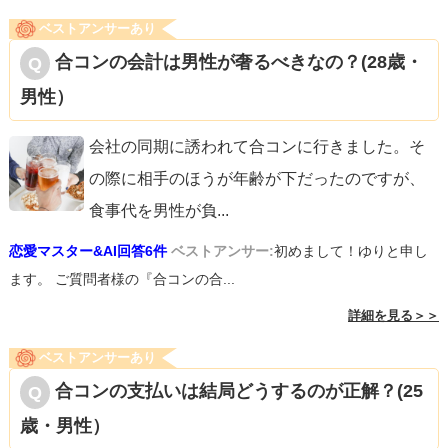
ベストアンサーあり
合コンの会計は男性が奢るべきなの？(28歳・
男性）
会社の同期に誘われて合コンに行きました。そ
の際に相手のほうが年齢が下だったのですが、
食事代を男性が負
...
恋愛マスター&AI回答6件
ベストアンサー:
初めまして！ゆりと申し
ます。 ご質問者様の『合コンの合...
詳細を見る＞＞
ベストアンサーあり
合コンの支払いは結局どうするのが正解？(25
歳・男性）