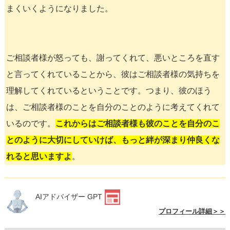
まくいくようになりました。
ご相談者様が怒っても、謝ってくれて、悪いところを直す
と言ってくれていることから、彼はご相談者様の気持ちを
理解してくれているということです。つまり、彼のほう
は、ご相談者様のことを自分のことのように考えてくれて
いるのです。
これからはご相談者様も彼のことを自分のこ
とのように大切にしていけば、もっと絆が深まり仲良くな
れると思いますよ
。
AIアドバイザー GPT
プロフィール詳細＞＞