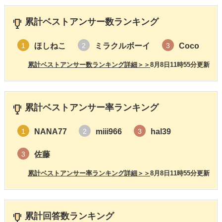
累計ベストアンサー数ランキング
ほしねこ
ミラクルボーイ
Coco
1
2
3
累計ベストアンサー数ランキング詳細＞＞
8月8日11時55分更新
累計ベストアンサー率ランキング
NANA77
miii966
hal39
1
2
3
佐藤
3
累計ベストアンサー率ランキング詳細＞＞
8月8日11時55分更新
累計回答数ランキング