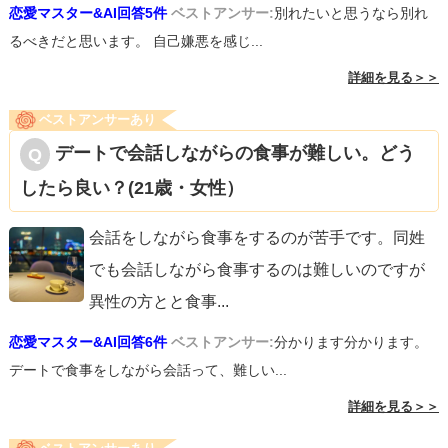
恋愛マスター&AI回答5件
ベストアンサー:
別れたいと思うなら別れ
るべきだと思います。 自己嫌悪を感じ...
詳細を見る＞＞
ベストアンサーあり
デートで会話しながらの食事が難しい。どう
したら良い？(21歳・女性）
会話をしながら食事をするのが苦手です。同姓
でも会話しながら食事するのは難しいのですが
異性の方とと食事
...
恋愛マスター&AI回答6件
ベストアンサー:
分かります分かります。
デートで食事をしながら会話って、難しい...
詳細を見る＞＞