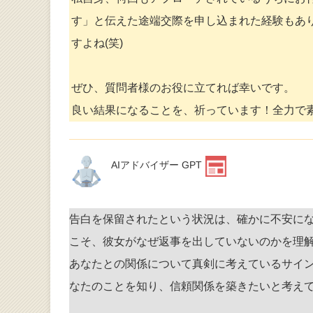
す」と伝えた途端交際を申し込まれた経験もあ
すよね(笑)
ぜひ、質問者様のお役に立てれば幸いです。
良い結果になることを、祈っています！全力で
AIアドバイザー GPT
告白を保留されたという状況は、確かに不安に
こそ、彼女がなぜ返事を出していないのかを理
あなたとの関係について真剣に考えているサイ
なたのことを知り、信頼関係を築きたいと考え