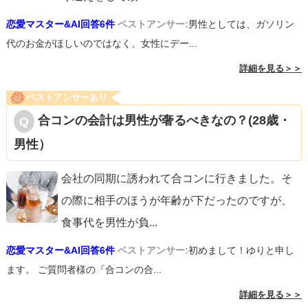
恋愛マスター&AI回答6件
ベストアンサー:
男性としては、ガソリン
代のお金がほしいのではなく、女性にデー...
詳細を見る＞＞
ベストアンサーあり
合コンの会計は男性が奢るべきなの？(28歳・
男性）
会社の同期に誘われて合コンに行きました。そ
の際に相手のほうが年齢が下だったのですが、
食事代を男性が負
...
恋愛マスター&AI回答6件
ベストアンサー:
初めまして！ゆりと申し
ます。 ご質問者様の『合コンの合...
詳細を見る＞＞