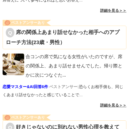
席替えについて参考になればと思いお答え...
詳細を見る＞＞
ベストアンサーあり
席の関係上あまり話せなかった相手へのアプ
ローチ方法(23歳・男性）
合コンの席で気になる女性がいたのですが、席
の関係上、あまり話せませんでした。帰り際と
かに次につなぐた
...
恋愛マスター&AI回答6件
ベストアンサー:
恐らくお相手側も、同じ
くあまり話せなかったと感じていることで...
詳細を見る＞＞
ベストアンサーあり
好きじゃないのに別れない男性心理を教えて