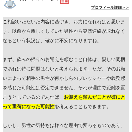
プロフィール詳細＞＞
ご相談いただいた内容に基づき、お力になれればと思いま
す。以前から親しくしていた男性から突然連絡が取れなく
なるという状況は、確かに不安になりますね。
まず、飲みの帰りのお迎えを頼むこと自体は、親しい間柄
であれば特に問題はないと考えられます。ただ、そのお願
いによって相手の男性が何かしらのプレッシャーや義務感
を感じた可能性は否定できません。それが理由で距離を置
こうとしているのであれば、
お迎えを頼んだことが彼にと
って重荷になった可能性
を考えることもできます。
しかし、男性の気持ちは様々な理由で変わるものであり、