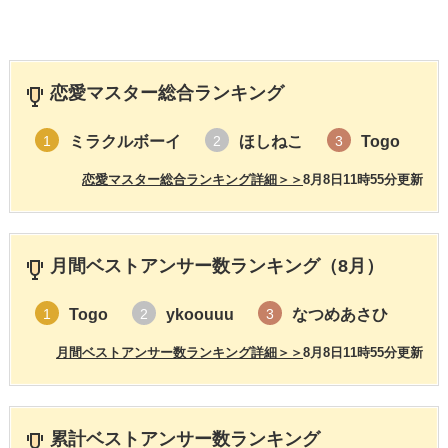
恋愛マスター総合ランキング
ミラクルボーイ
ほしねこ
Togo
1
2
3
恋愛マスター総合ランキング詳細＞＞
8月8日11時55分更新
月間ベストアンサー数ランキング（8月）
Togo
ykoouuu
なつめあさひ
1
2
3
月間ベストアンサー数ランキング詳細＞＞
8月8日11時55分更新
累計ベストアンサー数ランキング