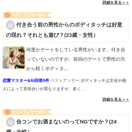
詳細を見る＞＞
ベストアンサーあり
付き合う前の男性からのボディタッチは好意
の現れ？それとも遊び？(23歳・女性）
何度かデートをしている男性がいます。付き合
っていないのですが、前回のデートで男性の方
から軽くボディタ
...
恋愛マスター&AI回答5件
ベストアンサー:
ボディタッチは文化や個
人によって意味合いが異なりますが、多く...
詳細を見る＞＞
ベストアンサーあり
合コンでお酒まないのってNGですか？(24