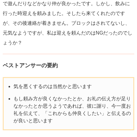
で遊んだりなどかなり仲が良かったです。しかし、飲みに
行った時迎えを頼みました。そしたら来てくれたのです
が、その後連絡が着きません。ブロックはされてないし、
元気なようですが、私は迎えを頼んだのはNGだったのでし
ょうか？
ベストアンサーの要約
気を悪くするのは当然かと思います
もし頼み方が良くなかったとか、お礼の伝え方が足り
なかったとか思うようであれば、彼に謝り、今一度お
礼を伝えて、「これからも仲良くしたい」と伝えるの
が良いと思います