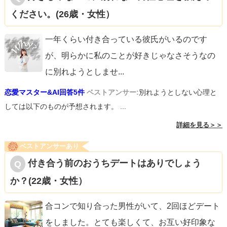
ください。(26歳・女性）
一年くらい付き合っている彼氏がいるのです
が、明らかに私のことが好きじゃなさそうなの
に別れようとしませ
...
恋愛マスター&AI回答5件
ベストアンサー:
別れようとしない心理と
しては以下のものが予想されます。 ...
詳細を見る＞＞
ベストアンサーあり
付き合う前のおうちデートはありでしょう
か？(22歳・女性）
合コンで知り合った男性がいて、2回ほどデート
をしました。とても楽しくて、お互い好印象な