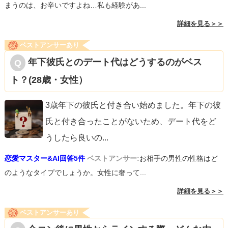
まうのは、お辛いですよね…私も経験があ...
詳細を見る＞＞
ベストアンサーあり
年下彼氏とのデート代はどうするのがベス
ト？(28歳・女性）
3歳年下の彼氏と付き合い始めました。年下の彼
氏と付き合ったことがないため、デート代をど
うしたら良いの
...
恋愛マスター&AI回答5件
ベストアンサー:
お相手の男性の性格はど
のようなタイプでしょうか。女性に奢って...
詳細を見る＞＞
ベストアンサーあり