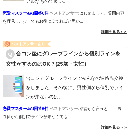
アルなもので良い
...
恋愛マスター&AI回答6件
ベストアンサー:
はじめまして。質問内容
を拝見し、少しでもお役に立てればと思い...
詳細を見る＞＞
ベストアンサーあり
合コン後にグループラインから個別ラインを
女性がするのはOK？(25歳・女性）
合コンでグループラインでみんなの連絡先交換
をしました。その後に、男性側から個別でライ
ンが来ないのは、
...
恋愛マスター&AI回答6件
ベストアンサー:
結論から言うと １．男
性側から個別でラインが来なくても...
詳細を見る＞＞