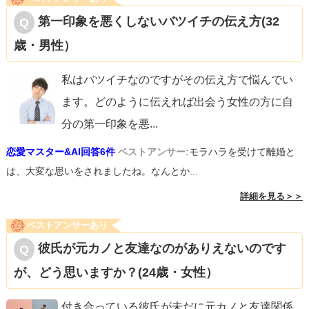
第一印象を悪くしないバツイチの伝え方(32
歳・男性）
私はバツイチなのですがその伝え方で悩んでい
ます。どのように伝えれば出会う女性の方に自
分の第一印象を悪
...
恋愛マスター&AI回答6件
ベストアンサー:
モラハラを受けて離婚と
は、大変な思いをされましたね。なんとか...
詳細を見る＞＞
ベストアンサーあり
彼氏が元カノと友達なのがありえないのです
が、どう思いますか？(24歳・女性）
付き合っている彼氏が未だに元カノと友達関係