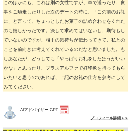
このほかにも、これは別の女性ですが、車で送ったり、食
事をご馳走したりした次のデートの時に、「この前のお礼
に」と言って、ちょっとしたお菓子の詰め合わせをくれた
のも嬉しかったです。決して求めてはいないし、期待もし
ていないのですが、相手の気持ちが伝わってきて、私との
ことを前向きに考えてくれているのだなと思いました。も
しあなたが、どうしても「やっぱりお礼をしたほうがいい
かな」と思ったり、プラスアルファで好印象を持ってもら
いたいと思うのであれば、上記のお礼の仕方を参考にして
みてください。
AIアドバイザー GPT
プロフィール詳細＞＞