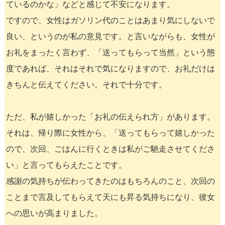
ているのかな」などと感じて不安になります。
ですので、女性はガソリン代のことはあまり気にしないで
良い、というのが私の意見です。と言いながらも、女性が
お礼をまったく言わず、「送ってもらって当然」という態
度であれば、それはそれで気になりますので、お礼だけは
きちんと伝えてください。それで十分です。
ただ、私が嬉しかった「お礼の伝えられ方」があります。
それは、帰り際に女性から、「送ってもらって嬉しかった
ので、次回、ごはんに行くときは私がご馳走させてくださ
い」と言ってもらえたことです。
感謝の気持ちが伝わってきたのはもちろんのこと、次回の
ことまで言及してもらえて天にも昇る気持ちになり、彼女
への思いが高まりました。