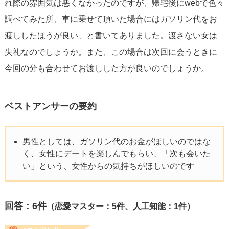
れ際の雰囲気は悪くなかったのですが、帰宅後にwebで色々
調べてみた所、車に乗せて頂いた場合にはガソリン代をお
渡ししたほうが良い、と書いてありました。渡さない女は
失礼なのでしょうか。また、この場合は次回に会うときに
今回の分も合わせてお渡しした方が良いのでしょうか。
ベストアンサーの要約
男性としては、ガソリン代のお金がほしいのではな
く、女性にデートを楽しんでもらい、「次も会いた
い」という、女性からの気持ちがほしいのです
回答：
6
件
（恋愛マスター：5件、人工知能：1件）