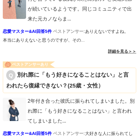
が続いているようです。同じコミュニティで出
来た元カノならま
...
恋愛マスター&AI回答5件
ベストアンサー:
ありえないですよね。
本当にありえないと思うのですが、その...
詳細を見る＞＞
ベストアンサーあり
別れ際に「もう好きになることはない」と言
われたら復縁できない？(25歳・女性）
2年付き合った彼氏に振られてしまいました。別
れ際に「もう好きになることはない」と言われ
てしまいました
...
恋愛マスター&AI回答5件
ベストアンサー:
大好きな人に振られてし