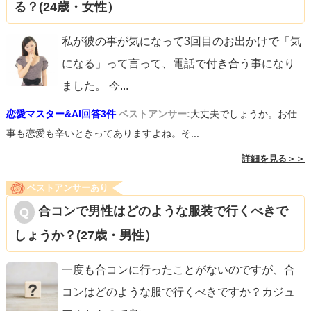
る？(24歳・女性）
私が彼の事が気になって3回目のお出かけで「気
になる」って言って、電話で付き合う事になり
ました。 今
...
恋愛マスター&AI回答3件
ベストアンサー:
大丈夫でしょうか。お仕
事も恋愛も辛いときってありますよね。そ...
詳細を見る＞＞
ベストアンサーあり
合コンで男性はどのような服装で行くべきで
しょうか？(27歳・男性）
一度も合コンに行ったことがないのですが、合
コンはどのような服で行くべきですか？カジュ