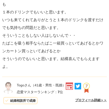
も
１本のドリンクでもいいと思います。
いつも来てくれてありがとうと１本のドリンクを渡すだけ
でも気持ちの問題だと思います。
そういうこともしない人はしないんで・・
たばこを吸う相手ならたばこ一箱買っといてあげるとかワ
ンカートン買っといてあげるとか
そういうのでもいいと思います。結構喜んでもらえます
よ。
Togoさん
（41歳・男性・既婚）
恋愛マスターランキング：
7
位
プロフィール詳細＞＞
結婚相談所で成婚