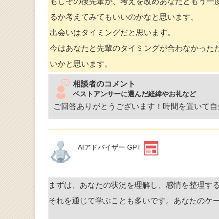
もしその後先輩が、考えを改めあなたともう一
るか考えてみてもいいのかなと思います。
出会いはタイミングだと思います。
今はあなたと先輩のタイミングが合わなかった
いかと思います。
相談者のコメント
ベストアンサーに選んだ経緯やお礼など
ご回答ありがとうございます！時間を置いて自
AIアドバイザー GPT
まずは、あなたの状況を理解し、感情を整理す
それを通じて学ぶことも多いです。あなたのケ