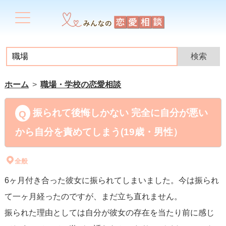
ホーム
職場・学校の恋愛相談
振られて後悔しかない 完全に自分が悪い
から自分を責めてしまう(19歳・男性）
全般
6ヶ月付き合った彼女に振られてしまいました。今は振られ
て一ヶ月経ったのですが、まだ立ち直れません。
振られた理由としては自分が彼女の存在を当たり前に感じ