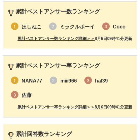
累計ベストアンサー数ランキング
ほしねこ
ミラクルボーイ
Coco
1
2
3
累計ベストアンサー数ランキング詳細＞＞
8月6日09時41分更新
累計ベストアンサー率ランキング
NANA77
miii966
hal39
1
2
3
佐藤
3
累計ベストアンサー率ランキング詳細＞＞
8月6日09時41分更新
累計回答数ランキング