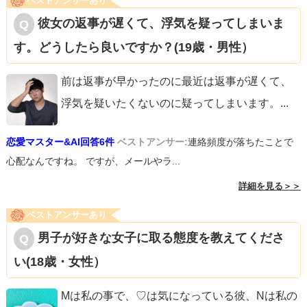
ベストアンサーあり
彼女の返事が遅くて、浮気を疑ってしまいま
す。どうしたら良いですか？(19歳・男性）
前は返事が早かったのに最近は返事が遅くて、
浮気を疑いたくないのに疑ってしまいます。
...
恋愛マスター&AI回答6件
ベストアンサー:
連絡頻度が落ちたことで
心配なんですね。 ですが、メールやラ...
詳細を見る＞＞
ベストアンサーあり
男子が好きな女子に取る態度を教えてくださ
い(18歳・女性）
Mは私の事で、♡は気になっている彼、Nは私の