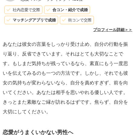
社内恋愛で交際
合コン・紹介で成婚
マッチングアプリで成婚
街コンで交際
プロフィール詳細＞＞
あなたは彼女の言葉をしっかり受け止め、自分の行動を振
り返り、反省できています。それはとても大切なことで
す。もしまだ気持ちが残っているなら、素直にもう一度思
いを伝えてみるのも一つの方法です。しかし、それでも彼
女の気持ちが変わらないなら、自分を責めすぎず、前を向
いてください。あなたは相手を思いやれる優しい人です。
きっとまた素敵なご縁が訪れるはずです。焦らず、自分を
大切にしてください。
恋愛がうまくいかない男性へ