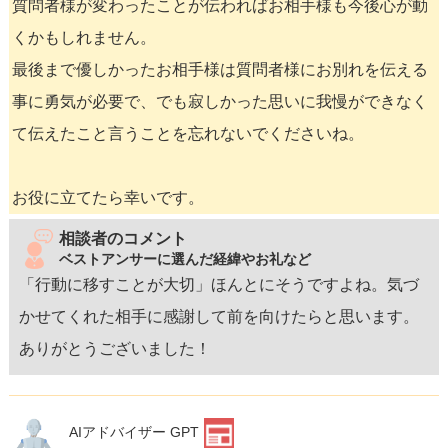
質問者様が変わったことが伝わればお相手様も今後心が動
くかもしれません。
最後まで優しかったお相手様は質問者様にお別れを伝える
事に勇気が必要で、でも寂しかった思いに我慢ができなく
て伝えたこと言うことを忘れないでくださいね。
お役に立てたら幸いです。
相談者のコメント
ベストアンサーに選んだ経緯やお礼など
「行動に移すことが大切」ほんとにそうですよね。気づ
かせてくれた相手に感謝して前を向けたらと思います。
ありがとうございました！
AIアドバイザー GPT