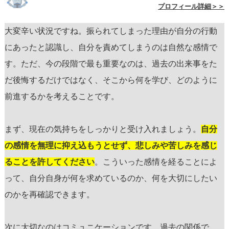
プロフィール詳細＞＞
大変辛い状況ですね。振られてしまった理由が自分の行動
にあったと認識し、自分を責めてしまうのは自然な感情で
す。ただ、今の段階で最も重要なのは、過去の出来事をた
だ後悔するだけではなく、そこから何を学び、どのように
前進するかを考えることです。
まず、現在の気持ちをしっかりと受け入れましょう。
自分
の感情を無理に抑え込もうとせず、悲しみや苦しみを感じ
ることを許してください
。こういった感情を経ることによ
って、自分自身が何を求めているのか、何を大切にしたい
のかを再確認できます。
次に大切なのはコミュニケーションです。過去の関係で