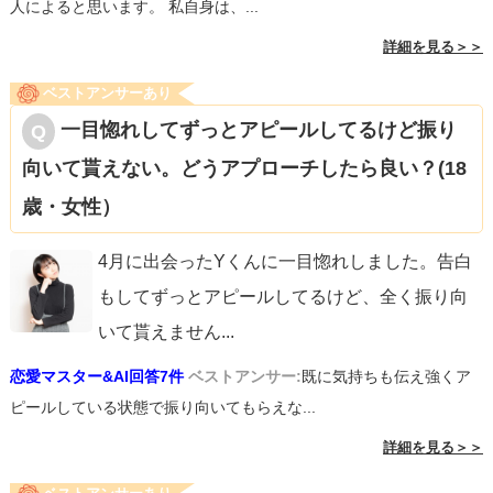
人によると思います。 私自身は、...
詳細を見る＞＞
ベストアンサーあり
一目惚れしてずっとアピールしてるけど振り
向いて貰えない。どうアプローチしたら良い？(18
歳・女性）
4月に出会ったYくんに一目惚れしました。告白
もしてずっとアピールしてるけど、全く振り向
いて貰えません
...
恋愛マスター&AI回答7件
ベストアンサー:
既に気持ちも伝え強くア
ピールしている状態で振り向いてもらえな...
詳細を見る＞＞