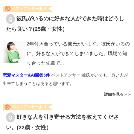
ベストアンサーあり
彼氏がいるのに好きな人ができた時はどうし
たら良い？(25歳・女性）
2年付き合っている彼氏がいます。彼氏がいるの
に、好きな人ができてしまいました。職場で知
り合った先輩で
...
恋愛マスター&AI回答5件
ベストアンサー:
彼氏がいても、良い人が
出来てしまうことはあると思います。 ...
詳細を見る＞＞
ベストアンサーあり
好きな人を引き寄せる方法を教えてくださ
い。(22歳・女性）