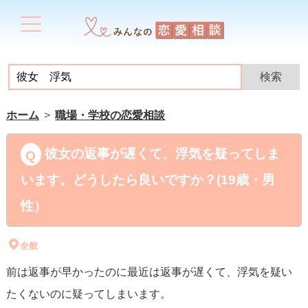
ホーム
職場・学校の恋愛相談
彼女の返事が遅くて、浮気を疑ってしま
います。どうしたら良いですか？(19歳・男
性）
全般
前は返事が早かったのに最近は返事が遅くて、浮気を疑い
たくないのに疑ってしまいます。