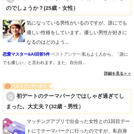
のでしょうか？(25歳・女性）
気になっている男性がいるのですが、誰にでも
優しい性格をしています。優しい男性が好きに
なるのはどのよう
...
恋愛マスター&AI回答5件
ベストアンサー:
私もよく人から、「誰に
でも優しい」と言われます。また、自分自...
詳細を見る＞＞
ベストアンサーあり
初デートのテーマパークではしゃぎ過ぎてし
まった。大丈夫？(32歳・男性）
マッチングアプリで出会った女性との1回目デー
トにてテーマパークに行ったのですが、私自身