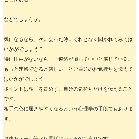
などでしょうか。
気になるなら、次に会った時にそれとなく聞かれてみては
いかがでしょう？
特に理由がないなら、「連絡が減って〇〇と感じている。
もっと連絡できると嬉しい」とご自分のお気持ちを伝えて
はいかがでしょう。
ポイントは相手を責めず、自分の気持ちだけを伝えること
です。
相手の心に届きやすくなるという心理学の手段でもありま
す。
連絡をメール等から電話にかえるのも有りです。