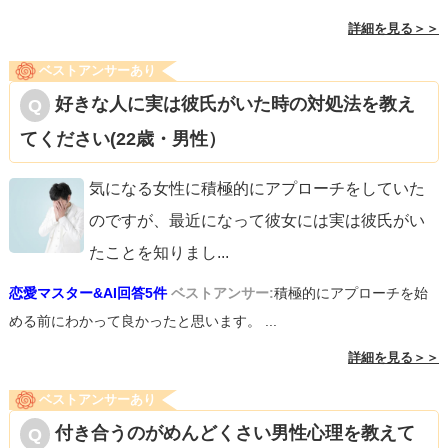
詳細を見る＞＞
ベストアンサーあり
好きな人に実は彼氏がいた時の対処法を教え
てください(22歳・男性）
気になる女性に積極的にアプローチをしていた
のですが、最近になって彼女には実は彼氏がい
たことを知りまし
...
恋愛マスター&AI回答5件
ベストアンサー:
積極的にアプローチを始
める前にわかって良かったと思います。 ...
詳細を見る＞＞
ベストアンサーあり
付き合うのがめんどくさい男性心理を教えて