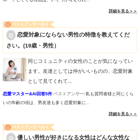
詳細を見る＞＞
ベストアンサーあり
恋愛対象にならない男性の特徴を教えてくだ
さい。(19歳・男性）
同じコミュニティの女性のことが気になってい
ます。友達としては仲がいいものの、恋愛対象
として見てくれて
...
恋愛マスター&AI回答5件
ベストアンサー:
私も質問者様と同じくら
いの年齢の頃は、男友達も多く恋愛対象に...
詳細を見る＞＞
ベストアンサーあり
優しい男性が好きになる女性はどんな女性な