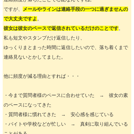
ですが、
メールやラインは連絡手段の一つに過ぎませんの
で大丈夫ですよ
。
彼女は彼女のペースで返信されているだけのことです
。
私も短文やスタンプだけ返信したり、
ゆっくりまとまった時間に返信したいので、落ち着くまで
連絡見ないとかしてました。
他に頻度が減る理由とすれば・・・
・今まで質問者様のペースに合わせていた → 彼女の素
のペースになってきた
・質問者様に慣れてきた → 安心感を感じている
・バイトや学校などが忙しい → 真剣に取り組んでいる
ことがある