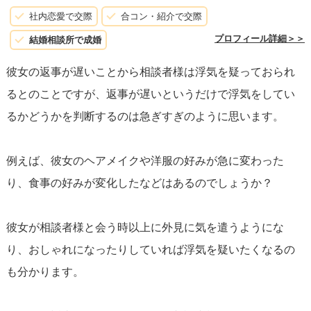
社内恋愛で交際
合コン・紹介で交際
プロフィール詳細＞＞
結婚相談所で成婚
彼女の返事が遅いことから相談者様は浮気を疑っておられ
るとのことですが、返事が遅いというだけで浮気をしてい
るかどうかを判断するのは急ぎすぎのように思います。
例えば、彼女のヘアメイクや洋服の好みが急に変わった
り、食事の好みが変化したなどはあるのでしょうか？
彼女が相談者様と会う時以上に外見に気を遣うようにな
り、おしゃれになったりしていれば浮気を疑いたくなるの
も分かります。