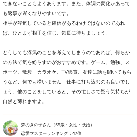
できないこともよくあります。また、体調の変化があって
も返事が遅くなりやすいです。
相手が浮気していると確信があるわけではないのであれ
ば、ひとまず相手を信じ、気長に待ちましょう。
どうしても浮気のことを考えてしまうのであれば、何らか
の方法で気を紛らすのがおすすめです。ゲーム、勉強、ス
ポーツ、散歩、カラオケ、TV鑑賞、友達に話を聞いてもら
うなど、何でも構いません。仕事に打ち込むのも良いでし
ょう。他のことをしていると、その忙しさで疑う気持ちが
自然と薄れますよ。
森のきの子さん
（55歳・女性・既婚）
恋愛マスターランキング：
47
位