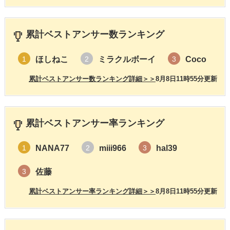
累計ベストアンサー数ランキング
ほしねこ
ミラクルボーイ
Coco
1
2
3
累計ベストアンサー数ランキング詳細＞＞
8月8日11時55分更新
累計ベストアンサー率ランキング
NANA77
miii966
hal39
1
2
3
佐藤
3
累計ベストアンサー率ランキング詳細＞＞
8月8日11時55分更新