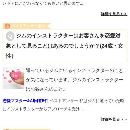
ンドアにこだわらなくても良いと思います...
詳細を見る＞＞
ベストアンサーあり
ジムのインストラクターはお客さんを恋愛対
象として見ることはあるのでしょうか？(24歳・女
性）
通っているジムにいるインストラクターのこと
が気になっています。ジムのインストラクター
はお客さんのこと
...
恋愛マスター&AI回答5件
ベストアンサー:
私はジムに通っていた時
にインストラクターからアプローチを受け...
詳細を見る＞＞