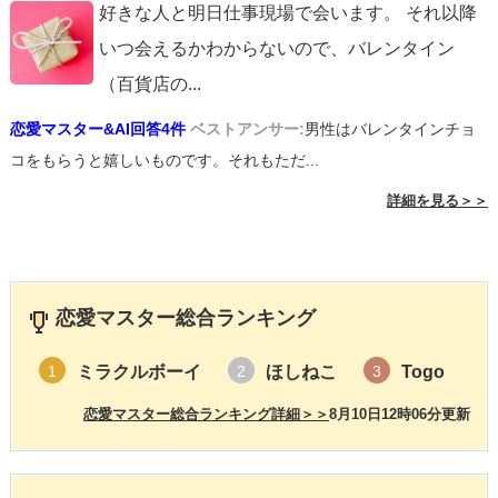
好きな人と明日仕事現場で会います。 それ以降
いつ会えるかわからないので、バレンタイン
（百貨店の
...
恋愛マスター&AI回答4件
ベストアンサー:
男性はバレンタインチョ
コをもらうと嬉しいものです。それもただ...
詳細を見る＞＞
恋愛マスター総合ランキング
ミラクルボーイ
ほしねこ
Togo
1
2
3
恋愛マスター総合ランキング詳細＞＞
8月10日12時06分更新