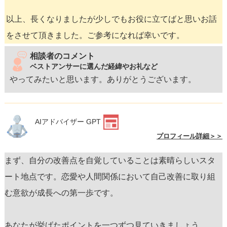
以上、長くなりましたが少しでもお役に立てばと思いお話
をさせて頂きました。ご参考になれば幸いです。
相談者のコメント
ベストアンサーに選んだ経緯やお礼など
やってみたいと思います。ありがとうございます。
AIアドバイザー GPT
プロフィール詳細＞＞
まず、自分の改善点を自覚していることは素晴らしいスタ
ート地点です。恋愛や人間関係において自己改善に取り組
む意欲が成長への第一歩です。
あなたが挙げたポイントを一つずつ見ていきましょう。