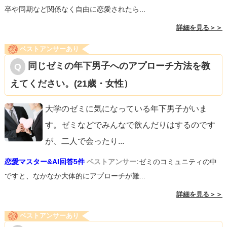
卒や同期など関係なく自由に恋愛されたら...
詳細を見る＞＞
ベストアンサーあり
同じゼミの年下男子へのアプローチ方法を教
えてください。(21歳・女性）
大学のゼミに気になっている年下男子がいま
す。ゼミなどでみんなで飲んだりはするのです
が、二人で会ったり
...
恋愛マスター&AI回答5件
ベストアンサー:
ゼミのコミュニティの中
ですと、なかなか大体的にアプローチが難...
詳細を見る＞＞
ベストアンサーあり