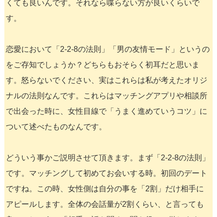
くても良いんです。それなら喋らない方が良いくらいで
す。
恋愛において「2-2-8の法則」「男の友情モード」というの
をご存知でしょうか？どちらもおそらく初耳だと思いま
す。怒らないでください、実はこれらは私が考えたオリジ
ナルの法則なんです。これらはマッチングアプリや相談所
で出会った時に、女性目線で「うまく進めていうコツ」に
ついて述べたものなんです。
どういう事かご説明させて頂きます。まず「2-2-8の法則」
です。マッチングして初めてお会いする時。初回のデート
ですね。この時、女性側は自分の事を「2割」だけ相手に
アピールします。全体の会話量が2割くらい、と言っても