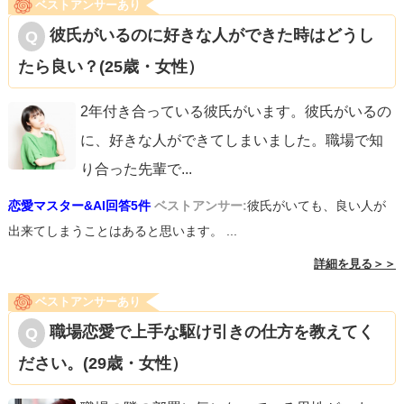
ベストアンサーあり
彼氏がいるのに好きな人ができた時はどうし
たら良い？(25歳・女性）
2年付き合っている彼氏がいます。彼氏がいるの
に、好きな人ができてしまいました。職場で知
り合った先輩で
...
恋愛マスター&AI回答5件
ベストアンサー:
彼氏がいても、良い人が
出来てしまうことはあると思います。 ...
詳細を見る＞＞
ベストアンサーあり
職場恋愛で上手な駆け引きの仕方を教えてく
ださい。(29歳・女性）