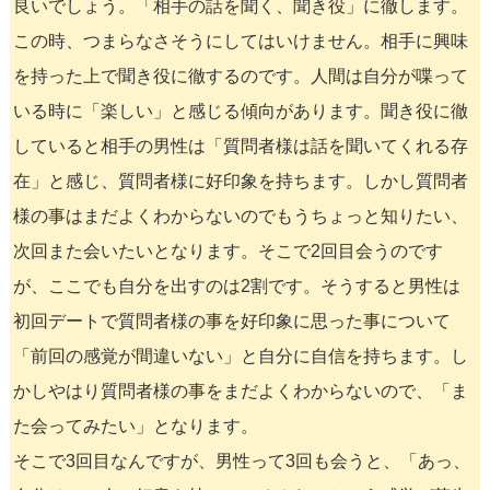
良いでしょう。「相手の話を聞く、聞き役」に徹します。
この時、つまらなさそうにしてはいけません。相手に興味
を持った上で聞き役に徹するのです。人間は自分が喋って
いる時に「楽しい」と感じる傾向があります。聞き役に徹
していると相手の男性は「質問者様は話を聞いてくれる存
在」と感じ、質問者様に好印象を持ちます。しかし質問者
様の事はまだよくわからないのでもうちょっと知りたい、
次回また会いたいとなります。そこで2回目会うのです
が、ここでも自分を出すのは2割です。そうすると男性は
初回デートで質問者様の事を好印象に思った事について
「前回の感覚が間違いない」と自分に自信を持ちます。し
かしやはり質問者様の事をまだよくわからないので、「ま
た会ってみたい」となります。
そこで3回目なんですが、男性って3回も会うと、「あっ、