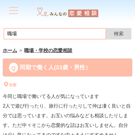
ホーム
職場・学校の恋愛相談
同期で働く人(33歳・男性）
全般
今同じ職場で働いてる人が気になっています
2人で遊び行ったり、旅行に行ったりして仲は凄く良いと自
分では思っています。お互いの悩みなども相談したりしま
す。ただ中々そこから恋愛的な話はお互いしません。自分
は少し気になってるのですな中々まえにすすめません。