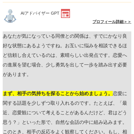
AIアドバイザー GPT
プロフィール詳細＞＞
あなたが気になっている同僚との関係は、すでにかなり良
好な状態にあるようですね。お互いに悩みを相談できるほ
ど信頼し合えているのは、素晴らしい出発点です。恋愛へ
の進展を望む場合、少し勇気を出して一歩を踏み出す必要
があります。
まず、相手の気持ちを探ることから始めましょう。
恋愛に
関する話題を少しずつ取り入れるのです。たとえば、「最
近、恋愛観について考えることがあるんだけど、君はどう
思う？」といった形で、自然な会話の中に組み込みます。
このとき、相手の反応をよく観察してください。もし、相