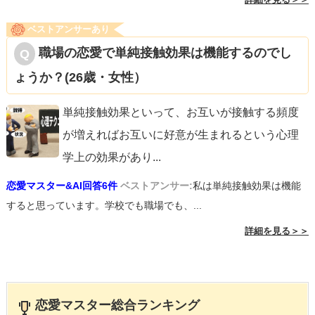
ベストアンサーあり
職場の恋愛で単純接触効果は機能するのでし
ょうか？(26歳・女性）
単純接触効果といって、お互いが接触する頻度
が増えればお互いに好意が生まれるという心理
学上の効果があり
...
恋愛マスター&AI回答6件
ベストアンサー:
私は単純接触効果は機能
すると思っています。学校でも職場でも、...
詳細を見る＞＞
恋愛マスター総合ランキング