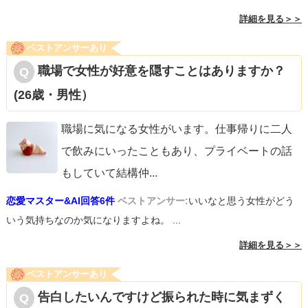
詳細を見る＞＞
ベストアンサーあり
職場で女性が好意を隠すことはありますか？
(26歳・男性）
職場に気になる女性がいます。仕事帰りに二人
で飲みにいったこともあり、プライベートの話
もしていて結構仲
...
恋愛マスター&AI回答6件
ベストアンサー:
いいなと思う女性がどう
いう気持ちなのか気になりますよね。 ...
詳細を見る＞＞
ベストアンサーあり
告白したいんですけど振られた時に気まずく