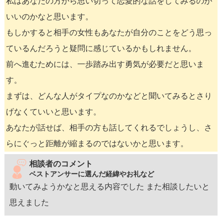
私はあなたの方から思い切って恋愛的な話をしてみるのが
いいのかなと思います。
もしかすると相手の女性もあなたが自分のことをどう思っ
ているんだろうと疑問に感じているかもしれません。
前へ進むためには、一歩踏み出す勇気が必要だと思いま
す。
まずは、どんな人がタイプなのかなどと聞いてみるとさり
げなくていいと思います。
あなたが話せば、相手の方も話してくれるでしょうし、さ
らにぐっと距離が縮まるのではないかと思います。
相談者のコメント
ベストアンサーに選んだ経緯やお礼など
動いてみようかなと思える内容でした また相談したいと
思えました