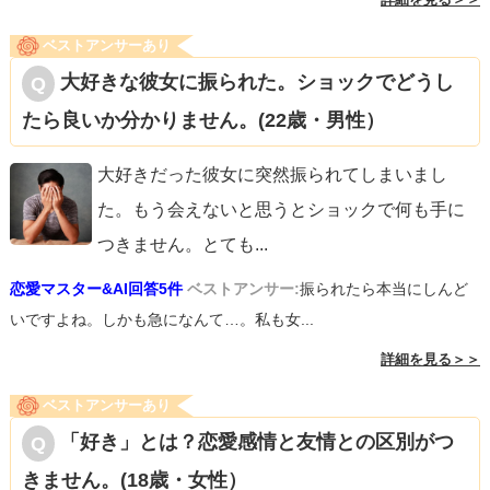
ベストアンサーあり
大好きな彼女に振られた。ショックでどうし
たら良いか分かりません。(22歳・男性）
大好きだった彼女に突然振られてしまいまし
た。もう会えないと思うとショックで何も手に
つきません。とても
...
恋愛マスター&AI回答5件
ベストアンサー:
振られたら本当にしんど
いですよね。しかも急になんて…。私も女...
詳細を見る＞＞
ベストアンサーあり
「好き」とは？恋愛感情と友情との区別がつ
きません。(18歳・女性）