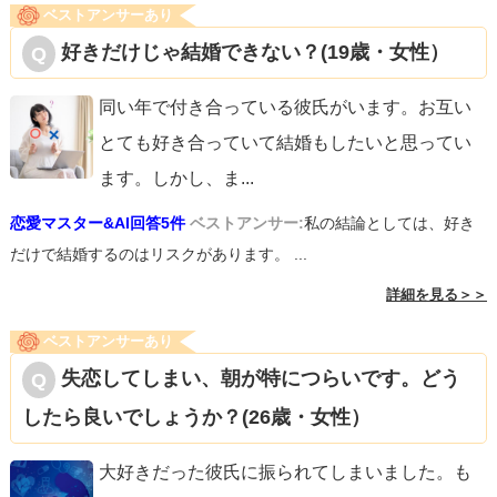
ベストアンサーあり
好きだけじゃ結婚できない？(19歳・女性）
同い年で付き合っている彼氏がいます。お互い
とても好き合っていて結婚もしたいと思ってい
ます。しかし、ま
...
恋愛マスター&AI回答5件
ベストアンサー:
私の結論としては、好き
だけで結婚するのはリスクがあります。 ...
詳細を見る＞＞
ベストアンサーあり
失恋してしまい、朝が特につらいです。どう
したら良いでしょうか？(26歳・女性）
大好きだった彼氏に振られてしまいました。も